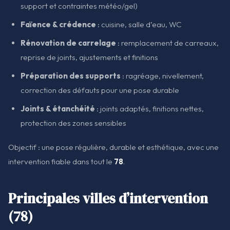
support et contraintes météo/gel)
Faïence & crédence
: cuisine, salle d’eau, WC
Rénovation de carrelage
: remplacement de carreaux,
reprise de joints, ajustements et finitions
Préparation des supports
: ragréage, nivellement,
correction des défauts pour une pose durable
Joints & étanchéité
: joints adaptés, finitions nettes,
protection des zones sensibles
Objectif : une pose régulière, durable et esthétique, avec une
intervention fiable dans tout le
78
.
Principales villes d’intervention
(78)