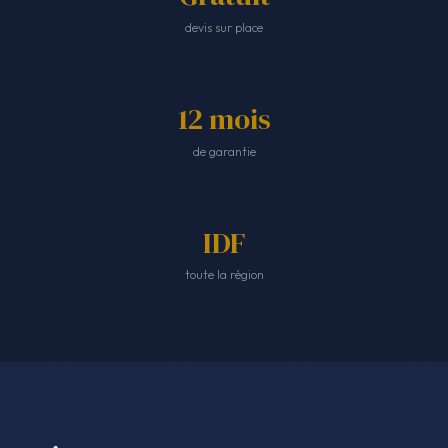
devis sur place
12 mois
de garantie
IDF
toute la région