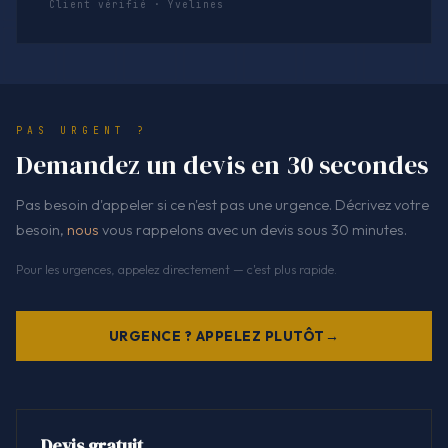
Client vérifié · Yvelines
PAS URGENT ?
Demandez un devis en 30 secondes
Pas besoin d'appeler si ce n'est pas une urgence. Décrivez votre
besoin,
nous
vous rappelons avec un devis sous 30 minutes.
Pour les urgences, appelez directement — c'est plus rapide.
URGENCE ? APPELEZ PLUTÔT
Devis gratuit