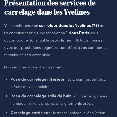
Présentation des services de
carrelage dans les Yvelines
Vous recherchez un
carreleur dans les Yvelines (78)
pour
un chantier neuf ou une rénovation ?
Nous.Paris
vous
accompagne dans tout le département (104 communes)
avec des prestations soignées, adaptées à vos contraintes
techniques et à votre style.
Nos services incluent notamment :
Pose de carrelage intérieur
: sols, cuisines, entrées,
pièces de vie, couloirs
Pose de carrelage salle de bain
: murs et sols, zones
humides, finitions propres et alignements précis
Carrelage extérieur
: terrasse, balcon, allées (selon