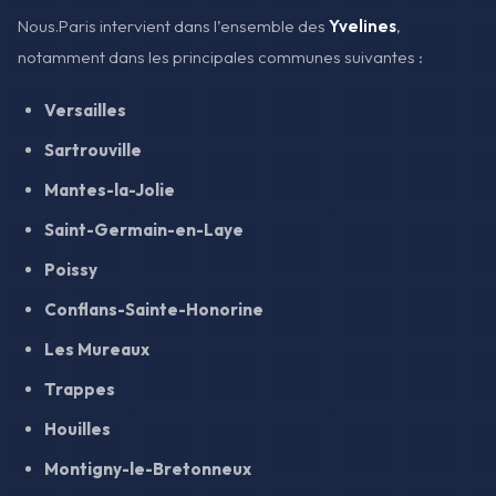
Nous.Paris intervient dans l’ensemble des
Yvelines
,
notamment dans les principales communes suivantes :
Versailles
Sartrouville
Mantes-la-Jolie
Saint-Germain-en-Laye
Poissy
Conflans-Sainte-Honorine
Les Mureaux
Trappes
Houilles
Montigny-le-Bretonneux