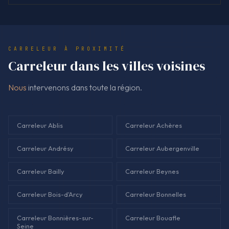
CARRELEUR À PROXIMITÉ
Carreleur dans les villes voisines
Nous
intervenons dans toute la région.
Carreleur Ablis
Carreleur Achères
Carreleur Andrésy
Carreleur Aubergenville
Carreleur Bailly
Carreleur Beynes
Carreleur Bois-d'Arcy
Carreleur Bonnelles
Carreleur Bonnières-sur-
Carreleur Bouafle
Seine