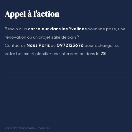
Appel à l’action
Besoin d’un
carreleur dans les Yvelines
pour une pose, une
rénovation ou un projet salle de bain ?
Contactez
Nous.Paris
au
0972123676
pour échanger sur
votre besoin et planifier une intervention dans le
78
.
Zone d'intervention — Yvelines