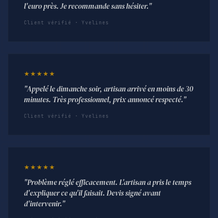
l'euro près. Je recommande sans hésiter."
Client vérifié · Yvelines
★★★★★
"Appelé le dimanche soir, artisan arrivé en moins de 30
minutes. Très professionnel, prix annoncé respecté."
Client vérifié · Yvelines
★★★★★
"Problème réglé efficacement. L'artisan a pris le temps
d'expliquer ce qu'il faisait. Devis signé avant
d'intervenir."