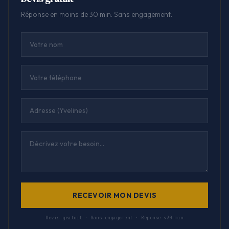
Réponse en moins de 30 min. Sans engagement.
RECEVOIR MON DEVIS
Devis gratuit · Sans engagement · Réponse <30 min