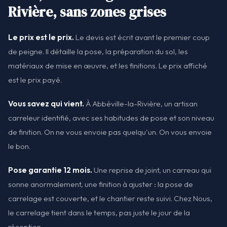
Rivière, sans zones grises
Le prix est le prix.
Le devis est écrit avant le premier coup
de peigne. Il détaille la pose, la préparation du sol, les
matériaux de mise en œuvre, et les finitions. Le prix affiché
est le prix payé.
Vous savez qui vient.
À Abbéville-la-Rivière, un artisan
carreleur identifié, avec ses habitudes de pose et son niveau
de finition. On ne vous envoie pas quelqu'un. On vous envoie
le bon.
Pose garantie 12 mois.
Une reprise de joint, un carreau qui
sonne anormalement, une finition à ajuster : la pose de
carrelage est couverte, et le chantier reste suivi. Chez Nous,
le carrelage tient dans le temps, pas juste le jour de la
réception.