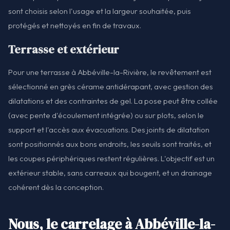
sont choisis selon l'usage et la largeur souhaitée, puis
protégés et nettoyés en fin de travaux.
Terrasse et extérieur
Pour une terrasse à Abbéville-la-Rivière, le revêtement est
sélectionné en grès cérame antidérapant, avec gestion des
dilatations et des contraintes de gel. La pose peut être collée
(avec pente d'écoulement intégrée) ou sur plots, selon le
support et l'accès aux évacuations. Des joints de dilatation
sont positionnés aux bons endroits, les seuils sont traités, et
les coupes périphériques restent régulières. L'objectif est un
extérieur stable, sans carreaux qui bougent, et un drainage
cohérent dès la conception.
Nous, le carrelage à Abbéville-la-