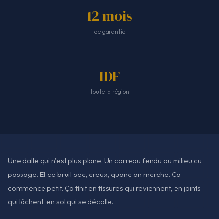
12 mois
de garantie
IDF
toute la région
Une dalle qui n'est plus plane. Un carreau fendu au milieu du
passage. Et ce bruit sec, creux, quand on marche. Ça
commence petit. Ça finit en fissures qui reviennent, en joints
qui lâchent, en sol qui se décolle.