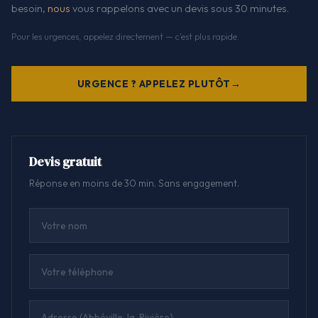
besoin,
nous
vous rappelons avec un devis sous 30 minutes.
Pour les urgences, appelez directement — c'est plus rapide.
URGENCE ? APPELEZ PLUTÔT
Devis gratuit
Réponse en moins de 30 min. Sans engagement.