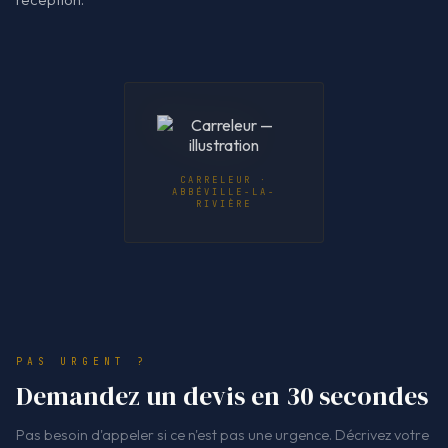
CARRELEUR ·
ABBÉVILLE-LA-
RIVIÈRE
PAS URGENT ?
Demandez un devis en 30 secondes
Pas besoin d'appeler si ce n'est pas une urgence. Décrivez votre