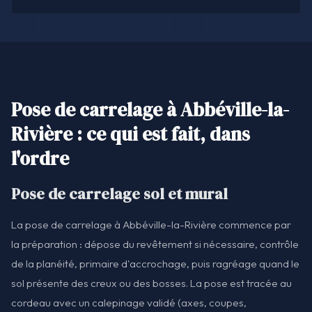
Pose de carrelage à Abbéville-la-
Rivière : ce qui est fait, dans
l'ordre
Pose de carrelage sol et mural
La pose de carrelage à Abbéville-la-Rivière commence par
la préparation : dépose du revêtement si nécessaire, contrôle
de la planéité, primaire d'accrochage, puis ragréage quand le
sol présente des creux ou des bosses. La pose est tracée au
cordeau avec un calepinage validé (axes, coupes,