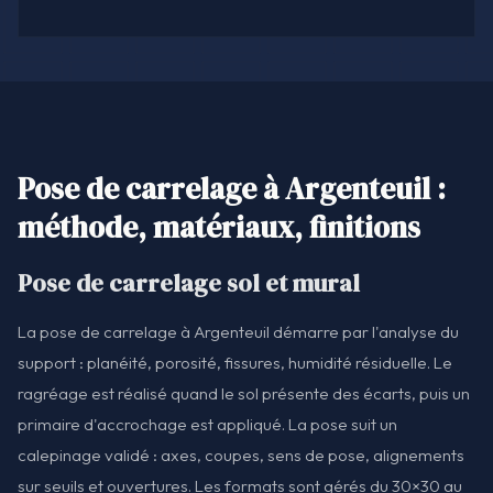
Pose de carrelage à Argenteuil :
méthode, matériaux, finitions
Pose de carrelage sol et mural
La pose de carrelage à Argenteuil démarre par l'analyse du
support : planéité, porosité, fissures, humidité résiduelle. Le
ragréage est réalisé quand le sol présente des écarts, puis un
primaire d'accrochage est appliqué. La pose suit un
calepinage validé : axes, coupes, sens de pose, alignements
sur seuils et ouvertures. Les formats sont gérés du 30×30 au