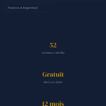
Faïence à Argenteuil
52
carreleurs vérifiés
Gratuit
devis sur place
12 mois