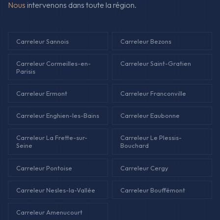
Nous
intervenons dans toute la région.
Carreleur Sannois
Carreleur Bezons
Carreleur Cormeilles-en-
Carreleur Saint-Gratien
Parisis
Carreleur Ermont
Carreleur Franconville
Carreleur Enghien-les-Bains
Carreleur Eaubonne
Carreleur La Frette-sur-
Carreleur Le Plessis-
Seine
Bouchard
Carreleur Pontoise
Carreleur Cergy
Carreleur Nesles-la-Vallée
Carreleur Bouffémont
Carreleur Amenucourt