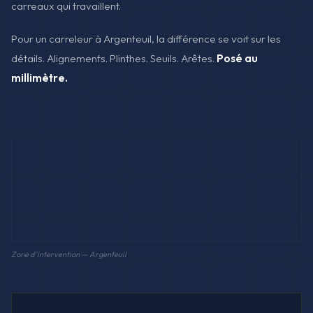
carreaux qui travaillent.
Pour un carreleur à Argenteuil, la différence se voit sur les
détails. Alignements. Plinthes. Seuils. Arêtes.
Posé au
millimètre.
Zone d'intervention — Argenteuil