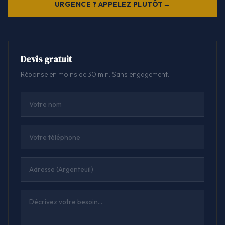
URGENCE ? APPELEZ PLUTÔT
Devis gratuit
Réponse en moins de 30 min. Sans engagement.