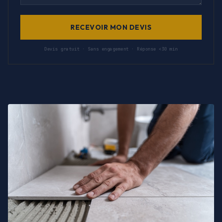
RECEVOIR MON DEVIS
Devis gratuit · Sans engagement · Réponse <30 min