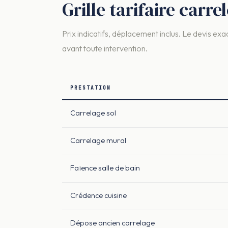
Grille tarifaire carr
Prix indicatifs, déplacement inclus. Le devis exac
avant toute intervention.
PRESTATION
Carrelage sol
Carrelage mural
Faïence salle de bain
Crédence cuisine
Dépose ancien carrelage