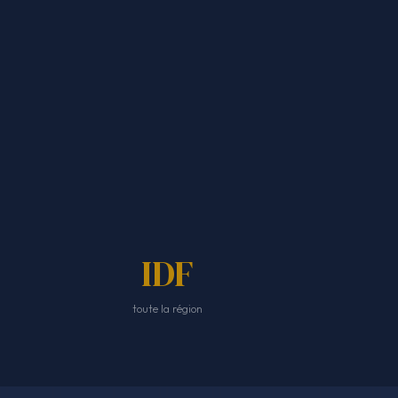
IDF
toute la région