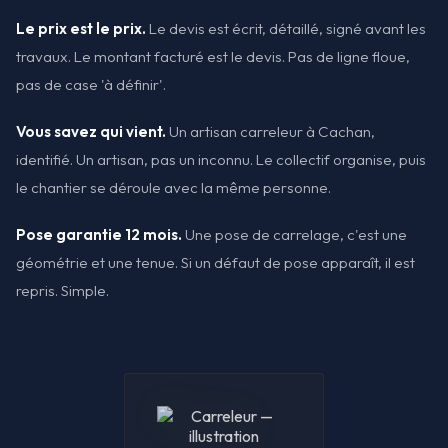
Le prix est le prix.
Le devis est écrit, détaillé, signé avant les
travaux. Le montant facturé est le devis. Pas de ligne floue,
pas de case 'à définir'.
Vous savez qui vient.
Un artisan carreleur à Cachan,
identifié. Un artisan, pas un inconnu. Le collectif organise, puis
le chantier se déroule avec la même personne.
Pose garantie 12 mois.
Une pose de carrelage, c'est une
géométrie et une tenue. Si un défaut de pose apparaît, il est
repris. Simple.