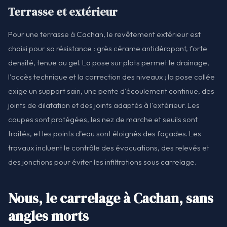
Terrasse et extérieur
Pour une terrasse à Cachan, le revêtement extérieur est
choisi pour sa résistance : grès cérame antidérapant, forte
densité, tenue au gel. La pose sur plots permet le drainage,
l'accès technique et la correction des niveaux ; la pose collée
exige un support sain, une pente d'écoulement continue, des
joints de dilatation et des joints adaptés à l'extérieur. Les
coupes sont protégées, les nez de marche et seuils sont
traités, et les points d'eau sont éloignés des façades. Les
travaux incluent le contrôle des évacuations, des relevés et
des jonctions pour éviter les infiltrations sous carrelage.
Nous, le carrelage à Cachan, sans
angles morts