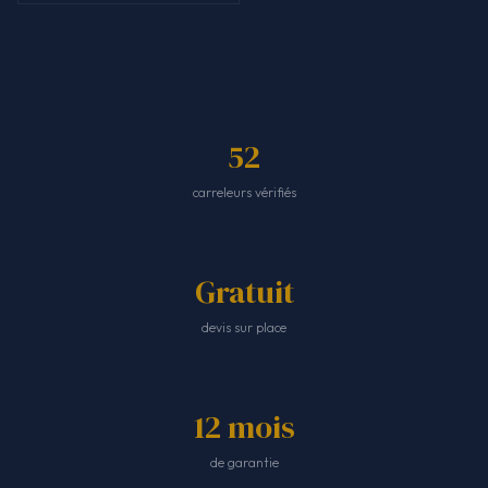
52
carreleurs vérifiés
Gratuit
devis sur place
12 mois
de garantie