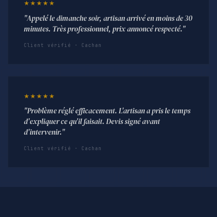
★★★★★
"Appelé le dimanche soir, artisan arrivé en moins de 30
minutes. Très professionnel, prix annoncé respecté."
Client vérifié · Cachan
★★★★★
"Problème réglé efficacement. L'artisan a pris le temps
d'expliquer ce qu'il faisait. Devis signé avant
d'intervenir."
Client vérifié · Cachan