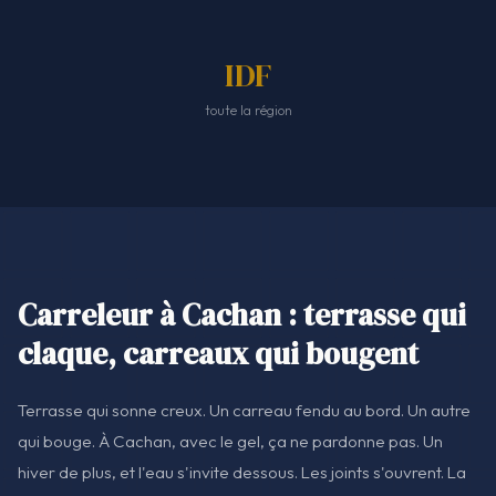
IDF
toute la région
Carreleur à Cachan : terrasse qui
claque, carreaux qui bougent
Terrasse qui sonne creux. Un carreau fendu au bord. Un autre
qui bouge. À Cachan, avec le gel, ça ne pardonne pas. Un
hiver de plus, et l'eau s'invite dessous. Les joints s'ouvrent. La