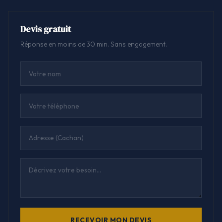
Devis gratuit
Réponse en moins de 30 min. Sans engagement.
RECEVOIR MON DEVIS