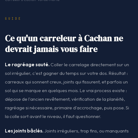
GUIDE
Ce qu'un carreleur à Cachan ne
devrait jamais vous faire
Le ragréage sauté.
Coller le carrelage directement sur un
sol irrégulier, c'est gagner du temps sur votre dos. Résultat :
carreaux qui sonnent creux, joints qui fissurent, et parfois un
sol qui se marque en quelques mois. Le vrai process existe :
dépose de l'ancien revêtement, vérification de la planéité,
ragréage si nécessaire, primaire d'accrochage, puis pose. Si
la colle sort avant le niveau, il faut questionner.
Les joints bâclés.
Joints irréguliers, trop fins, ou manquants