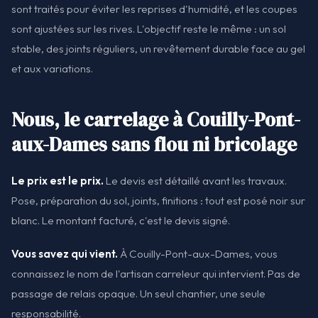
sont traités pour éviter les reprises d'humidité, et les coupes
sont ajustées sur les rives. L'objectif reste le même : un sol
stable, des joints réguliers, un revêtement durable face au gel
et aux variations.
Nous, le carrelage à Couilly-Pont-
aux-Dames sans flou ni bricolage
Le prix est le prix.
Le devis est détaillé avant les travaux.
Pose, préparation du sol, joints, finitions : tout est posé noir sur
blanc. Le montant facturé, c'est le devis signé.
Vous savez qui vient.
À Couilly-Pont-aux-Dames, vous
connaissez le nom de l'artisan carreleur qui intervient. Pas de
passage de relais opaque. Un seul chantier, une seule
responsabilité.