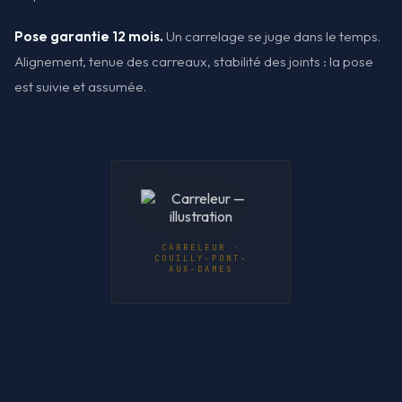
Pose garantie 12 mois.
Un carrelage se juge dans le temps.
Alignement, tenue des carreaux, stabilité des joints : la pose
est suivie et assumée.
CARRELEUR ·
COUILLY-PONT-
AUX-DAMES