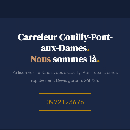
Carreleur Couilly-Pont-
aux-Dames
.
Nous
sommes là
.
Artisan vérifié. Chez vous à Couilly-Pont-aux-Dames
rapidement. Devis garanti. 24h/24.
0972123676