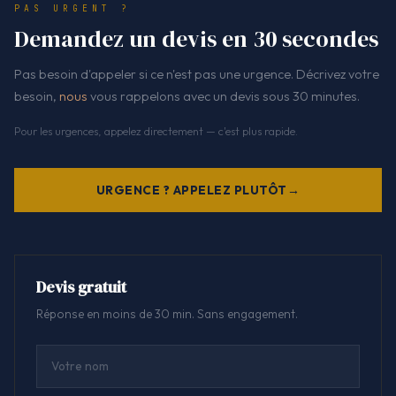
PAS URGENT ?
Demandez un devis en 30 secondes
Pas besoin d'appeler si ce n'est pas une urgence. Décrivez votre
besoin,
nous
vous rappelons avec un devis sous 30 minutes.
Pour les urgences, appelez directement — c'est plus rapide.
URGENCE ? APPELEZ PLUTÔT
Devis gratuit
Réponse en moins de 30 min. Sans engagement.