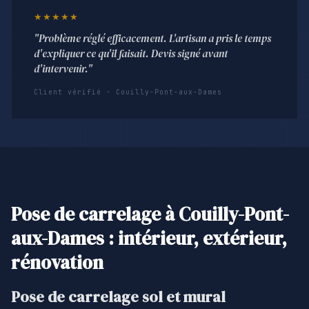
★★★★★
"Problème réglé efficacement. L'artisan a pris le temps
d'expliquer ce qu'il faisait. Devis signé avant
d'intervenir."
Client vérifié · Couilly-Pont-aux-Dames
Pose de carrelage à Couilly-Pont-
aux-Dames : intérieur, extérieur,
rénovation
Pose de carrelage sol et mural