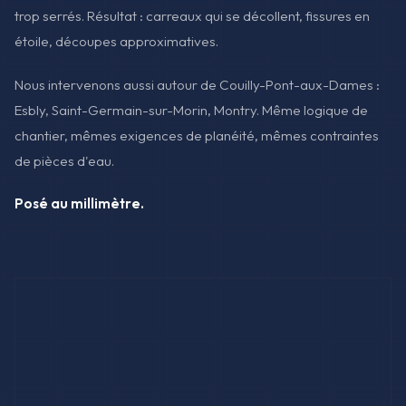
trop serrés. Résultat : carreaux qui se décollent, fissures en
étoile, découpes approximatives.
Nous intervenons aussi autour de Couilly-Pont-aux-Dames :
Esbly, Saint-Germain-sur-Morin, Montry. Même logique de
chantier, mêmes exigences de planéité, mêmes contraintes
de pièces d'eau.
Posé au millimètre.