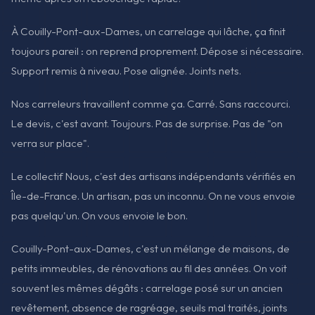
À Couilly-Pont-aux-Dames, un carrelage qui lâche, ça finit
toujours pareil : on reprend proprement. Dépose si nécessaire.
Support remis à niveau. Pose alignée. Joints nets.
Nos carreleurs travaillent comme ça. Carré. Sans raccourci.
Le devis, c'est avant. Toujours. Pas de surprise. Pas de "on
verra sur place".
Le collectif Nous, c'est des artisans indépendants vérifiés en
Île-de-France. Un artisan, pas un inconnu. On ne vous envoie
pas quelqu'un. On vous envoie le bon.
Couilly-Pont-aux-Dames, c'est un mélange de maisons, de
petits immeubles, de rénovations au fil des années. On voit
souvent les mêmes dégâts : carrelage posé sur un ancien
revêtement, absence de ragréage, seuils mal traités, joints