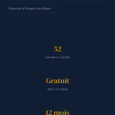
Faïence à Forges-les-Bains
52
carreleurs vérifiés
Gratuit
devis sur place
12 mois