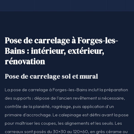
Pose de carrelage à Forges-les-
Bains : intérieur, extérieur,
rénovation
Pose de carrelage sol et mural
La pose de carrelage à Forges-les-Bains inclut la préparation
des supports : dépose de l'ancien revêtement si nécessaire,
contrôle de la planéité, ragréage, puis application d'un
primaire d'accrochage. Le calepinage est défini avant la pose
pour maîtriser les coupes, les alignements et les seuils. Les
carreaux sont posés du 30×30 au 120×60, en grès cérame ou