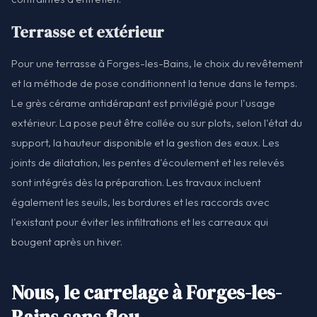
Terrasse et extérieur
Pour une terrasse à Forges-les-Bains, le choix du revêtement
et la méthode de pose conditionnent la tenue dans le temps.
Le grès cérame antidérapant est privilégié pour l'usage
extérieur. La pose peut être collée ou sur plots, selon l'état du
support, la hauteur disponible et la gestion des eaux. Les
joints de dilatation, les pentes d'écoulement et les relevés
sont intégrés dès la préparation. Les travaux incluent
également les seuils, les bordures et les raccords avec
l'existant pour éviter les infiltrations et les carreaux qui
bougent après un hiver.
Nous, le carrelage à Forges-les-