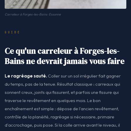
Carreleur à Forges-les-Bains · Essonne
GUIDE
Ce qu'un carreleur à Forges-les-
Bains ne devrait jamais vous faire
Le ragréage sauté.
Coller sur un sol irrégulier fait gagner
du temps, pas de la tenue. Résultat classique : carreaux qui
sonnent creux, joints qui fissurent, et parfois une fissure qui
traverse le revêtement en quelques mois. Le bon
enchaînement est simple : dépose de l'ancien revêtement,
contrôle de la planéité, ragréage si nécessaire, primaire
d'accrochage, puis pose. Si la colle arrive avant le niveau, il