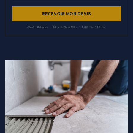
RECEVOIR MON DEVIS
Devis gratuit · Sans engagement · Réponse <30 min