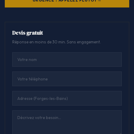
Devis gratuit
Réponse en moins de 30 min. Sans engagement.