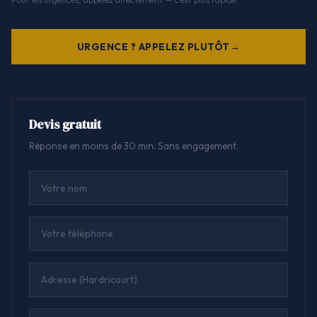
URGENCE ? APPELEZ PLUTÔT
Devis gratuit
Réponse en moins de 30 min. Sans engagement.