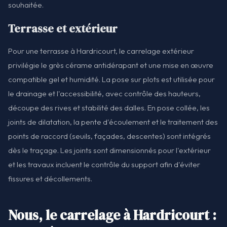
souhaitée.
Terrasse et extérieur
Pour une terrasse à Hardricourt, le carrelage extérieur
privilégie le grès cérame antidérapant et une mise en œuvre
compatible gel et humidité. La pose sur plots est utilisée pour
le drainage et l'accessibilité, avec contrôle des hauteurs,
découpe des rives et stabilité des dalles. En pose collée, les
joints de dilatation, la pente d'écoulement et le traitement des
points de raccord (seuils, façades, descentes) sont intégrés
dès le traçage. Les joints sont dimensionnés pour l'extérieur
et les travaux incluent le contrôle du support afin d'éviter
fissures et décollements.
Nous, le carrelage à Hardricourt :