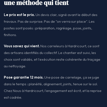
une méthode qui tient
Le prix est le prix.
Un devis clair, signé avant le début des
travaux. Pas de surprise. Pas de "on verra sur place". Les
postes sont posés : préparation, ragréage, pose, joints,
finitions.
Vous savez qui vient.
Nos carreleurs à Hardricourt, ce sont
des artisans identifiés du collectif. Le chantier est suivi, les
choix sont validés, et l'exécution reste cohérente du traçage
au nettoyage.
Pose garantie 12 mois.
Une pose de carrelage, ça se juge
dans le temps : planéité, alignement, joints, tenue sur le sol.
Chez Nous à Hardricourt, l'engagement est écrit, et la reprise
est cadrée.