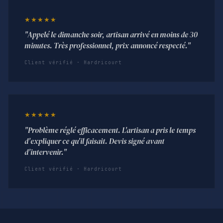
★★★★★
"Appelé le dimanche soir, artisan arrivé en moins de 30
minutes. Très professionnel, prix annoncé respecté."
Client vérifié · Hardricourt
★★★★★
"Problème réglé efficacement. L'artisan a pris le temps
d'expliquer ce qu'il faisait. Devis signé avant
d'intervenir."
Client vérifié · Hardricourt