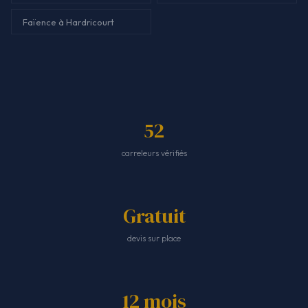
Faïence à Hardricourt
52
carreleurs vérifiés
Gratuit
devis sur place
12 mois