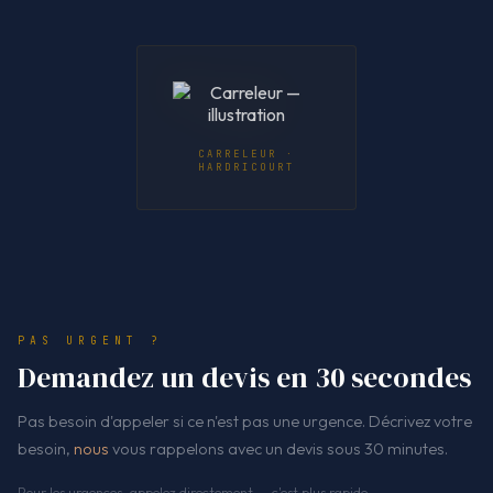
CARRELEUR ·
HARDRICOURT
PAS URGENT ?
Demandez un devis en 30 secondes
Pas besoin d'appeler si ce n'est pas une urgence. Décrivez votre
besoin,
nous
vous rappelons avec un devis sous 30 minutes.
Pour les urgences, appelez directement — c'est plus rapide.