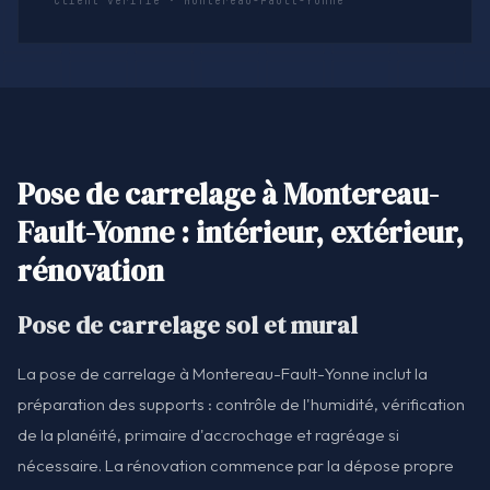
Client vérifié · Montereau-Fault-Yonne
Pose de carrelage à Montereau-
Fault-Yonne : intérieur, extérieur,
rénovation
Pose de carrelage sol et mural
La pose de carrelage à Montereau-Fault-Yonne inclut la
préparation des supports : contrôle de l'humidité, vérification
de la planéité, primaire d'accrochage et ragréage si
nécessaire. La rénovation commence par la dépose propre