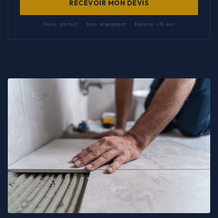
RECEVOIR MON DEVIS
Devis gratuit · Sans engagement · Réponse <30 min