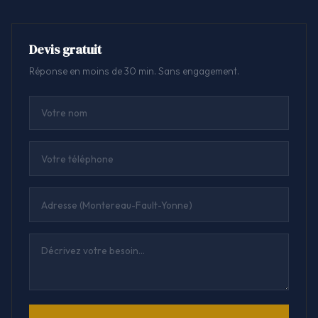
Devis gratuit
Réponse en moins de 30 min. Sans engagement.