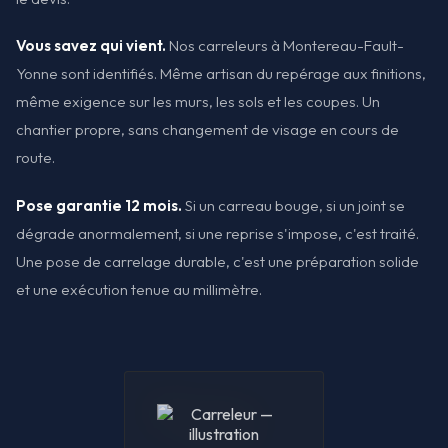
Vous savez qui vient.
Nos carreleurs à Montereau-Fault-
Yonne sont identifiés. Même artisan du repérage aux finitions,
même exigence sur les murs, les sols et les coupes. Un
chantier propre, sans changement de visage en cours de
route.
Pose garantie 12 mois.
Si un carreau bouge, si un joint se
dégrade anormalement, si une reprise s'impose, c'est traité.
Une pose de carrelage durable, c'est une préparation solide
et une exécution tenue au millimètre.