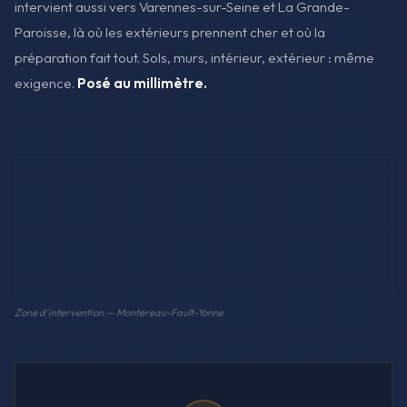
intervient aussi vers Varennes-sur-Seine et La Grande-
Paroisse, là où les extérieurs prennent cher et où la
préparation fait tout. Sols, murs, intérieur, extérieur : même
exigence.
Posé au millimètre.
Zone d'intervention — Montereau-Fault-Yonne