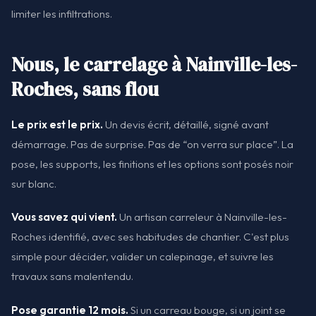
limiter les infiltrations.
Nous, le carrelage à Nainville-les-
Roches, sans flou
Le prix est le prix.
Un devis écrit, détaillé, signé avant
démarrage. Pas de surprise. Pas de “on verra sur place”. La
pose, les supports, les finitions et les options sont posés noir
sur blanc.
Vous savez qui vient.
Un artisan carreleur à Nainville-les-
Roches identifié, avec ses habitudes de chantier. C'est plus
simple pour décider, valider un calepinage, et suivre les
travaux sans malentendu.
Pose garantie 12 mois.
Si un carreau bouge, si un joint se