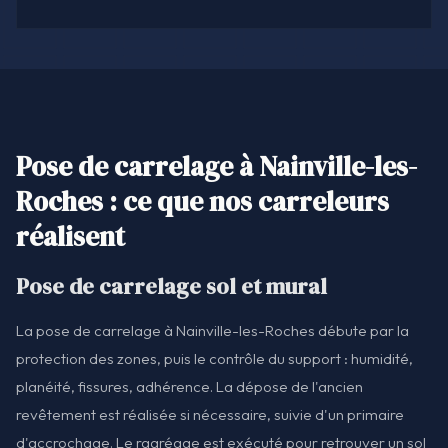
Pose de carrelage à Nainville-les-
Roches : ce que nos carreleurs
réalisent
Pose de carrelage sol et mural
La pose de carrelage à Nainville-les-Roches débute par la
protection des zones, puis le contrôle du support : humidité,
planéité, fissures, adhérence. La dépose de l'ancien
revêtement est réalisée si nécessaire, suivie d'un primaire
d'accrochage. Le ragréage est exécuté pour retrouver un sol