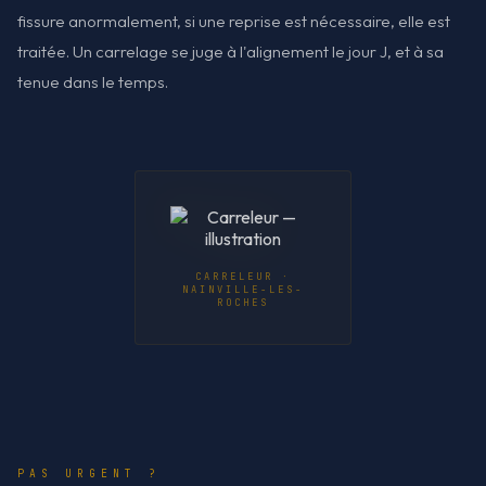
fissure anormalement, si une reprise est nécessaire, elle est
traitée. Un carrelage se juge à l'alignement le jour J, et à sa
tenue dans le temps.
CARRELEUR ·
NAINVILLE-LES-
ROCHES
PAS URGENT ?