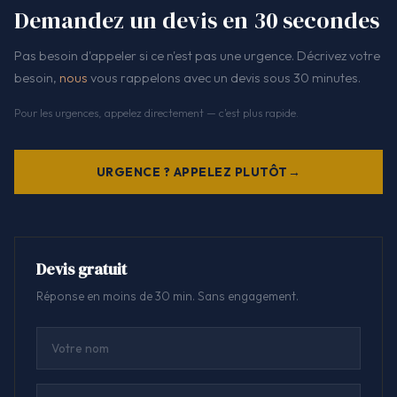
Demandez un devis en 30 secondes
Pas besoin d'appeler si ce n'est pas une urgence. Décrivez votre
besoin,
nous
vous rappelons avec un devis sous 30 minutes.
Pour les urgences, appelez directement — c'est plus rapide.
URGENCE ? APPELEZ PLUTÔT
Devis gratuit
Réponse en moins de 30 min. Sans engagement.