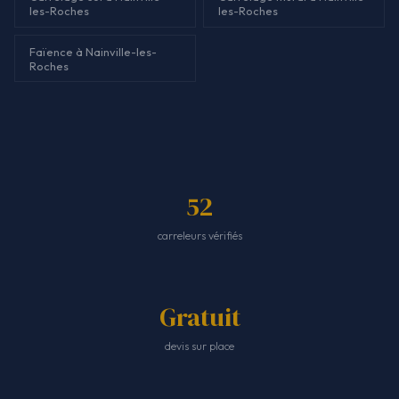
les-Roches
les-Roches
Faïence à Nainville-les-
Roches
52
carreleurs vérifiés
Gratuit
devis sur place