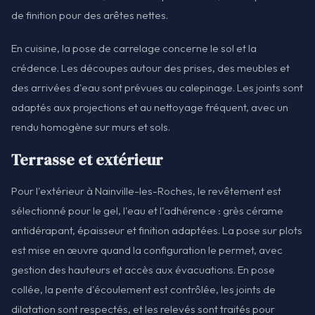
de finition pour des arêtes nettes.
En cuisine, la pose de carrelage concerne le sol et la
crédence. Les découpes autour des prises, des meubles et
des arrivées d'eau sont prévues au calepinage. Les joints sont
adaptés aux projections et au nettoyage fréquent, avec un
rendu homogène sur murs et sols.
Terrasse et extérieur
Pour l'extérieur à Nainville-les-Roches, le revêtement est
sélectionné pour le gel, l'eau et l'adhérence : grès cérame
antidérapant, épaisseur et finition adaptées. La pose sur plots
est mise en œuvre quand la configuration le permet, avec
gestion des hauteurs et accès aux évacuations. En pose
collée, la pente d'écoulement est contrôlée, les joints de
dilatation sont respectés, et les relevés sont traités pour