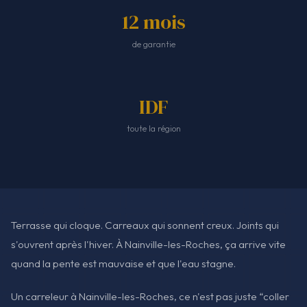
12 mois
de garantie
IDF
toute la région
Terrasse qui cloque. Carreaux qui sonnent creux. Joints qui
s'ouvrent après l'hiver. À Nainville-les-Roches, ça arrive vite
quand la pente est mauvaise et que l'eau stagne.
Un carreleur à Nainville-les-Roches, ce n'est pas juste “coller