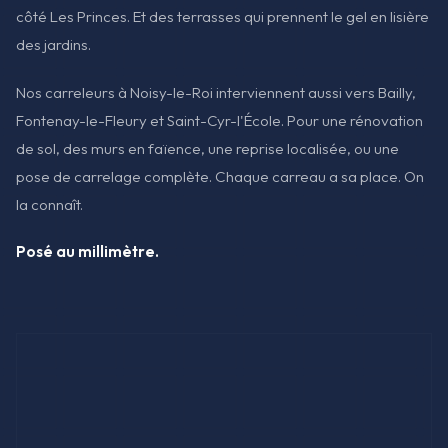
côté Les Princes. Et des terrasses qui prennent le gel en lisière
des jardins.
Nos carreleurs à Noisy-le-Roi interviennent aussi vers Bailly,
Fontenay-le-Fleury et Saint-Cyr-l'École. Pour une rénovation
de sol, des murs en faïence, une reprise localisée, ou une
pose de carrelage complète. Chaque carreau a sa place. On
la connaît.
Posé au millimètre.