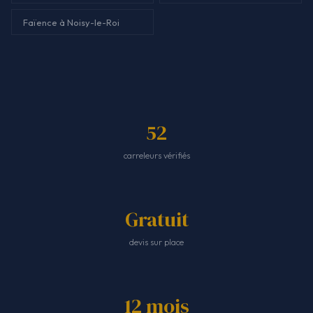
Faïence à Noisy-le-Roi
52
carreleurs vérifiés
Gratuit
devis sur place
12 mois