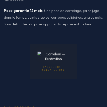
Pose garantie 12 mois.
Une pose de carrelage, ça se juge
dans le temps. Joints stables, carreaux solidaires, angles nets.
Si un défaut lié à la pose apparaît, la reprise est cadrée.
CARRELEUR ·
NOISY-LE-ROI