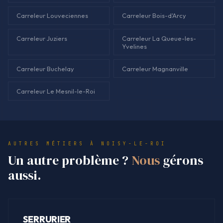
Carreleur Louveciennes
Carreleur Bois-d'Arcy
Carreleur Juziers
Carreleur La Queue-les-
Yvelines
Carreleur Buchelay
Carreleur Magnanville
Carreleur Le Mesnil-le-Roi
AUTRES MÉTIERS À NOISY-LE-ROI
Un autre problème ?
Nous
gérons
aussi.
SERRURIER