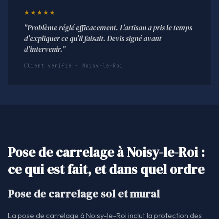
★★★★★
"Problème réglé efficacement. L'artisan a pris le temps
d'expliquer ce qu'il faisait. Devis signé avant
d'intervenir."
Client vérifié · Noisy-le-Roi
Pose de carrelage à Noisy-le-Roi :
ce qui est fait, et dans quel ordre
Pose de carrelage sol et mural
La pose de carrelage à Noisy-le-Roi inclut la protection des