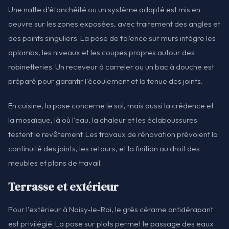
Une natte d'étanchéité ou un système adapté est mis en
oeuvre sur les zones exposées, avec traitement des angles et
des points singuliers. La pose de faïence sur murs intègre les
aplombs, les niveaux et les coupes propres autour des
robinetteries. Un receveur à carreler ou un bac à douche est
préparé pour garantir l'écoulement et la tenue des joints.
En cuisine, la pose concerne le sol, mais aussi la crédence et
la mosaïque, là où l'eau, la chaleur et les éclaboussures
testent le revêtement. Les travaux de rénovation prévoient la
continuité des joints, les retours, et la finition au droit des
meubles et plans de travail.
Terrasse et extérieur
Pour l'extérieur à Noisy-le-Roi, le grès cérame antidérapant
est privilégié. La pose sur plots permet le passage des eaux