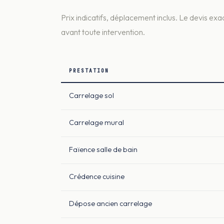
Prix indicatifs, déplacement inclus. Le devis exac
avant toute intervention.
PRESTATION
Carrelage sol
Carrelage mural
Faïence salle de bain
Crédence cuisine
Dépose ancien carrelage