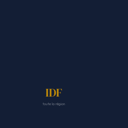
IDF
toute la région