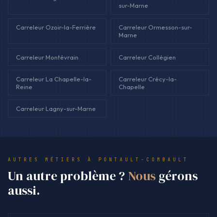
sur-Marne
Carreleur Ozoir-la-Ferrière
Carreleur Ormesson-sur-
Marne
Carreleur Montévrain
Carreleur Collégien
Carreleur La Chapelle-la-
Carreleur Crécy-la-
Reine
Chapelle
Carreleur Lagny-sur-Marne
AUTRES MÉTIERS À PONTAULT-COMBAULT
Un autre problème ?
Nous
gérons
aussi.