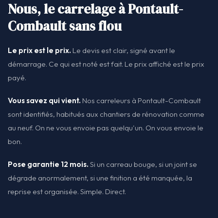
Nous, le carrelage à Pontault-
Combault sans flou
Le prix est le prix.
Le devis est clair, signé avant le
démarrage. Ce qui est noté est fait. Le prix affiché est le prix
payé.
Vous savez qui vient.
Nos carreleurs à Pontault-Combault
sont identifiés, habitués aux chantiers de rénovation comme
au neuf. On ne vous envoie pas quelqu'un. On vous envoie le
bon.
Pose garantie 12 mois.
Si un carreau bouge, si un joint se
dégrade anormalement, si une finition a été manquée, la
reprise est organisée. Simple. Direct.