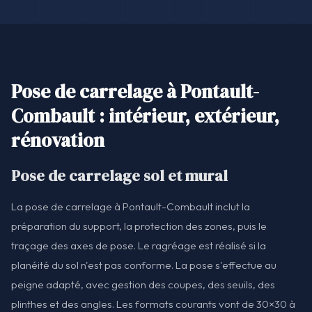
Pose de carrelage à Pontault-
Combault : intérieur, extérieur,
rénovation
Pose de carrelage sol et mural
La pose de carrelage à Pontault-Combault inclut la
préparation du support, la protection des zones, puis le
traçage des axes de pose. Le ragréage est réalisé si la
planéité du sol n'est pas conforme. La pose s'effectue au
peigne adapté, avec gestion des coupes, des seuils, des
plinthes et des angles. Les formats courants vont de 30×30 à