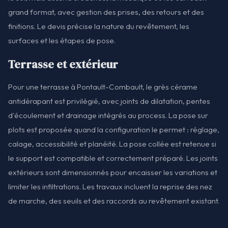
grand format, avec gestion des prises, des retours et des
finitions. Le devis précise la nature du revêtement, les
surfaces et les étapes de pose.
Terrasse et extérieur
Pour une terrasse à Pontault-Combault, le grès cérame
antidérapant est privilégié, avec joints de dilatation, pentes
d'écoulement et drainage intégrés au process. La pose sur
plots est proposée quand la configuration le permet : réglage,
calage, accessibilité et planéité. La pose collée est retenue si
le support est compatible et correctement préparé. Les joints
extérieurs sont dimensionnés pour encaisser les variations et
limiter les infiltrations. Les travaux incluent la reprise des nez
de marche, des seuils et des raccords au revêtement existant.