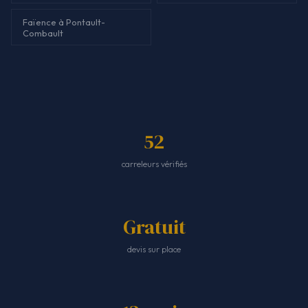
Faïence à Pontault-
Combault
52
carreleurs vérifiés
Gratuit
devis sur place