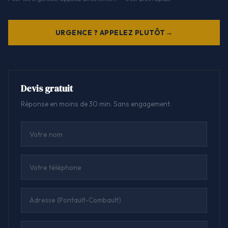
URGENCE ? APPELEZ PLUTÔT
Devis gratuit
Réponse en moins de 30 min. Sans engagement.