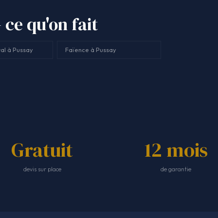
ce qu'on fait
al à Pussay
Faïence à Pussay
Gratuit
12 mois
devis sur place
de garantie