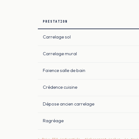
PRESTATION
Carrelage sol
Carrelage mural
Faïence salle de bain
Crédence cuisine
Dépose ancien carrelage
Ragréage