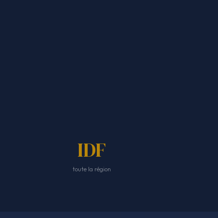
IDF
toute la région