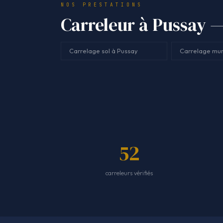
NOS PRESTATIONS
Carreleur à Pussay — 
Carrelage sol à Pussay
Carrelage mur
52
carreleurs vérifiés