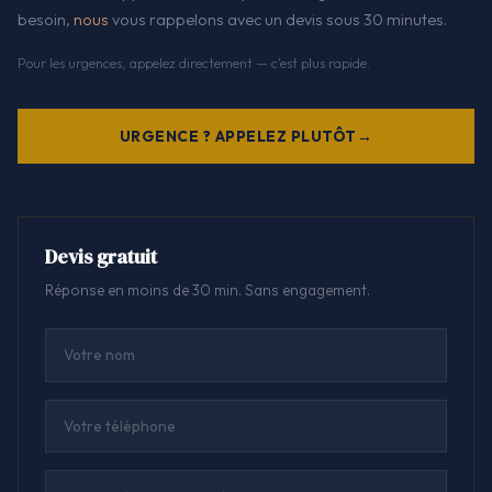
besoin,
nous
vous rappelons avec un devis sous 30 minutes.
Pour les urgences, appelez directement — c'est plus rapide.
URGENCE ? APPELEZ PLUTÔT
Devis gratuit
Réponse en moins de 30 min. Sans engagement.