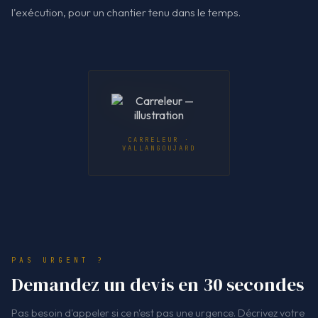
l'exécution, pour un chantier tenu dans le temps.
CARRELEUR ·
VALLANGOUJARD
PAS URGENT ?
Demandez un devis en 30 secondes
Pas besoin d'appeler si ce n'est pas une urgence. Décrivez votre