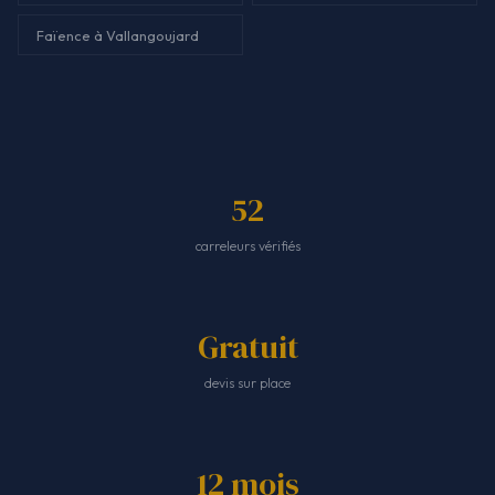
Faïence à Vallangoujard
52
carreleurs vérifiés
Gratuit
devis sur place
12 mois