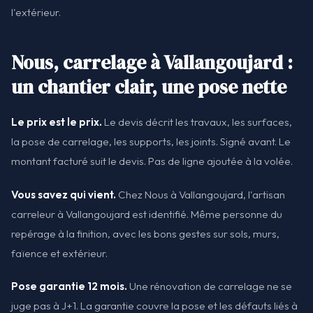
l'extérieur.
Nous, carrelage à Vallangoujard :
un chantier clair, une pose nette
Le prix est le prix.
Le devis décrit les travaux, les surfaces,
la pose de carrelage, les supports, les joints. Signé avant. Le
montant facturé suit le devis. Pas de ligne ajoutée à la volée.
Vous savez qui vient.
Chez Nous à Vallangoujard, l'artisan
carreleur à Vallangoujard est identifié. Même personne du
repérage à la finition, avec les bons gestes sur sols, murs,
faïence et extérieur.
Pose garantie 12 mois.
Une rénovation de carrelage ne se
juge pas à J+1. La garantie couvre la pose et les défauts liés à