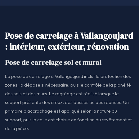
Pose de carrelage à Vallangoujard
: intérieur, extérieur, rénovation
Pose de carrelage sol et mural
La pose de carrelage à Vallangoujard inclut la protection des
zones, la dépose si nécessaire, puis le contrôle de la planéité
des sols et des murs. Le ragréage est réalisé lorsque le
support présente des creux, des bosses ou des reprises. Un
primaire d'accrochage est appliqué selon la nature du
support, puis la colle est choisie en fonction du revêtement et
de la pièce.