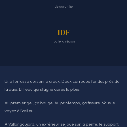
de garantie
IDF
toute la région
Une terrasse qui sonne creux. Deux carreaux fendus près de
la baie. Et l'eau qui stagne après la pluie.
Au premier gel, ça bouge. Au printemps, ça fissure. Vous le
voyez à l'œil nu.
À Vallangoujard, un extérieur se joue sur la pente, le support,