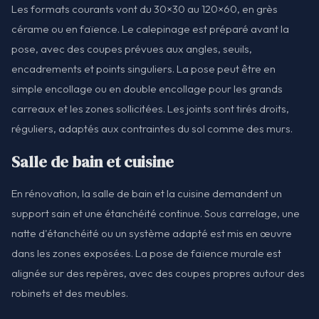
Les formats courants vont du 30×30 au 120×60, en grès
cérame ou en faïence. Le calepinage est préparé avant la
pose, avec des coupes prévues aux angles, seuils,
encadrements et points singuliers. La pose peut être en
simple encollage ou en double encollage pour les grands
carreaux et les zones sollicitées. Les joints sont tirés droits,
réguliers, adaptés aux contraintes du sol comme des murs.
Salle de bain et cuisine
En rénovation, la salle de bain et la cuisine demandent un
support sain et une étanchéité continue. Sous carrelage, une
natte d'étanchéité ou un système adapté est mis en œuvre
dans les zones exposées. La pose de faïence murale est
alignée sur des repères, avec des coupes propres autour des
robinets et des meubles.