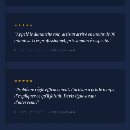
★★★★★
"Appelé le dimanche soir, artisan arrivé en moins de 30
minutes. Très professionnel, prix annoncé respecté."
Client vérifié · Vallangoujard
★★★★★
"Problème réglé efficacement. L'artisan a pris le temps
d'expliquer ce qu'il faisait. Devis signé avant
d'intervenir."
Client vérifié · Vallangoujard