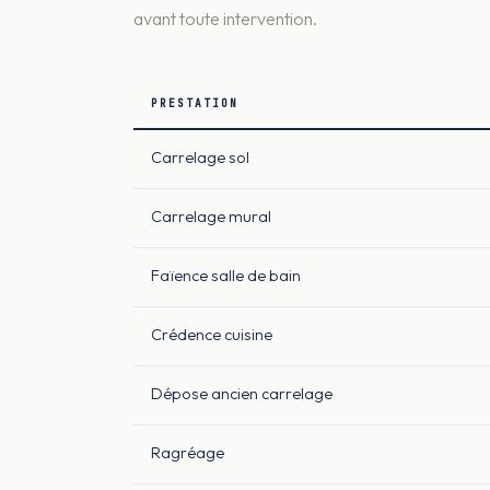
avant toute intervention.
PRESTATION
Carrelage sol
Carrelage mural
Faïence salle de bain
Crédence cuisine
Dépose ancien carrelage
Ragréage