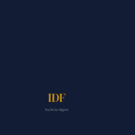
IDF
toute la région