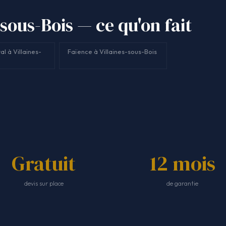
-sous-Bois — ce qu'on fait
l à Villaines-
Faïence à Villaines-sous-Bois
Gratuit
12 mois
devis sur place
de garantie