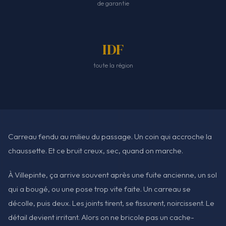
de garantie
IDF
toute la région
Carreau fendu au milieu du passage. Un coin qui accroche la
chaussette. Et ce bruit creux, sec, quand on marche.
À Villepinte, ça arrive souvent après une fuite ancienne, un sol
qui a bougé, ou une pose trop vite faite. Un carreau se
décolle, puis deux. Les joints tirent, se fissurent, noircissent. Le
détail devient irritant. Alors on ne bricole pas un cache-