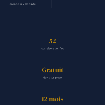
Faïence à Villepinte
52
carreleurs vérifiés
Gratuit
devis sur place
12 mois