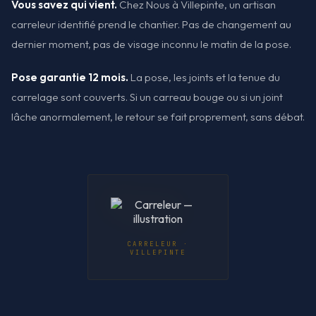
Vous savez qui vient.
Chez Nous à Villepinte, un artisan
carreleur identifié prend le chantier. Pas de changement au
dernier moment, pas de visage inconnu le matin de la pose.
Pose garantie 12 mois.
La pose, les joints et la tenue du
carrelage sont couverts. Si un carreau bouge ou si un joint
lâche anormalement, le retour se fait proprement, sans débat.
CARRELEUR ·
VILLEPINTE