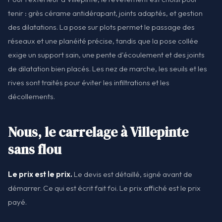
tenir : grès cérame antidérapant, joints adaptés, et gestion
des dilatations. La pose sur plots permet le passage des
réseaux et une planéité précise, tandis que la pose collée
exige un support sain, une pente d'écoulement et des joints
de dilatation bien placés. Les nez de marche, les seuils et les
rives sont traités pour éviter les infiltrations et les
décollements.
Nous, le carrelage à Villepinte
sans flou
Le prix est le prix.
Le devis est détaillé, signé avant de
démarrer. Ce qui est écrit fait foi. Le prix affiché est le prix
payé.