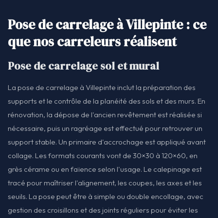
Pose de carrelage à Villepinte : ce
que nos carreleurs réalisent
Pose de carrelage sol et mural
La pose de carrelage à Villepinte inclut la préparation des
supports et le contrôle de la planéité des sols et des murs. En
rénovation, la dépose de l'ancien revêtement est réalisée si
nécessaire, puis un ragréage est effectué pour retrouver un
support stable. Un primaire d'accrochage est appliqué avant
collage. Les formats courants vont de 30×30 à 120×60, en
grès cérame ou en faïence selon l'usage. Le calepinage est
tracé pour maîtriser l'alignement, les coupes, les axes et les
seuils. La pose peut être à simple ou double encollage, avec
gestion des croisillons et des joints réguliers pour éviter les