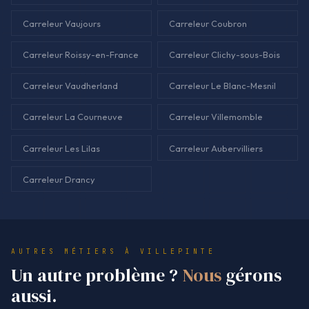
Carreleur Vaujours
Carreleur Coubron
Carreleur Roissy-en-France
Carreleur Clichy-sous-Bois
Carreleur Vaudherland
Carreleur Le Blanc-Mesnil
Carreleur La Courneuve
Carreleur Villemomble
Carreleur Les Lilas
Carreleur Aubervilliers
Carreleur Drancy
AUTRES MÉTIERS À VILLEPINTE
Un autre problème ?
Nous
gérons
aussi.