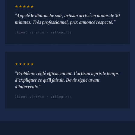
★★★★★
"Appelé le dimanche soir, artisan arrivé en moins de 30
minutes. Très professionnel, prix annoncé respecté."
Client vérifié · Villepinte
★★★★★
"Problème réglé efficacement. L'artisan a pris le temps
d'expliquer ce qu'il faisait. Devis signé avant
d'intervenir."
Client vérifié · Villepinte