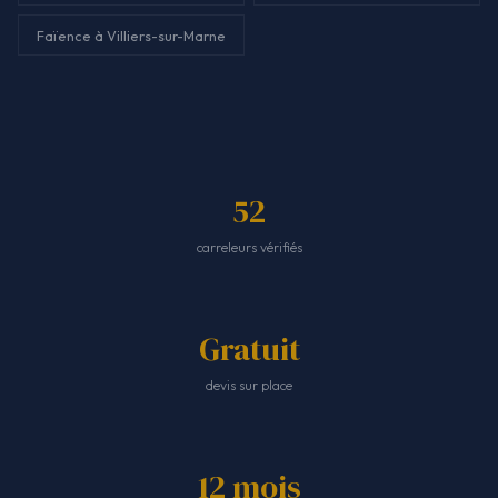
Faïence à Villiers-sur-Marne
52
carreleurs vérifiés
Gratuit
devis sur place
12 mois