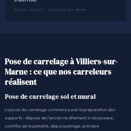
Client vérifié · Villiers-sur-Marne
Pose de carrelage à Villiers-sur-
Marne : ce que nos carreleurs
réalisent
Pose de carrelage sol et mural
La pose de carrelage commence par la préparation des
supports : dépose de l'ancien revêtement si nécessaire,
contrôle de la planéité, dépoussiérage, primaire