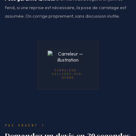
fend, si une reprise est nécessaire, la pose de carrelage est
assumée. On corrige proprement, sans discussion inutile.
CARRELEUR ·
VILLIERS-SUR-
MARNE
PAS URGENT ?