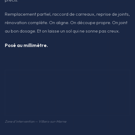
Remplacement partiel, raccord de carreaux, reprise de joints,
rénovation complète. On aligne. On découpe propre. On joint
au bon dosage. Et on laisse un sol qui ne sonne pas creux.
Posé au millimètre.
Zone d'intervention — Villiers-sur-Marne