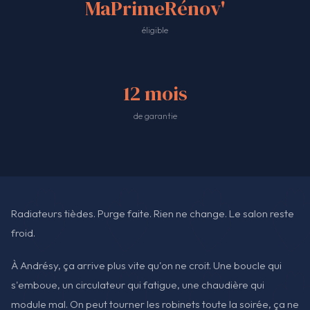
MaPrimeRénov'
éligible
12 mois
de garantie
Radiateurs tièdes. Purge faite. Rien ne change. Le salon reste
froid.
À Andrésy, ça arrive plus vite qu'on ne croit. Une boucle qui
s'emboue, un circulateur qui fatigue, une chaudière qui
module mal. On peut tourner les robinets toute la soirée, ça ne