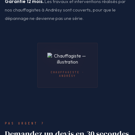
Garantie 12 mois.
Les travaux et interventions réalisés par
nos chauffagistes à Andrésy sont couverts, pour que le
dépannage ne devienne pas une série.
CHAUFFAGISTE ·
ANDRÉSY
PAS URGENT ?
Demandez un devis en 30 secondes