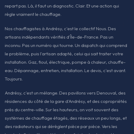
repart pas. Là, il faut un diagnostic. Clair. Et une action qui
règle vraiment le chauffage.
Nos chauffagistes à Andrésy, c'est le collectif Nous. Des
artisans indépendants vérifiés d'Île-de-France. Pas un
inconnu. Pas un numéro qui tourne. Un dispatch qui comprend
le problème, puis l'artisan adapté, celui qui sait traiter votre
installation. Gaz, fioul, électrique, pompe à chaleur, chauffe-
eau. Dépannage, entretien, installation. Le devis, c'est avant.
Toujours.
Andrésy, c'est un mélange. Des pavillons vers Denouval, des
résidences du côté de la gare d'Andrésy, et des copropriétés
près du centre-ville. Sur les hauteurs, on voit souvent des
systèmes de chauffage étagés, des réseaux un peu longs, et
des radiateurs qui se dérèglent pièce par pièce. Vers les