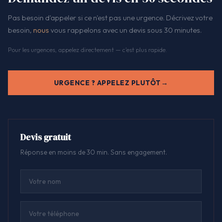
Pas besoin d'appeler si ce n'est pas une urgence. Décrivez votre
besoin,
nous
vous rappelons avec un devis sous 30 minutes.
Pour les urgences, appelez directement — c'est plus rapide.
URGENCE ? APPELEZ PLUTÔT
Devis gratuit
Réponse en moins de 30 min. Sans engagement.