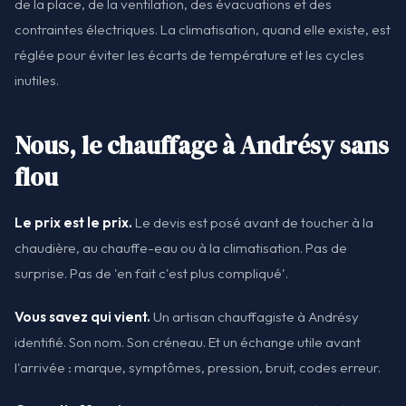
de la place, de la ventilation, des évacuations et des
contraintes électriques. La climatisation, quand elle existe, est
réglée pour éviter les écarts de température et les cycles
inutiles.
Nous, le chauffage à Andrésy sans
flou
Le prix est le prix.
Le devis est posé avant de toucher à la
chaudière, au chauffe-eau ou à la climatisation. Pas de
surprise. Pas de 'en fait c'est plus compliqué'.
Vous savez qui vient.
Un artisan chauffagiste à Andrésy
identifié. Son nom. Son créneau. Et un échange utile avant
l'arrivée : marque, symptômes, pression, bruit, codes erreur.