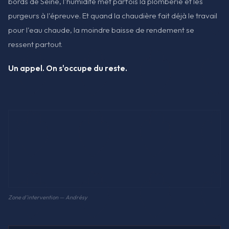
bords de Seine, l'humidité met parfois la plomberie et les
purgeurs à l'épreuve. Et quand la chaudière fait déjà le travail
pour l'eau chaude, la moindre baisse de rendement se
ressent partout.
Un appel. On s'occupe du reste.
Zone d'intervention — Andrésy