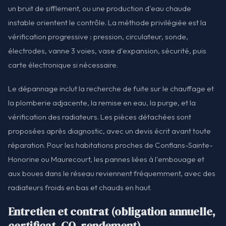
un bruit de sifflement, ou une production d'eau chaude
instable orientent le contrôle. La méthode privilégiée est la
vérification progressive : pression, circulateur, sonde,
électrodes, vanne 3 voies, vase d'expansion, sécurité, puis
carte électronique si nécessaire.
Le dépannage inclut la recherche de fuite sur le chauffage et
la plomberie adjacente, la remise en eau, la purge, et la
vérification des radiateurs. Les pièces détachées sont
proposées après diagnostic, avec un devis écrit avant toute
réparation. Pour les habitations proches de Conflans-Sainte-
Honorine ou Maurecourt, les pannes liées à l'embouage et
aux boues dans le réseau reviennent fréquemment, avec des
radiateurs froids en bas et chauds en haut.
Entretien et contrat (obligation annuelle,
certificat, CO, rendement)