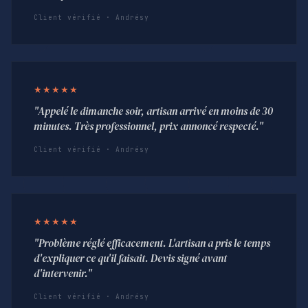
Client vérifié · Andrésy
★★★★★
"Appelé le dimanche soir, artisan arrivé en moins de 30
minutes. Très professionnel, prix annoncé respecté."
Client vérifié · Andrésy
★★★★★
"Problème réglé efficacement. L'artisan a pris le temps
d'expliquer ce qu'il faisait. Devis signé avant
d'intervenir."
Client vérifié · Andrésy