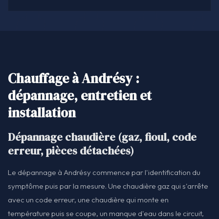
Chauffage à Andrésy :
dépannage, entretien et
installation
Dépannage chaudière (gaz, fioul, code
erreur, pièces détachées)
Le dépannage à Andrésy commence par l'identification du
symptôme puis par la mesure. Une chaudière gaz qui s'arrête
avec un code erreur, une chaudière qui monte en
température puis se coupe, un manque d'eau dans le circuit,