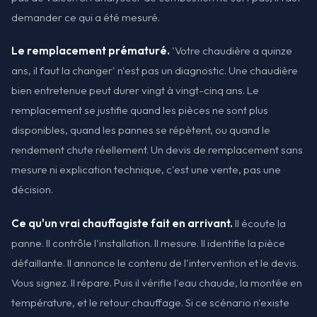
demander ce qui a été mesuré.
Le remplacement prématuré.
'Votre chaudière a quinze
ans, il faut la changer' n'est pas un diagnostic. Une chaudière
bien entretenue peut durer vingt à vingt-cinq ans. Le
remplacement se justifie quand les pièces ne sont plus
disponibles, quand les pannes se répètent, ou quand le
rendement chute réellement. Un devis de remplacement sans
mesure ni explication technique, c'est une vente, pas une
décision.
Ce qu'un vrai chauffagiste fait en arrivant.
Il écoute la
panne. Il contrôle l'installation. Il mesure. Il identifie la pièce
défaillante. Il annonce le contenu de l'intervention et le devis.
Vous signez. Il répare. Puis il vérifie l'eau chaude, la montée en
température, et le retour chauffage. Si ce scénario n'existe