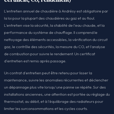
L'entretien annuel de chaudière à Andrésy est obligatoire par
la loi pour la plupart des chaudières au gaz et au fioul.
L'entretien vise la sécurité, la stabilité de l'eau chaude, et la
performance du système de chauffage. Il comprend le
nettoyage des éléments accessibles, la vérification du circuit
gaz, le contrôle des sécurités, la mesure du CO, et l'analyse
de combustion pour suivre le rendement. Un certificat
d'entretien est remis après passage.
Un contrat d'entretien peut être retenu pour lisser la
maintenance, suivre les anomalies récurrentes et déclencher
un dépannage plus vite lorsqu'une panne se répète. Sur des
installations anciennes, une attention est portée au réglage du
thermostat, au débit, et à l'équilibrage des radiateurs pour
limiter les surconsommations et les cycles courts.