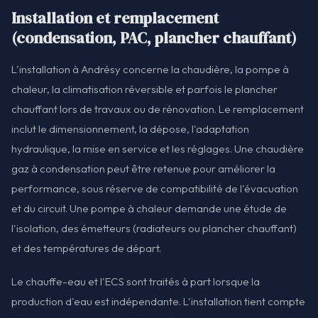
Installation et remplacement
(condensation, PAC, plancher chauffant)
L'installation à Andrésy concerne la chaudière, la pompe à
chaleur, la climatisation réversible et parfois le plancher
chauffant lors de travaux ou de rénovation. Le remplacement
inclut le dimensionnement, la dépose, l'adaptation
hydraulique, la mise en service et les réglages. Une chaudière
gaz à condensation peut être retenue pour améliorer la
performance, sous réserve de compatibilité de l'évacuation
et du circuit. Une pompe à chaleur demande une étude de
l'isolation, des émetteurs (radiateurs ou plancher chauffant)
et des températures de départ.
Le chauffe-eau et l'ECS sont traités à part lorsque la
production d'eau est indépendante. L'installation tient compte