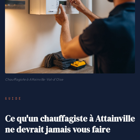
Chauffagiste à Attainville · Val-d'Oise
GUIDE
Ce qu'un chauffagiste à Attainville
ne devrait jamais vous faire