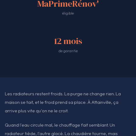
MaPrimeRénov'
éligible
12 mois
de garantie
Les radiateurs restent froids. La purge ne change rien. La
maison se tait, et le froid prend sa place. À Attainville, ça
arrive plus vite qu'on ne le croit.
Quand l'eau circule mal, le chauffage fait semblant. Un
radiateur tiède, l'autre glacé. La chaudière tourne, mais