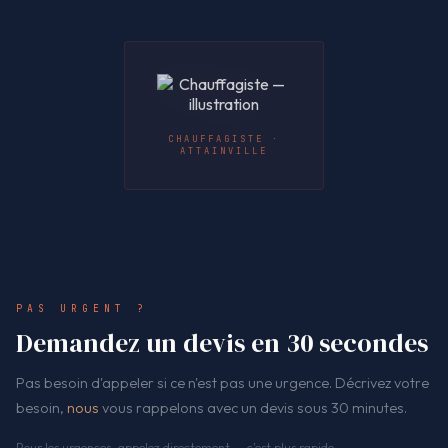
CHAUFFAGISTE ·
ATTAINVILLE
PAS URGENT ?
Demandez un devis en 30 secondes
Pas besoin d'appeler si ce n'est pas une urgence. Décrivez votre
besoin,
nous
vous rappelons avec un devis sous 30 minutes.
Pour les urgences, appelez directement — c'est plus rapide.