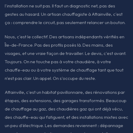
l'installation ne suit pas. Il faut un diagnostic net, pas des
gestes au hasard. Un artisan chauffagiste à Attainville, c'est
ça : comprendre le circuit, pas seulement relancer un bouton.
Nous, c'est le collectif. Des artisans indépendants vérifiés en
Île-de-France. Pas des profils posés là. Des mains, des
visages, et une vraie façon de travailler. Le devis, c'est avant.
Toujours. On ne touche pas à votre chaudière, à votre
chauffe-eau ou à votre système de chauffage tant que tout
n'est pas clair. Un appel. On s'occupe du reste.
Attainville, c'est un habitat pavillonnaire, des rénovations par
étapes, des extensions, des garages transformés. Beaucoup
de chauffage au gaz, des chaudières gaz qui ont déjà vécu,
des chauffe-eau qui fatiguent, et des installations mixtes avec
un peu d'électrique. Les demandes reviennent : dépannage