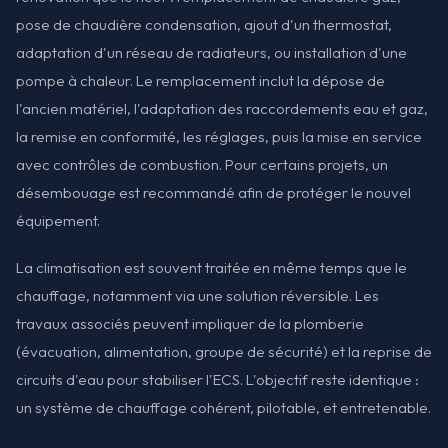
pose de chaudière condensation, ajout d'un thermostat,
adaptation d'un réseau de radiateurs, ou installation d'une
pompe à chaleur. Le remplacement inclut la dépose de
l'ancien matériel, l'adaptation des raccordements eau et gaz,
la remise en conformité, les réglages, puis la mise en service
avec contrôles de combustion. Pour certains projets, un
désembouage est recommandé afin de protéger le nouvel
équipement.
La climatisation est souvent traitée en même temps que le
chauffage, notamment via une solution réversible. Les
travaux associés peuvent impliquer de la plomberie
(évacuation, alimentation, groupe de sécurité) et la reprise de
circuits d'eau pour stabiliser l'ECS. L'objectif reste identique :
un système de chauffage cohérent, pilotable, et entretenable.