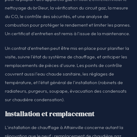
nettoyage du brûleur, la vérification du circuit gaz, la mesure
du CO, le contrôle des sécurités, et une analyse de
combustion pour protéger le rendement et limiter les pannes.
Un certificat d'entretien est remis à l'issue de la maintenance.
Un contrat d'entretien peut être mis en place pour planifier la
visite, suivre l'état du système de chauffage, et anticiper les
remplacements de pièces d'usure. Les points de contrôle
couvrent aussi l'eau chaude sanitaire, les réglages de
température, et l'état général de l'installation (robinets de
radiateurs, purgeurs, soupape, évacuation des condensats
sur chaudière condensation).
Installation et remplacement
L'installation de chauffage à Attainville concerne autant la
rénovation que le neuf : remplacement de chaudière gaz,