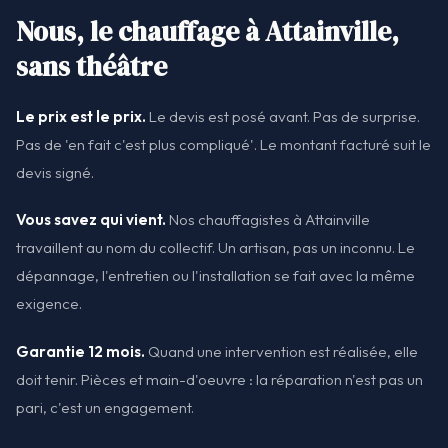
Nous, le chauffage à Attainville,
sans théâtre
Le prix est le prix.
Le devis est posé avant. Pas de surprise.
Pas de 'en fait c'est plus compliqué'. Le montant facturé suit le
devis signé.
Vous savez qui vient.
Nos chauffagistes à Attainville
travaillent au nom du collectif. Un artisan, pas un inconnu. Le
dépannage, l'entretien ou l'installation se fait avec la même
exigence.
Garantie 12 mois.
Quand une intervention est réalisée, elle
doit tenir. Pièces et main-d'oeuvre : la réparation n'est pas un
pari, c'est un engagement.