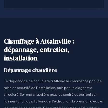
Chauffage à Attainville :
dépannage, entretien,
installation
Dépannage chaudière
Le dépannage de chaudière à Attainville commence par une
mise en sécurité de l'installation, puis par un diagnostic
structuré. Sur une chaudière gaz, les contrôles portent sur
l'alimentation gaz, l'allumage, l'extraction, la pression d'eau et
les organes de sécurité. Les symptômes fréquents sont une