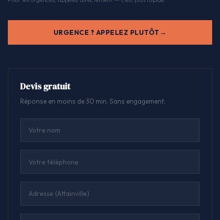
URGENCE ? APPELEZ PLUTÔT
Devis gratuit
Réponse en moins de 30 min. Sans engagement.