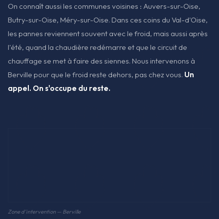
On connaît aussi les communes voisines : Auvers-sur-Oise,
Butry-sur-Oise, Méry-sur-Oise. Dans ces coins du Val-d'Oise,
les pannes reviennent souvent avec le froid, mais aussi après
l'été, quand la chaudière redémarre et que le circuit de
chauffage se met à faire des siennes. Nous intervenons à
Berville pour que le froid reste dehors, pas chez vous.
Un
appel. On s'occupe du reste.
Zone d'intervention — Berville