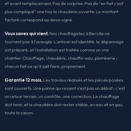
et avant remplacement. Pas de surprise. Pas de "en fait c'est
plus compliqué" une fois la chaudière ouverte. Le montant
facturé correspond au devis signé.
Vous savez qui vient.
Nos chauffagistes à Berville ne
tournent pas à l'aveugle. L'artisan est identifié, le dépannage
est préparé, et l'installation est traitée comme un vrai
chantier. Chauffage, chaudière, chauffe-eau, plomberie :
chacun fait ce qu'il sait faire, proprement.
Garantie 12 mois.
Les travaux réalisés et les pièces posées
sont couverts. Une panne qui revient n'est pas un débat : c'est
un retour terrain, un contrôle, une correction. Le chauffage
doit tenir, et la chaudière doit rester stable, en eau et en gaz,
toute la saison.