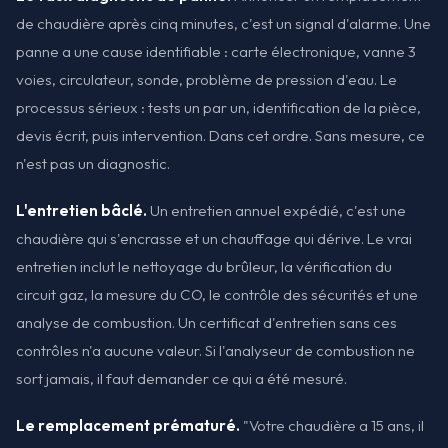
de chaudière après cinq minutes, c'est un signal d'alarme. Une
panne a une cause identifiable : carte électronique, vanne 3
voies, circulateur, sonde, problème de pression d'eau. Le
processus sérieux : tests un par un, identification de la pièce,
devis écrit, puis intervention. Dans cet ordre. Sans mesure, ce
n'est pas un diagnostic.
L'entretien bâclé.
Un entretien annuel expédié, c'est une
chaudière qui s'encrasse et un chauffage qui dérive. Le vrai
entretien inclut le nettoyage du brûleur, la vérification du
circuit gaz, la mesure du CO, le contrôle des sécurités et une
analyse de combustion. Un certificat d'entretien sans ces
contrôles n'a aucune valeur. Si l'analyseur de combustion ne
sort jamais, il faut demander ce qui a été mesuré.
Le remplacement prématuré.
"Votre chaudière a 15 ans, il