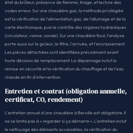
état du brûleur, présence de flamme, tirage, et lecture des
codes erreur. Sur une chaudière gaz, la méthode privilégiée
est la vérification de l'alimentation gaz, de l'allumage et de la
carte électronique, puis le contrôle des organes hydrauliques
(circulateur, vanne, sonde). Sur une chaudière fioul, l'analyse
porte aussi sur le gicleur, le filtre, l'arrivée, et l'encrassement.
Les pièces détachées sont identifiées précisément avant
toute décision de remplacement. Le dépannage inclut la
remise en sécurité et la vérification du chauffage et de l'eau
chaude en fin d'intervention.
Entretien et contrat (obligation annuelle,
certificat, CO, rendement)
L'entretien annuel d'une chaudière à Berville est obligatoire. Il
ne se limite pas à « regarder si ça démarre ». L'entretien inclut
le nettoyage des éléments accessibles, la vérification du