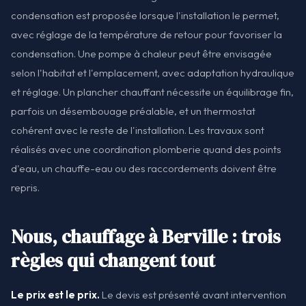
condensation est proposée lorsque l'installation le permet,
avec réglage de la température de retour pour favoriser la
condensation. Une pompe à chaleur peut être envisagée
selon l'habitat et l'emplacement, avec adaptation hydraulique
et réglage. Un plancher chauffant nécessite un équilibrage fin,
parfois un désembouage préalable, et un thermostat
cohérent avec le reste de l'installation. Les travaux sont
réalisés avec une coordination plomberie quand des points
d'eau, un chauffe-eau ou des raccordements doivent être
repris.
Nous, chauffage à Berville : trois
règles qui changent tout
Le prix est le prix.
Le devis est présenté avant intervention