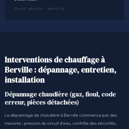
Client vérifié · Berville
Interventions de chauffage à
Berville : dépannage, entretien,
installation
Dépannage chaudière (gaz, fioul, code
erreur, pièces détachées)
Le dépannage de chaudière à Berville commence par des
mesures : pression du circuit d'eau, contrôle des sécurités,