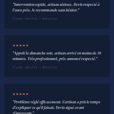
"Intervention rapide, artisan sérieux. Devis respecté à
l'euro près. Je recommande sans hésiter."
Client vérifié · Berville
★★★★★
"Appelé le dimanche soir, artisan arrivé en moins de 30
minutes. Très professionnel, prix annoncé respecté."
Client vérifié · Berville
★★★★★
"Problème réglé efficacement. L'artisan a pris le temps
d'expliquer ce qu'il faisait. Devis signé avant
d'intervenir."