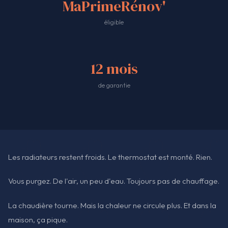
MaPrimeRénov'
éligible
12 mois
de garantie
Les radiateurs restent froids. Le thermostat est monté. Rien.
Vous purgez. De l'air, un peu d'eau. Toujours pas de chauffage.
La chaudière tourne. Mais la chaleur ne circule plus. Et dans la
maison, ça pique.