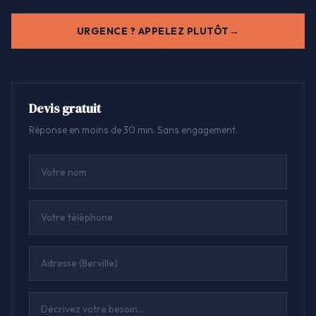
URGENCE ? APPELEZ PLUTÔT
Devis gratuit
Réponse en moins de 30 min. Sans engagement.