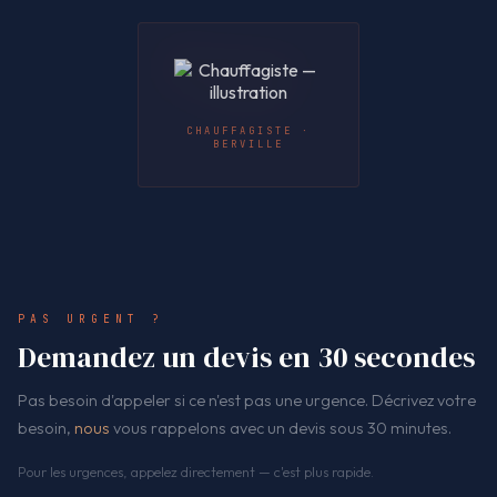
CHAUFFAGISTE ·
BERVILLE
PAS URGENT ?
Demandez un devis en 30 secondes
Pas besoin d'appeler si ce n'est pas une urgence. Décrivez votre
besoin,
nous
vous rappelons avec un devis sous 30 minutes.
Pour les urgences, appelez directement — c'est plus rapide.