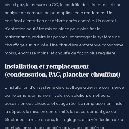
circuit gaz, la mesure du CO, le contrôle des sécurités, et une
analyse de combustion pour optimiser le rendement. Un
certificat d'entretien est délivré après contrôle. Un contrat
d'entretien peut être mis en place pour planifier la
maintenance, réduire les pannes, et protéger le système de
chauffage sur la durée. Une chaudière entretenue consomme
moins, encrasse moins, et chauffe de façon plus régulière.
Installation et remplacement
(condensation, PAC, plancher chauffant)
L'installation d'un système de chauffage à Berville commence
par le dimensionnement : volume, isolation, émetteurs,
besoins en eau chaude, et usage réel. Le remplacement inclut
la dépose, la mise en conformité, le raccordement gaz ou
électrique, la mise en eau, les réglages, et la vérification de la
combustion sur une chaudière gaz. Une chaudière à