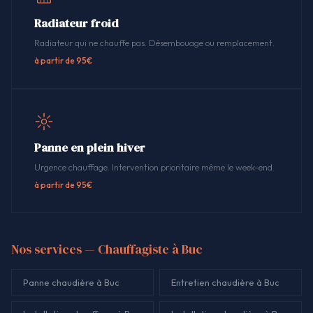
Radiateur froid
Radiateur qui ne chauffe pas. Désembouage ou remplacement.
à partir de 95€
Panne en plein hiver
Urgence chauffage. Intervention prioritaire même le week-end.
à partir de 95€
Nos services — Chauffagiste à Buc
Panne chaudière à Buc
Entretien chaudière à Buc