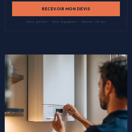
RECEVOIR MON DEVIS
Devis gratuit · Sans engagement · Réponse <30 min