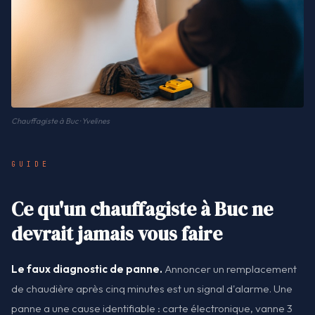
Chauffagiste à Buc · Yvelines
GUIDE
Ce qu'un chauffagiste à Buc ne
devrait jamais vous faire
Le faux diagnostic de panne.
Annoncer un remplacement
de chaudière après cinq minutes est un signal d'alarme. Une
panne a une cause identifiable : carte électronique, vanne 3