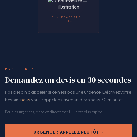
CHAUFFAGISTE ·
BUC
PAS URGENT ?
Demandez un devis en 30 secondes
Pas besoin d'appeler si ce n'est pas une urgence. Décrivez votre
besoin,
nous
vous rappelons avec un devis sous 30 minutes.
Pour les urgences, appelez directement — c'est plus rapide.
URGENCE ? APPELEZ PLUTÔT