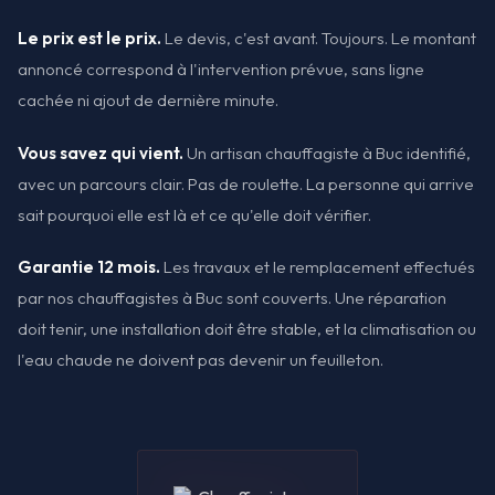
Le prix est le prix.
Le devis, c'est avant. Toujours. Le montant
annoncé correspond à l'intervention prévue, sans ligne
cachée ni ajout de dernière minute.
Vous savez qui vient.
Un artisan chauffagiste à Buc identifié,
avec un parcours clair. Pas de roulette. La personne qui arrive
sait pourquoi elle est là et ce qu'elle doit vérifier.
Garantie 12 mois.
Les travaux et le remplacement effectués
par nos chauffagistes à Buc sont couverts. Une réparation
doit tenir, une installation doit être stable, et la climatisation ou
l'eau chaude ne doivent pas devenir un feuilleton.