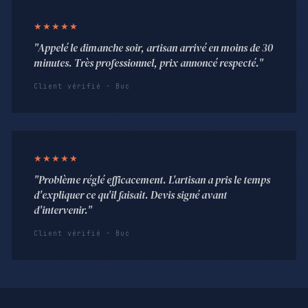
★★★★★
"Appelé le dimanche soir, artisan arrivé en moins de 30
minutes. Très professionnel, prix annoncé respecté."
Client vérifié · Buc
★★★★★
"Problème réglé efficacement. L'artisan a pris le temps
d'expliquer ce qu'il faisait. Devis signé avant
d'intervenir."
Client vérifié · Buc