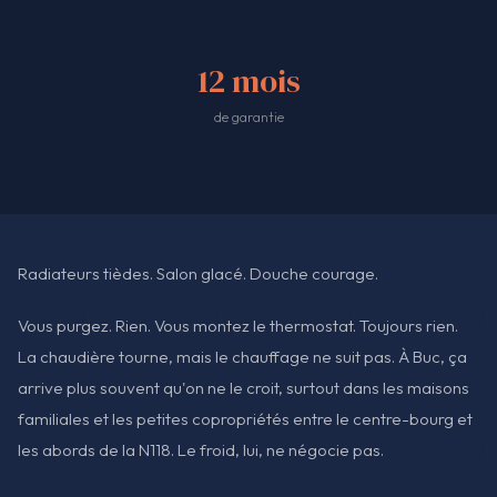
12 mois
de garantie
Radiateurs tièdes. Salon glacé. Douche courage.
Vous purgez. Rien. Vous montez le thermostat. Toujours rien.
La chaudière tourne, mais le chauffage ne suit pas. À Buc, ça
arrive plus souvent qu'on ne le croit, surtout dans les maisons
familiales et les petites copropriétés entre le centre-bourg et
les abords de la N118. Le froid, lui, ne négocie pas.