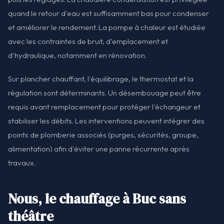
quand le retour d'eau est suffisamment bas pour condenser
et améliorer le rendement. La pompe à chaleur est étudiée
avec les contraintes de bruit, d'emplacement et
d'hydraulique, notamment en rénovation.
Sur plancher chauffant, l'équilibrage, le thermostat et la
régulation sont déterminants. Un désembouage peut être
requis avant remplacement pour protéger l'échangeur et
stabiliser les débits. Les interventions peuvent intégrer des
points de plomberie associés (purges, sécurités, groupe,
alimentation) afin d'éviter une panne récurrente après
travaux.
Nous, le chauffage à Buc sans
théâtre