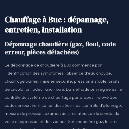
Chauffage à Buc : dépannage,
entretien, installation
Dépannage chaudière (gaz, fioul, code
erreur, pièces détachées)
Le dépannage de chaudière à Buc commence par
l'identification des symptômes : absence d'eau chaude,
chauffage partiel, mise en sécurité, pression instable, bruits
de circulation, odeur anormale. La méthode privilégiée est le
contrôle du système de chauffage par étapes : relevé des
codes erreur, vérification des sécurités, contrôle d'allumage,
mesure de pression, examen du circulateur, de la sonde, du
vase d'expansion et des vannes. Sur chaudière gaz, le circuit