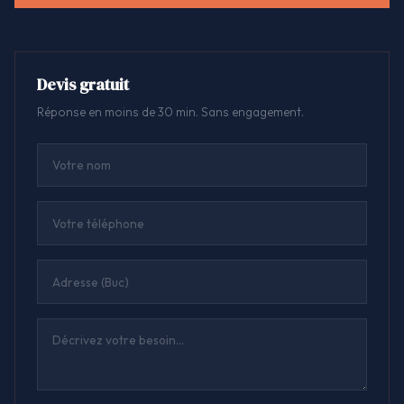
Devis gratuit
Réponse en moins de 30 min. Sans engagement.