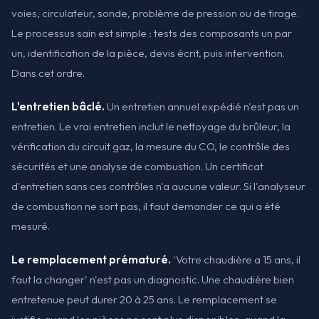
voies, circulateur, sonde, problème de pression ou de tirage.
Le processus sain est simple : tests des composants un par
un, identification de la pièce, devis écrit, puis intervention.
Dans cet ordre.
L'entretien bâclé.
Un entretien annuel expédié n'est pas un
entretien. Le vrai entretien inclut le nettoyage du brûleur, la
vérification du circuit gaz, la mesure du CO, le contrôle des
sécurités et une analyse de combustion. Un certificat
d'entretien sans ces contrôles n'a aucune valeur. Si l'analyseur
de combustion ne sort pas, il faut demander ce qui a été
mesuré.
Le remplacement prématuré.
'Votre chaudière a 15 ans, il
faut la changer' n'est pas un diagnostic. Une chaudière bien
entretenue peut durer 20 à 25 ans. Le remplacement se