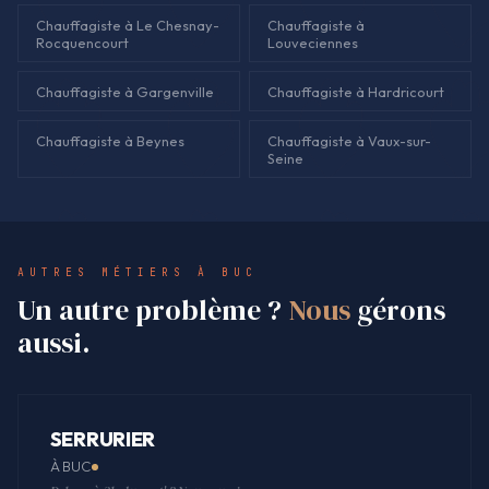
Chauffagiste à Le Chesnay-
Chauffagiste à
Rocquencourt
Louveciennes
Chauffagiste à Gargenville
Chauffagiste à Hardricourt
Chauffagiste à Beynes
Chauffagiste à Vaux-sur-
Seine
AUTRES MÉTIERS À BUC
Un autre problème ?
Nous
gérons
aussi.
SERRURIER
À BUC