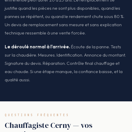
justifie quand les pièces ne sont plus disponibles, quand les
pannes se répètent, ou quand le rendement chute sous 80 %.
Un devis de remplacement sans mesure et sans explication
technique ressemble à une vente forcée.
Le déroulé normal à l'arrivée.
Écoute de la panne. Tests
sur la chaudière. Mesures. Identification. Annonce du montant.
Signature du devis. Réparation. Contrôle final chauffage et
eau chaude. Si une étape manque, la confiance baisse, et la
qualité aussi.
QUESTIONS FRÉQUENTES
Chauffagiste Cerny — vos