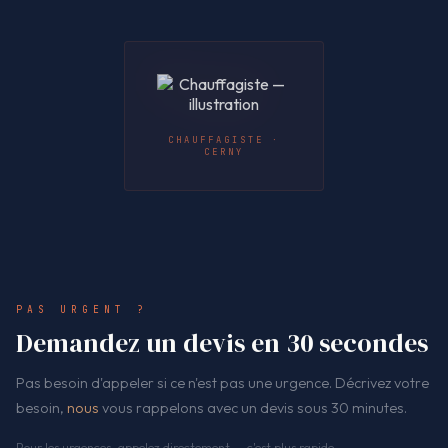
CHAUFFAGISTE ·
CERNY
PAS URGENT ?
Demandez un devis en 30 secondes
Pas besoin d'appeler si ce n'est pas une urgence. Décrivez votre
besoin,
nous
vous rappelons avec un devis sous 30 minutes.
Pour les urgences, appelez directement — c'est plus rapide.