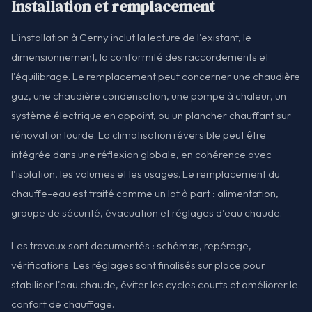
Installation et remplacement
L'installation à Cerny inclut la lecture de l'existant, le
dimensionnement, la conformité des raccordements et
l'équilibrage. Le remplacement peut concerner une chaudière
gaz, une chaudière condensation, une pompe à chaleur, un
système électrique en appoint, ou un plancher chauffant sur
rénovation lourde. La climatisation réversible peut être
intégrée dans une réflexion globale, en cohérence avec
l'isolation, les volumes et les usages. Le remplacement du
chauffe-eau est traité comme un lot à part : alimentation,
groupe de sécurité, évacuation et réglages d'eau chaude.
Les travaux sont documentés : schémas, repérage,
vérifications. Les réglages sont finalisés sur place pour
stabiliser l'eau chaude, éviter les cycles courts et améliorer le
confort de chauffage.