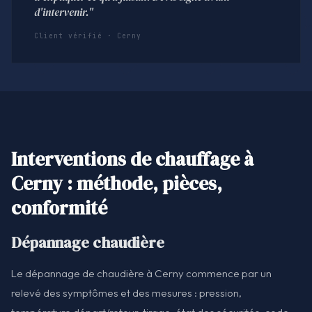
d'intervenir."
Client vérifié · Cerny
Interventions de chauffage à
Cerny : méthode, pièces,
conformité
Dépannage chaudière
Le dépannage de chaudière à Cerny commence par un
relevé des symptômes et des mesures : pression,