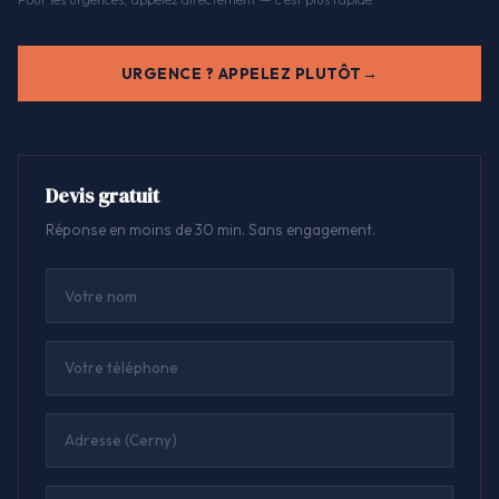
URGENCE ? APPELEZ PLUTÔT
Devis gratuit
Réponse en moins de 30 min. Sans engagement.