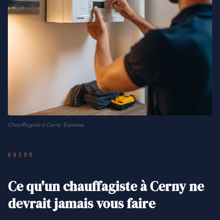
Chauffagiste à Cerny · Essonne
GUIDE
Ce qu'un chauffagiste à Cerny ne
devrait jamais vous faire