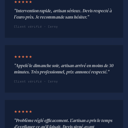
★★★★★
"Intervention rapide, artisan sérieux. Devis respecté à
l'euro près. Je recommande sans hésiter."
Client vérifié · Cerny
★★★★★
"Appelé le dimanche soir, artisan arrivé en moins de 30
minutes. Très professionnel, prix annoncé respecté."
Client vérifié · Cerny
★★★★★
"Problème réglé efficacement. L'artisan a pris le temps
d'expliquer ce qu'il faisait. Devis signé avant