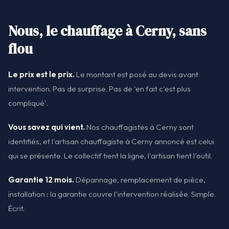
Nous, le chauffage à Cerny, sans
flou
Le prix est le prix.
Le montant est posé au devis avant
intervention. Pas de surprise. Pas de 'en fait c'est plus
compliqué'.
Vous savez qui vient.
Nos chauffagistes à Cerny sont
identifiés, et l'artisan chauffagiste à Cerny annoncé est celui
qui se présente. Le collectif tient la ligne, l'artisan tient l'outil.
Garantie 12 mois.
Dépannage, remplacement de pièce,
installation : la garantie couvre l'intervention réalisée. Simple.
Écrit.