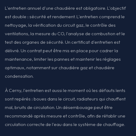
L'entretien annuel d'une chaudière est obligatoire. L'objectif
est double : sécurité et rendement. L'entretien comprend le
nettoyage, la vérification du circuit gaz, le contrôle des
ventilations, la mesure du CO, l'analyse de combustion et le
test des organes de sécurité. Un certificat d'entretien est
délivré. Un contrat peut être mis en place pour cadrer la
maintenance, limiter les pannes et maintenir les réglages
optimaux, notamment sur chaudière gaz et chaudière
condensation.
À Cerny, l'entretien est aussi le moment où les défauts lents
sont repérés : boues dans le circuit, radiateurs qui chauffent
mal, bruits de circulation. Un désembouage peut être
recommandé après mesure et contrôle, afin de rétablir une
circulation correcte de l'eau dans le système de chauffage.