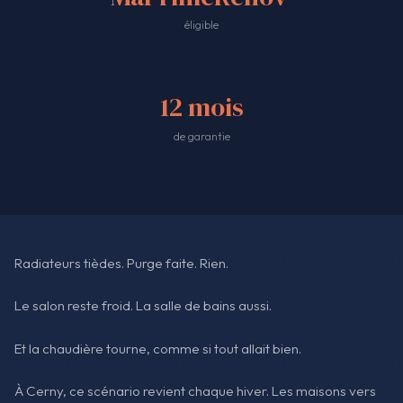
éligible
12 mois
de garantie
Radiateurs tièdes. Purge faite. Rien.
Le salon reste froid. La salle de bains aussi.
Et la chaudière tourne, comme si tout allait bien.
À Cerny, ce scénario revient chaque hiver. Les maisons vers