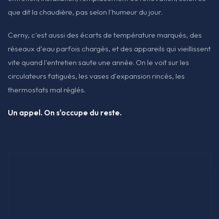
que dit la chaudière, pas selon l'humeur du jour.
Cerny, c'est aussi des écarts de température marqués, des
réseaux d'eau parfois chargés, et des appareils qui vieillissent
vite quand l'entretien saute une année. On le voit sur les
circulateurs fatigués, les vases d'expansion rincés, les
thermostats mal réglés.
Un appel. On s'occupe du reste.