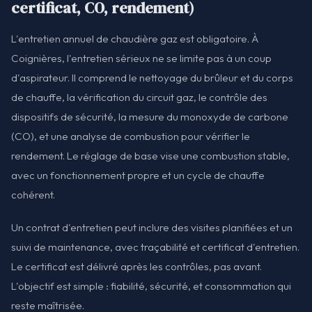
certificat, CO, rendement)
L'entretien annuel de chaudière gaz est obligatoire. À
Coignières, l'entretien sérieux ne se limite pas à un coup
d'aspirateur. Il comprend le nettoyage du brûleur et du corps
de chauffe, la vérification du circuit gaz, le contrôle des
dispositifs de sécurité, la mesure du monoxyde de carbone
(CO), et une analyse de combustion pour vérifier le
rendement. Le réglage de base vise une combustion stable,
avec un fonctionnement propre et un cycle de chauffe
cohérent.
Un contrat d'entretien peut inclure des visites planifiées et un
suivi de maintenance, avec traçabilité et certificat d'entretien.
Le certificat est délivré après les contrôles, pas avant.
L'objectif est simple : fiabilité, sécurité, et consommation qui
reste maîtrisée.