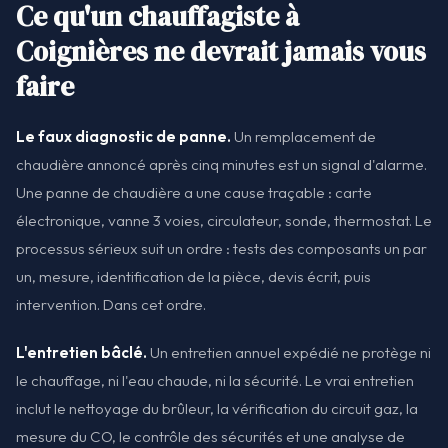
Ce qu'un chauffagiste à
Coignières ne devrait jamais vous
faire
Le faux diagnostic de panne.
Un remplacement de
chaudière annoncé après cinq minutes est un signal d'alarme.
Une panne de chaudière a une cause traçable : carte
électronique, vanne 3 voies, circulateur, sonde, thermostat. Le
processus sérieux suit un ordre : tests des composants un par
un, mesure, identification de la pièce, devis écrit, puis
intervention. Dans cet ordre.
L'entretien bâclé.
Un entretien annuel expédié ne protège ni
le chauffage, ni l'eau chaude, ni la sécurité. Le vrai entretien
inclut le nettoyage du brûleur, la vérification du circuit gaz, la
mesure du CO, le contrôle des sécurités et une analyse de