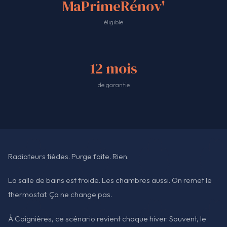
MaPrimeRénov'
éligible
12 mois
de garantie
Radiateurs tièdes. Purge faite. Rien.
La salle de bains est froide. Les chambres aussi. On remet le
thermostat. Ça ne change pas.
À Coignières, ce scénario revient chaque hiver. Souvent, le