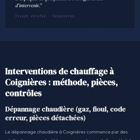
d'intervenir."
Client vérifié · Coignières
Interventions de chauffage à
Coignières : méthode, pièces,
contrôles
Dépannage chaudière (gaz, fioul, code
erreur, pièces détachées)
Le dépannage chaudière à Coignières commence par des