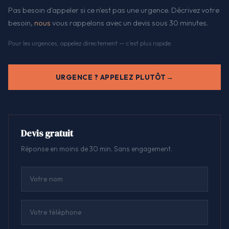
Pas besoin d'appeler si ce n'est pas une urgence. Décrivez votre
besoin,
nous
vous rappelons avec un devis sous 30 minutes.
Pour les urgences, appelez directement — c'est plus rapide.
URGENCE ? APPELEZ PLUTÔT
Devis gratuit
Réponse en moins de 30 min. Sans engagement.