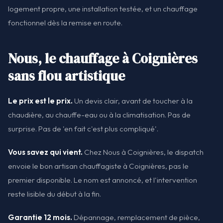
logement propre, une installation testée, et un chauffage
fonctionnel dès la remise en route.
Nous, le chauffage à Coignières
sans flou artistique
Le prix est le prix.
Un devis clair, avant de toucher à la
chaudière, au chauffe-eau ou à la climatisation. Pas de
surprise. Pas de 'en fait c'est plus compliqué'.
Vous savez qui vient.
Chez Nous à Coignières, le dispatch
envoie le bon artisan chauffagiste à Coignières, pas le
premier disponible. Le nom est annoncé, et l'intervention
reste lisible du début à la fin.
Garantie 12 mois.
Dépannage, remplacement de pièce,