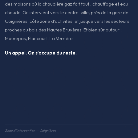
des maisons où la chaudière gaz fait tout : chauffage et eau
chaude. On intervient vers le centre-ville, près de la gare de
Coignières, côté zone d'activités, et jusque vers les secteurs
proches du bois des Hautes Bruyères. Et bien sûr autour :
Maurepas, Élancourt, La Verrière.
Un appel. On s'occupe du reste.
Zone d'intervention — Coignières