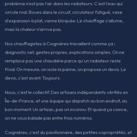
problème n'est pas l'air dans les radiateurs. C'est l'eau qui
circule mal. Boues dans le circuit, circulateur fatigué, vase
d'expansion à plat, vanne bloquée. Le chauffage s'allume,
mais la chaleur n'arrive pas.
Nos chauffagistes à Coignières travaillent comme ça :
diagnostic net, gestes propres, explications simples. On ne
remplace pas une chaudière parce qu'un radiateur reste
froid. On mesure, on isole la panne, on propose un devis. Le
devis, c'est avant. Toujours.
Nous, c'est le collectif. Des artisans indépendants vérifiés en
Île-de-France, et une équipe qui dispatch au bon endroit, au
bon moment. Un artisan, pas un inconnu. Et quand ça coince,
on ne vous balade pas entre trois numéros.
Coignières, c'est du pavillonnaire, des petites copropriétés, et