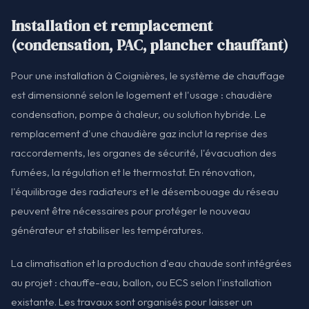
Installation et remplacement
(condensation, PAC, plancher chauffant)
Pour une installation à Coignières, le système de chauffage
est dimensionné selon le logement et l'usage : chaudière
condensation, pompe à chaleur, ou solution hybride. Le
remplacement d'une chaudière gaz inclut la reprise des
raccordements, les organes de sécurité, l'évacuation des
fumées, la régulation et le thermostat. En rénovation,
l'équilibrage des radiateurs et le désembouage du réseau
peuvent être nécessaires pour protéger le nouveau
générateur et stabiliser les températures.
La climatisation et la production d'eau chaude sont intégrées
au projet : chauffe-eau, ballon, ou ECS selon l'installation
existante. Les travaux sont organisés pour laisser un