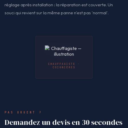
réglage après installation : la réparation est couverte. Un
souci qui revient sur la même panne n'est pas 'normal'.
CHAUFFAGISTE ·
COIGNIÈRES
PAS URGENT ?
Demandez un devis en 30 secondes