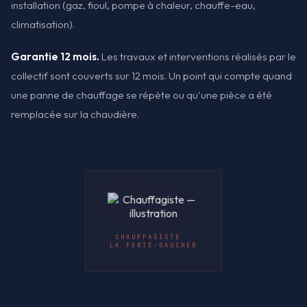
installation (gaz, fioul, pompe à chaleur, chauffe-eau,
climatisation).
Garantie 12 mois.
Les travaux et interventions réalisés par le
collectif sont couverts sur 12 mois. Un point qui compte quand
une panne de chauffage se répète ou qu'une pièce a été
remplacée sur la chaudière.
CHAUFFAGISTE ·
LA FERTÉ-GAUCHER