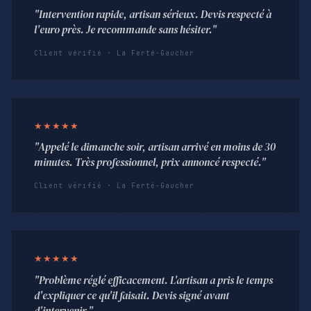
"Intervention rapide, artisan sérieux. Devis respecté à
l'euro près. Je recommande sans hésiter."
Client vérifié · La Ferté-Gaucher
★★★★★
"Appelé le dimanche soir, artisan arrivé en moins de 30
minutes. Très professionnel, prix annoncé respecté."
Client vérifié · La Ferté-Gaucher
★★★★★
"Problème réglé efficacement. L'artisan a pris le temps
d'expliquer ce qu'il faisait. Devis signé avant
d'intervenir."