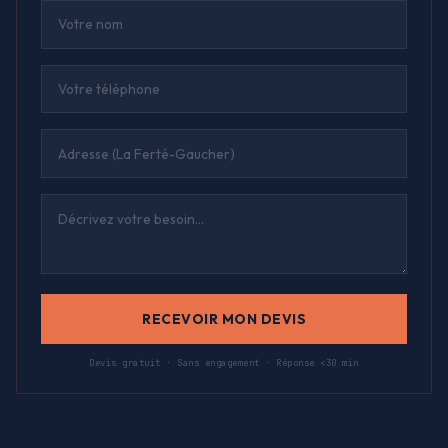
RECEVOIR MON DEVIS
Devis gratuit · Sans engagement · Réponse <30 min