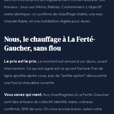
travaux : Jouy-sur-Morin, Rebais, Coulommiers. L'objectif
reste identique : un système de chauffage stable, une eau
chaude fiable, et une installation réglée pour durer.
Nous, le chauffage à La Ferté-
Gaucher, sans flou
Le prix est le prix.
Le montant est annoncé sur devis, avant
intervention. Ce qui est signé est ce qui est facturé. Pas de
ligne ajoutée après coup, pas de “petite option” découverte
une fois la chaudière ouverte.
Vous savez qui vient.
Nos chauffagistes à La Ferté-Gaucher
sont des artisans du collectif. Identité claire, créneau
confirmé, SMS de suivi. On vous envoie le bon, selon votre