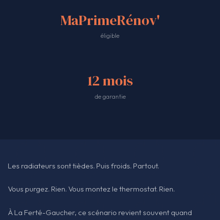
MaPrimeRénov'
éligible
12 mois
de garantie
Les radiateurs sont tièdes. Puis froids. Partout.
Vous purgez. Rien. Vous montez le thermostat. Rien.
À La Ferté-Gaucher, ce scénario revient souvent quand