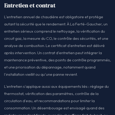
Entretien et contrat
L'entretien annuel de chaudière est obligatoire et protège
autant la sécurité que le rendement. À La Ferté-Gaucher, un
entretien sérieux comprend le nettoyage, la vérification du
circuit gaz, la mesure du CO, le contrôle des sécurités, et une
analyse de combustion. Le certificat d'entretien est délivré
après intervention. Un contrat d'entretien peut intégrer la
maintenance préventive, des points de contrôle programmés,
et une priorisation du dépannage, notamment quand
l'installation vieillit ou qu'une panne revient.
L'entretien s'applique aussi aux équipements liés : réglage du
thermostat, vérification des paramètres, contrôle de la
circulation d'eau, et recommandations pour limiter la
consommation. Un désembouage est envisagé quand des