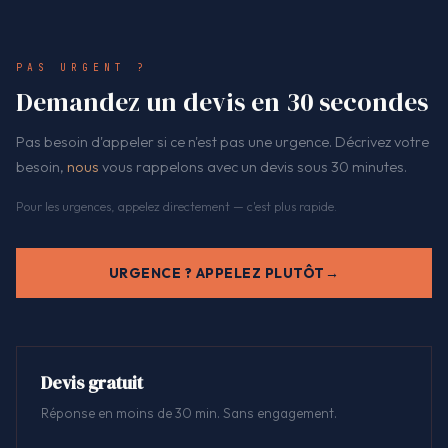
PAS URGENT ?
Demandez un devis en 30 secondes
Pas besoin d'appeler si ce n'est pas une urgence. Décrivez votre
besoin,
nous
vous rappelons avec un devis sous 30 minutes.
Pour les urgences, appelez directement — c'est plus rapide.
URGENCE ? APPELEZ PLUTÔT
Devis gratuit
Réponse en moins de 30 min. Sans engagement.