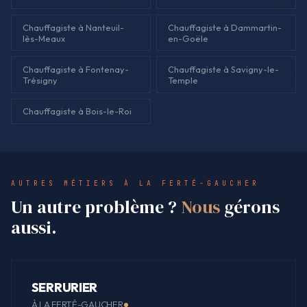
Chauffagiste à Nanteuil-
Chauffagiste à Dammartin-
lès-Meaux
en-Goële
Chauffagiste à Fontenay-
Chauffagiste à Savigny-le-
Trésigny
Temple
Chauffagiste à Bois-le-Roi
AUTRES MÉTIERS À LA FERTÉ-GAUCHER
Un autre problème ?
Nous
gérons
aussi.
SERRURIER
À LA FERTÉ-GAUCHER