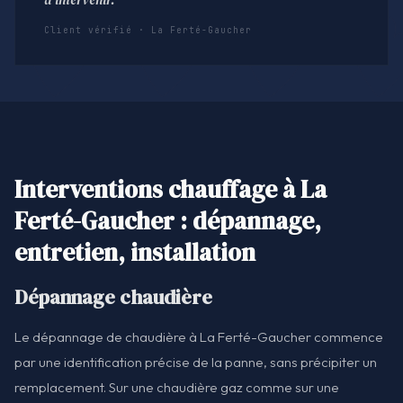
Client vérifié · La Ferté-Gaucher
Interventions chauffage à La
Ferté-Gaucher : dépannage,
entretien, installation
Dépannage chaudière
Le dépannage de chaudière à La Ferté-Gaucher commence
par une identification précise de la panne, sans précipiter un
remplacement. Sur une chaudière gaz comme sur une