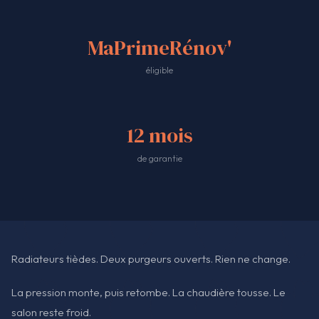
MaPrimeRénov'
éligible
12 mois
de garantie
Radiateurs tièdes. Deux purgeurs ouverts. Rien ne change.
La pression monte, puis retombe. La chaudière tousse. Le
salon reste froid.