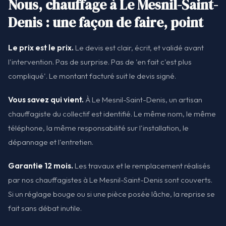
Nous, chauffage à Le Mesnil-Saint-
Denis : une façon de faire, point
Le prix est le prix.
Le devis est clair, écrit, et validé avant
l'intervention. Pas de surprise. Pas de 'en fait c'est plus
compliqué'. Le montant facturé suit le devis signé.
Vous savez qui vient.
À Le Mesnil-Saint-Denis, un artisan
chauffagiste du collectif est identifié. Le même nom, le même
téléphone, la même responsabilité sur l'installation, le
dépannage et l'entretien.
Garantie 12 mois.
Les travaux et le remplacement réalisés
par nos chauffagistes à Le Mesnil-Saint-Denis sont couverts.
Si un réglage bouge ou si une pièce posée lâche, la reprise se
fait sans débat inutile.