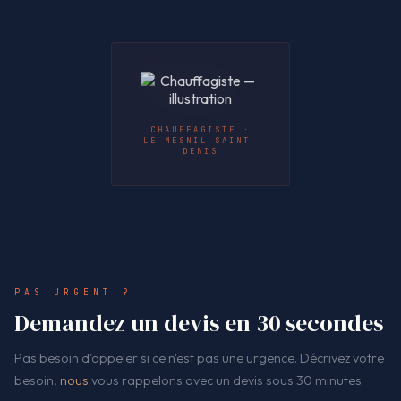
CHAUFFAGISTE ·
LE MESNIL-SAINT-
DENIS
PAS URGENT ?
Demandez un devis en 30 secondes
Pas besoin d'appeler si ce n'est pas une urgence. Décrivez votre
besoin,
nous
vous rappelons avec un devis sous 30 minutes.