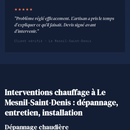
★★★★★
"Problème réglé efficacement. L'artisan a pris le temps
d'expliquer ce qu'il faisait. Devis signé avant
d'intervenir."
Client vérifié · Le Mesnil-Saint-Denis
Interventions chauffage à Le
Mesnil-Saint-Denis : dépannage,
entretien, installation
Dépannage chaudière