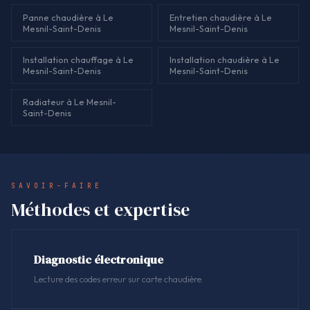
Panne chaudière à Le
Entretien chaudière à Le
Mesnil-Saint-Denis
Mesnil-Saint-Denis
Installation chauffage à Le
Installation chaudière à Le
Mesnil-Saint-Denis
Mesnil-Saint-Denis
Radiateur à Le Mesnil-
Saint-Denis
SAVOIR-FAIRE
Méthodes et expertise
Diagnostic électronique
Lecture des codes erreur sur carte chaudière.