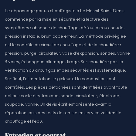
Le dépannage par un chauffagiste à Le Mesnil-Saint-Denis
commence par la mise en sécurité et la lecture des
symptômes : absence de chauffage, défaut d'eau chaude,
pression instable, bruit, code erreur. La méthode privilégiée
est le contrôle du circuit de chauffage et de la chaudière :
pression, purge, circulateur, vase d'expansion, sondes, vanne
3 voies, échangeur, allumage, tirage. Sur chaudière gaz, la
vérification du circuit gaz et des sécurités est systématique.
Sur fioul, l'alimentation, le gicleur et la combustion sont
contrôlés. Les pièces détachées sont identifiées avant toute
action : carte électronique, sonde, circulateur, électrode,
soupape, vanne. Un devis écrit est présenté avant la
réparation, puis des tests de remise en service valident le
chauffage et l'eau.
Entretien et contrat