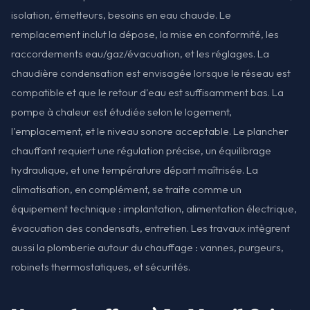
isolation, émetteurs, besoins en eau chaude. Le
remplacement inclut la dépose, la mise en conformité, les
raccordements eau/gaz/évacuation, et les réglages. La
chaudière condensation est envisagée lorsque le réseau est
compatible et que le retour d'eau est suffisamment bas. La
pompe à chaleur est étudiée selon le logement,
l'emplacement, et le niveau sonore acceptable. Le plancher
chauffant requiert une régulation précise, un équilibrage
hydraulique, et une température départ maîtrisée. La
climatisation, en complément, se traite comme un
équipement technique : implantation, alimentation électrique,
évacuation des condensats, entretien. Les travaux intègrent
aussi la plomberie autour du chauffage : vannes, purgeurs,
robinets thermostatiques, et sécurités.