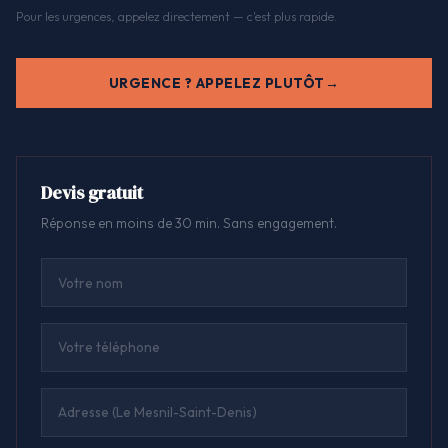
Pour les urgences, appelez directement — c'est plus rapide.
URGENCE ? APPELEZ PLUTÔT
Devis gratuit
Réponse en moins de 30 min. Sans engagement.