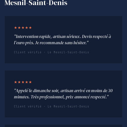
Mesnil-Saint-Denis
★★★★★
"Intervention rapide, artisan sérieux. Devis respecté à
l'euro près. Je recommande sans hésiter."
Client vérifié · Le Mesnil-Saint-Denis
★★★★★
"Appelé le dimanche soir, artisan arrivé en moins de 30
minutes. Très professionnel, prix annoncé respecté."
Client vérifié · Le Mesnil-Saint-Denis