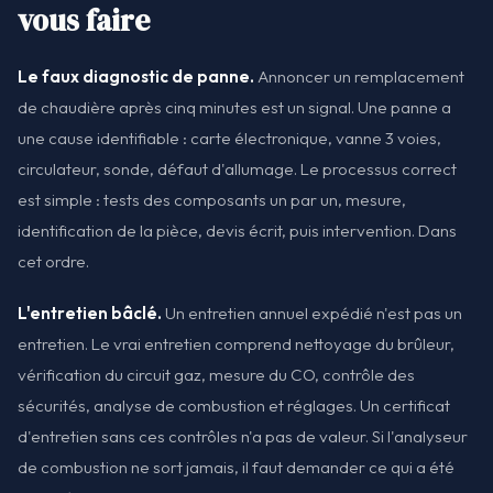
vous faire
Le faux diagnostic de panne.
Annoncer un remplacement
de chaudière après cinq minutes est un signal. Une panne a
une cause identifiable : carte électronique, vanne 3 voies,
circulateur, sonde, défaut d'allumage. Le processus correct
est simple : tests des composants un par un, mesure,
identification de la pièce, devis écrit, puis intervention. Dans
cet ordre.
L'entretien bâclé.
Un entretien annuel expédié n'est pas un
entretien. Le vrai entretien comprend nettoyage du brûleur,
vérification du circuit gaz, mesure du CO, contrôle des
sécurités, analyse de combustion et réglages. Un certificat
d'entretien sans ces contrôles n'a pas de valeur. Si l'analyseur
de combustion ne sort jamais, il faut demander ce qui a été