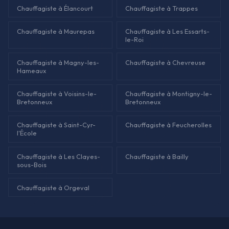
Chauffagiste à Élancourt
Chauffagiste à Trappes
Chauffagiste à Maurepas
Chauffagiste à Les Essarts-
le-Roi
Chauffagiste à Magny-les-
Chauffagiste à Chevreuse
Hameaux
Chauffagiste à Voisins-le-
Chauffagiste à Montigny-le-
Bretonneux
Bretonneux
Chauffagiste à Saint-Cyr-
Chauffagiste à Feucherolles
l'École
Chauffagiste à Les Clayes-
Chauffagiste à Bailly
sous-Bois
Chauffagiste à Orgeval