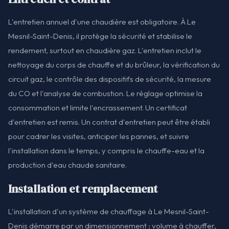
L'entretien annuel d'une chaudière est obligatoire. À Le
Mesnil-Saint-Denis, il protège la sécurité et stabilise le
rendement, surtout en chaudière gaz. L'entretien inclut le
nettoyage du corps de chauffe et du brûleur, la vérification du
circuit gaz, le contrôle des dispositifs de sécurité, la mesure
du CO et l'analyse de combustion. Le réglage optimise la
consommation et limite l'encrassement. Un certificat
d'entretien est remis. Un contrat d'entretien peut être établi
pour cadrer les visites, anticiper les pannes, et suivre
l'installation dans le temps, y compris le chauffe-eau et la
production d'eau chaude sanitaire.
Installation et remplacement
L'installation d'un système de chauffage à Le Mesnil-Saint-
Denis démarre par un dimensionnement : volume à chauffer,