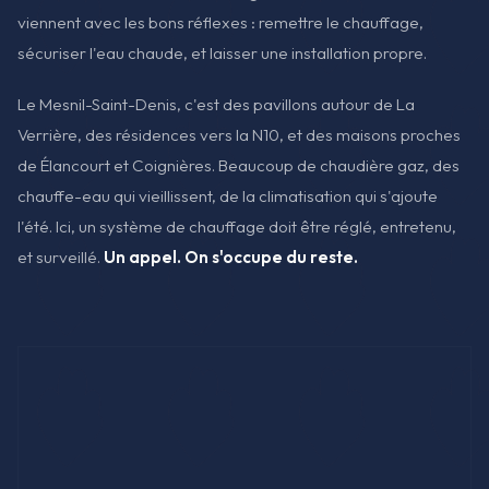
viennent avec les bons réflexes : remettre le chauffage,
sécuriser l'eau chaude, et laisser une installation propre.
Le Mesnil-Saint-Denis, c'est des pavillons autour de La
Verrière, des résidences vers la N10, et des maisons proches
de Élancourt et Coignières. Beaucoup de chaudière gaz, des
chauffe-eau qui vieillissent, de la climatisation qui s'ajoute
l'été. Ici, un système de chauffage doit être réglé, entretenu,
et surveillé.
Un appel. On s'occupe du reste.