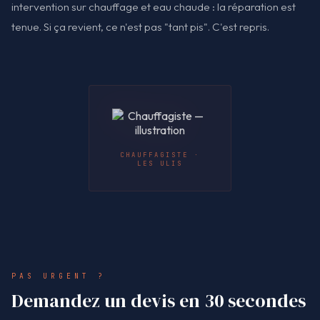
intervention sur chauffage et eau chaude : la réparation est
tenue. Si ça revient, ce n'est pas "tant pis". C'est repris.
CHAUFFAGISTE ·
LES ULIS
PAS URGENT ?
Demandez un devis en 30 secondes