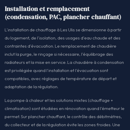
Installation et remplacement
(condensation, PAC, plancher chauffant)
L'installation de chauffage à Les Ulis se dimensionne à partir
du logement, de l'isolation, des usages d'eau chaude et des
contraintes d'évacuation. Le remplacement de chaudière
inclut la purge, le rinçage si nécessaire, l'équilibrage des
radiateurs et la mise en service. La chaudière à condensation
est privilégiée quand l'installation et l'évacuation sont
compatibles, avec réglages de température de départ et
adaptation de la régulation.
La pompe à chaleur et les solutions mixtes (chauffage +
climatisation) sont étudiées en rénovation quand l'émetteur le
permet. Sur plancher chauffant, le contrôle des débitmètres,
du collecteur et de la régulation évite les zones froides. Une