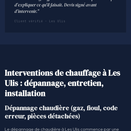
d'expliquer ce qu'il faisait. Devis signé avant
d'intervenir."
Client vérifié · Les Ulis
Interventions de chauffage à Les
Ulis : dépannage, entretien,
installation
Dépannage chaudière (gaz, fioul, code
erreur, pièces détachées)
Le dépannage de chaudière à Les Ulis commence par une