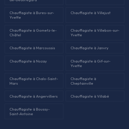
Chauffagiste à Bures-sur-
Chauffagiste à Villejust
Yvette
Chauffagiste à Gometz-le-
Chauffagiste à Villebon-sur-
Châtel
Yvette
Chauffagiste à Marcoussis
Chauffagiste à Janvry
Chauffagiste à Nozay
Chauffagiste à Gif-sur-
Yvette
Chauffagiste à Chalo-Saint-
Chauffagiste à
Mars
Cheptainville
Chauffagiste à Angervilliers
Chauffagiste à Villabé
Chauffagiste à Boussy-
Saint-Antoine