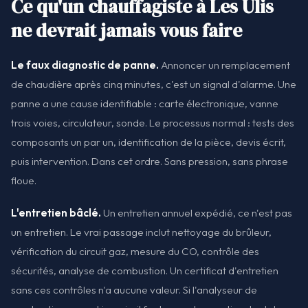
Ce qu'un chauffagiste à Les Ulis
ne devrait jamais vous faire
Le faux diagnostic de panne.
Annoncer un remplacement
de chaudière après cinq minutes, c'est un signal d'alarme. Une
panne a une cause identifiable : carte électronique, vanne
trois voies, circulateur, sonde. Le processus normal : tests des
composants un par un, identification de la pièce, devis écrit,
puis intervention. Dans cet ordre. Sans pression, sans phrase
floue.
L'entretien bâclé.
Un entretien annuel expédié, ce n'est pas
un entretien. Le vrai passage inclut nettoyage du brûleur,
vérification du circuit gaz, mesure du CO, contrôle des
sécurités, analyse de combustion. Un certificat d'entretien
sans ces contrôles n'a aucune valeur. Si l'analyseur de