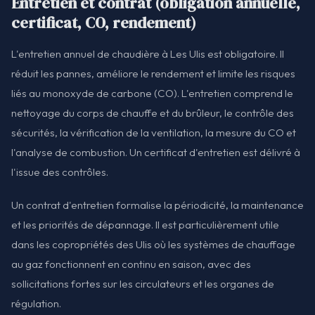
Entretien et contrat (obligation annuelle,
certificat, CO, rendement)
L'entretien annuel de chaudière à Les Ulis est obligatoire. Il
réduit les pannes, améliore le rendement et limite les risques
liés au monoxyde de carbone (CO). L'entretien comprend le
nettoyage du corps de chauffe et du brûleur, le contrôle des
sécurités, la vérification de la ventilation, la mesure du CO et
l'analyse de combustion. Un certificat d'entretien est délivré à
l'issue des contrôles.
Un contrat d'entretien formalise la périodicité, la maintenance
et les priorités de dépannage. Il est particulièrement utile
dans les copropriétés des Ulis où les systèmes de chauffage
au gaz fonctionnent en continu en saison, avec des
sollicitations fortes sur les circulateurs et les organes de
régulation.