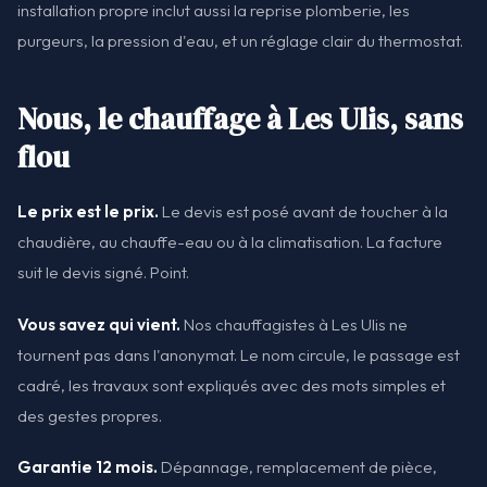
installation propre inclut aussi la reprise plomberie, les
purgeurs, la pression d'eau, et un réglage clair du thermostat.
Nous, le chauffage à Les Ulis, sans
flou
Le prix est le prix.
Le devis est posé avant de toucher à la
chaudière, au chauffe-eau ou à la climatisation. La facture
suit le devis signé. Point.
Vous savez qui vient.
Nos chauffagistes à Les Ulis ne
tournent pas dans l'anonymat. Le nom circule, le passage est
cadré, les travaux sont expliqués avec des mots simples et
des gestes propres.
Garantie 12 mois.
Dépannage, remplacement de pièce,