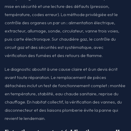
mise en sécurité et une lecture des défauts (pression,
température, codes erreur). La méthode privilégiée est le
contrôle des organes un par un : alimentation électrique,
extracteur, allumage, sonde, circulateur, vanne trois voies,
puis carte électronique. Sur chaudière gaz, le contrôle du
circuit gaz et des sécurités est systématique, avec
vérification des fumées et des retours de flamme.
Le diagnostic aboutit à une cause claire et à un devis écrit
avant toute réparation. Le remplacement de pièces
détachées inclut un test de fonctionnement complet : montée
en température, stabilité, eau chaude sanitaire, reprise du
chauffage. En habitat collectif, la vérification des vannes, du
disconnecteur et des liaisons plomberie évite la panne qui
revient le lendemain.