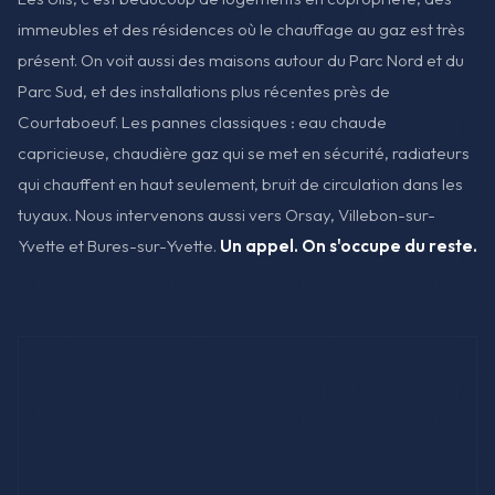
immeubles et des résidences où le chauffage au gaz est très
présent. On voit aussi des maisons autour du Parc Nord et du
Parc Sud, et des installations plus récentes près de
Courtaboeuf. Les pannes classiques : eau chaude
capricieuse, chaudière gaz qui se met en sécurité, radiateurs
qui chauffent en haut seulement, bruit de circulation dans les
tuyaux. Nous intervenons aussi vers Orsay, Villebon-sur-
Yvette et Bures-sur-Yvette.
Un appel. On s'occupe du reste.