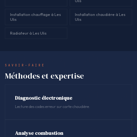
Ulis
Installation chauffage à Les
Installation chaudière à Les
Ulis
Ulis
Radiateur à Les Ulis
SAVOIR-FAIRE
Méthodes et expertise
Diagnostic électronique
Lecture des codes erreur sur carte chaudière.
Analyse combustion