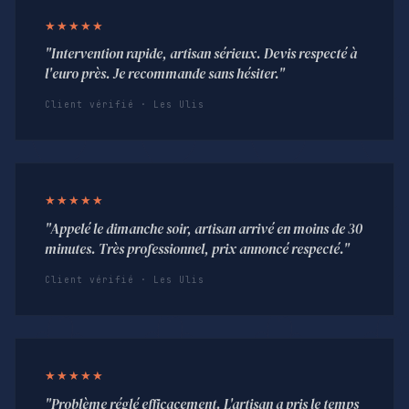
★★★★★
"Intervention rapide, artisan sérieux. Devis respecté à
l'euro près. Je recommande sans hésiter."
Client vérifié · Les Ulis
★★★★★
"Appelé le dimanche soir, artisan arrivé en moins de 30
minutes. Très professionnel, prix annoncé respecté."
Client vérifié · Les Ulis
★★★★★
"Problème réglé efficacement. L'artisan a pris le temps