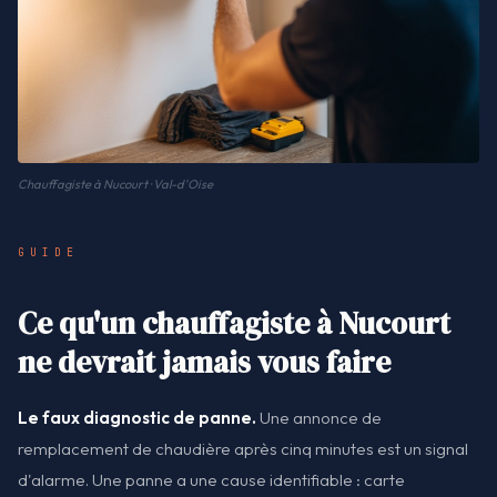
Chauffagiste à Nucourt · Val-d'Oise
GUIDE
Ce qu'un chauffagiste à Nucourt
ne devrait jamais vous faire
Le faux diagnostic de panne.
Une annonce de
remplacement de chaudière après cinq minutes est un signal
d'alarme. Une panne a une cause identifiable : carte