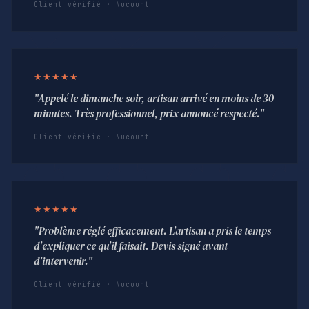
Client vérifié · Nucourt
★★★★★
"Appelé le dimanche soir, artisan arrivé en moins de 30
minutes. Très professionnel, prix annoncé respecté."
Client vérifié · Nucourt
★★★★★
"Problème réglé efficacement. L'artisan a pris le temps
d'expliquer ce qu'il faisait. Devis signé avant
d'intervenir."
Client vérifié · Nucourt