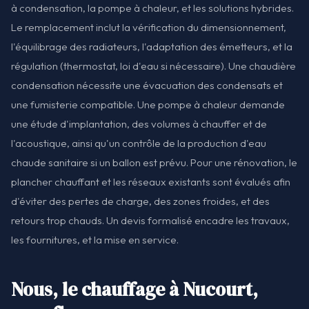
à condensation, la pompe à chaleur, et les solutions hybrides.
Le remplacement inclut la vérification du dimensionnement,
l'équilibrage des radiateurs, l'adaptation des émetteurs, et la
régulation (thermostat, loi d'eau si nécessaire). Une chaudière
condensation nécessite une évacuation des condensats et
une fumisterie compatible. Une pompe à chaleur demande
une étude d'implantation, des volumes à chauffer et de
l'acoustique, ainsi qu'un contrôle de la production d'eau
chaude sanitaire si un ballon est prévu. Pour une rénovation, le
plancher chauffant et les réseaux existants sont évalués afin
d'éviter des pertes de charge, des zones froides, et des
retours trop chauds. Un devis formalisé encadre les travaux,
les fournitures, et la mise en service.
Nous, le chauffage à Nucourt,