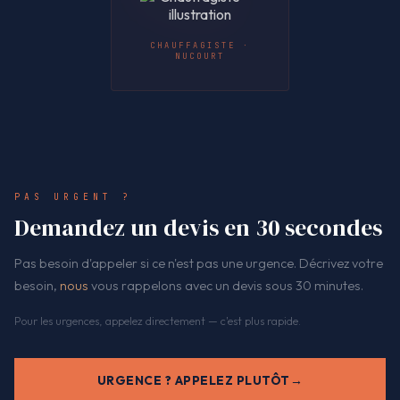
CHAUFFAGISTE ·
NUCOURT
PAS URGENT ?
Demandez un devis en 30 secondes
Pas besoin d'appeler si ce n'est pas une urgence. Décrivez votre
besoin,
nous
vous rappelons avec un devis sous 30 minutes.
Pour les urgences, appelez directement — c'est plus rapide.
URGENCE ? APPELEZ PLUTÔT