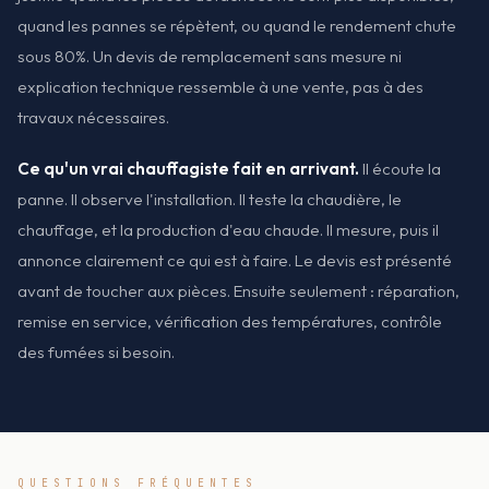
quand les pannes se répètent, ou quand le rendement chute
sous 80%. Un devis de remplacement sans mesure ni
explication technique ressemble à une vente, pas à des
travaux nécessaires.
Ce qu'un vrai chauffagiste fait en arrivant.
Il écoute la
panne. Il observe l'installation. Il teste la chaudière, le
chauffage, et la production d'eau chaude. Il mesure, puis il
annonce clairement ce qui est à faire. Le devis est présenté
avant de toucher aux pièces. Ensuite seulement : réparation,
remise en service, vérification des températures, contrôle
des fumées si besoin.
QUESTIONS FRÉQUENTES