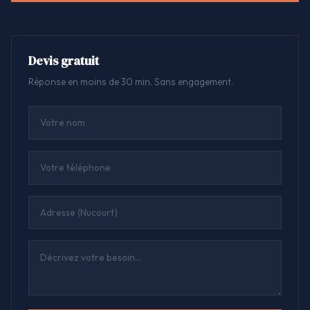
Devis gratuit
Réponse en moins de 30 min. Sans engagement.