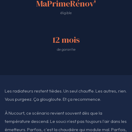
MaPrimeRénov'
éligible
12 mois
de garantie
Les radiateurs restent tièdes. Un seul chauffe. Les autres, rien.
Vous purgeez. Ça glougloute. Et ça recommence.
À Nucourt, ce scénario revient souvent dès que la
température descend. Le souci n'est pas toujours l'air dans les
émetteurs. Parfois, c'est la chaudière qui module mal. Parfois,