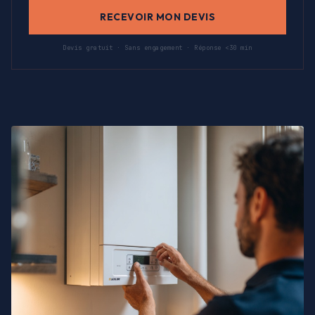
RECEVOIR MON DEVIS
Devis gratuit · Sans engagement · Réponse <30 min