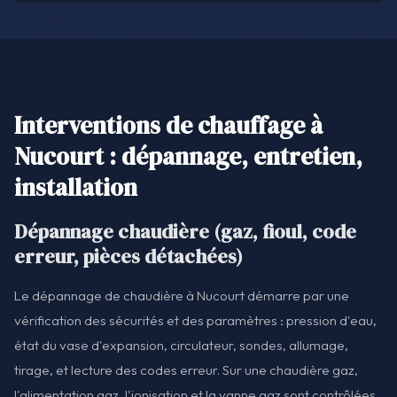
Interventions de chauffage à
Nucourt : dépannage, entretien,
installation
Dépannage chaudière (gaz, fioul, code
erreur, pièces détachées)
Le dépannage de chaudière à Nucourt démarre par une
vérification des sécurités et des paramètres : pression d'eau,
état du vase d'expansion, circulateur, sondes, allumage,
tirage, et lecture des codes erreur. Sur une chaudière gaz,
l'alimentation gaz, l'ionisation et la vanne gaz sont contrôlées