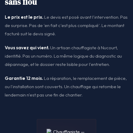
sans flou
Le prix est le prix.
Le devis est posé avant l'intervention. Pas
de surprise. Pas de 'en fait c'est plus compliqué'. Le montant
facturé suit le devis signé.
Vous savez qui vient.
Un artisan chauffagiste à Nucourt,
identifié. Pas un numéro. La même logique du diagnostic au
dépannage, et le dossier reste lisible pour l'entretien.
Garantie 12 mois.
La réparation, le remplacement de pièce,
ou l'installation sont couverts. Un chauffage qui retombe le
lendemain n'est pas une fin de chantier.