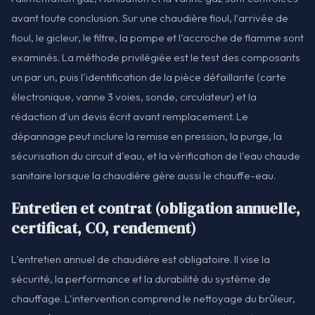
avant toute conclusion. Sur une chaudière fioul, l'arrivée de
fioul, le gicleur, le filtre, la pompe et l'accroche de flamme sont
examinés. La méthode privilégiée est le test des composants
un par un, puis l'identification de la pièce défaillante (carte
électronique, vanne 3 voies, sonde, circulateur) et la
rédaction d'un devis écrit avant remplacement. Le
dépannage peut inclure la remise en pression, la purge, la
sécurisation du circuit d'eau, et la vérification de l'eau chaude
sanitaire lorsque la chaudière gère aussi le chauffe-eau.
Entretien et contrat (obligation annuelle,
certificat, CO, rendement)
L'entretien annuel de chaudière est obligatoire. Il vise la
sécurité, la performance et la durabilité du système de
chauffage. L'intervention comprend le nettoyage du brûleur,