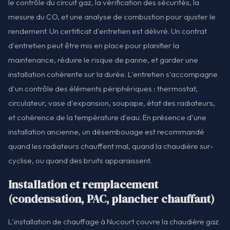
le contrôle du circuit gaz, la vérification des sécurités, la
mesure du CO, et une analyse de combustion pour ajuster le
rendement. Un certificat d'entretien est délivré. Un contrat
d'entretien peut être mis en place pour planifier la
maintenance, réduire le risque de panne, et garder une
installation cohérente sur la durée. L'entretien s'accompagne
d'un contrôle des éléments périphériques : thermostat,
circulateur, vase d'expansion, soupape, état des radiateurs,
et cohérence de la température d'eau. En présence d'une
installation ancienne, un désembouage est recommandé
quand les radiateurs chauffent mal, quand la chaudière sur-
cyclise, ou quand des bruits apparaissent.
Installation et remplacement
(condensation, PAC, plancher chauffant)
L'installation de chauffage à Nucourt couvre la chaudière gaz