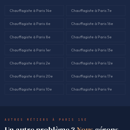
Chauffagiste à Paris 14e
Chauffagiste à Paris 7e
Chauffagiste à Paris 6e
Chauffagiste à Paris 16e
Chauffagiste à Paris 8e
Chauffagiste à Paris 5e
Chauffagiste à Paris 1er
Chauffagiste à Paris 13e
Chauffagiste à Paris 2e
Chauffagiste à Paris 12e
Chauffagiste à Paris 20e
Chauffagiste à Paris 17e
Chauffagiste à Paris 10e
Chauffagiste à Paris 9e
AUTRES MÉTIERS À PARIS 15E
Un autre problème ?
Nous
gérons