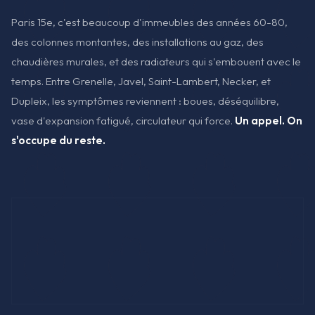
Paris 15e, c'est beaucoup d'immeubles des années 60-80,
des colonnes montantes, des installations au gaz, des
chaudières murales, et des radiateurs qui s'embouent avec le
temps. Entre Grenelle, Javel, Saint-Lambert, Necker, et
Dupleix, les symptômes reviennent : boues, déséquilibre,
vase d'expansion fatigué, circulateur qui force.
Un appel. On
s'occupe du reste.