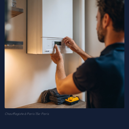
Chauffagiste à Paris 15e · Paris