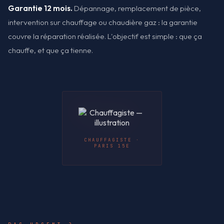
Garantie 12 mois.
Dépannage, remplacement de pièce,
intervention sur chauffage ou chaudière gaz : la garantie
couvre la réparation réalisée. L'objectif est simple : que ça
chauffe, et que ça tienne.
CHAUFFAGISTE ·
PARIS 15E