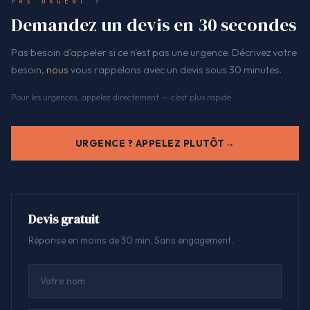
PAS URGENT ?
Demandez un devis en 30 secondes
Pas besoin d'appeler si ce n'est pas une urgence. Décrivez votre
besoin,
nous
vous rappelons avec un devis sous 30 minutes.
Pour les urgences, appelez directement — c'est plus rapide.
URGENCE ? APPELEZ PLUTÔT
Devis gratuit
Réponse en moins de 30 min. Sans engagement.