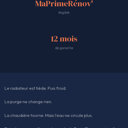
MaPrimeRénov'
éligible
12 mois
de garantie
Le radiateur est tiède. Puis froid.
La purge ne change rien.
La chaudière tourne. Mais l'eau ne circule plus.