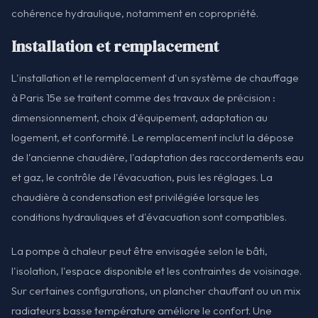
cohérence hydraulique, notamment en copropriété.
Installation et remplacement
L'installation et le remplacement d'un système de chauffage
à Paris 15e se traitent comme des travaux de précision :
dimensionnement, choix d'équipement, adaptation au
logement, et conformité. Le remplacement inclut la dépose
de l'ancienne chaudière, l'adaptation des raccordements eau
et gaz, le contrôle de l'évacuation, puis les réglages. La
chaudière à condensation est privilégiée lorsque les
conditions hydrauliques et d'évacuation sont compatibles.
La pompe à chaleur peut être envisagée selon le bâti,
l'isolation, l'espace disponible et les contraintes de voisinage.
Sur certaines configurations, un plancher chauffant ou un mix
radiateurs basse température améliore le confort. Une