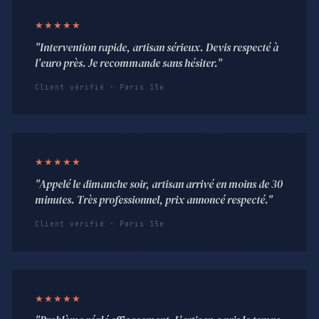
★★★★★
"Intervention rapide, artisan sérieux. Devis respecté à
l'euro près. Je recommande sans hésiter."
Client vérifié · Paris 15e
★★★★★
"Appelé le dimanche soir, artisan arrivé en moins de 30
minutes. Très professionnel, prix annoncé respecté."
Client vérifié · Paris 15e
★★★★★