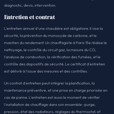
diagnostic, devis, intervention.
Entretien et contrat
L'entretien annuel d'une chaudière est obligatoire. Il vise la
sécurité, la prévention du monoxyde de carbone, et le
maintien du rendement. Un chauffagiste à Paris 15e réalise le
nettoyage, le contrôle du circuit gaz, la mesure du CO,
l'analyse de combustion, la vérification des fumées, et le
contrôle des dispositifs de sécurité. Le certificat d'entretien
est délivré à l'issue des mesures et des contrôles.
Un contrat d'entretien peut intégrer la planification, la
maintenance préventive, et une prise en charge priorisée en
cas de panne. L'entretien est aussi le moment de vérifier
l'installation de chauffage dans son ensemble : purge,
pression, état des radiateurs, réglages du thermostat, et