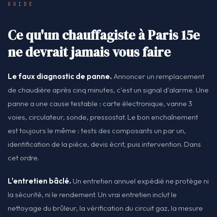
GUIDE
Ce qu'un chauffagiste à Paris 15e
ne devrait jamais vous faire
Le faux diagnostic de panne.
Annoncer un remplacement
de chaudière après cinq minutes, c'est un signal d'alarme. Une
panne a une cause testable : carte électronique, vanne 3
voies, circulateur, sonde, pressostat. Le bon enchaînement
est toujours le même : tests des composants un par un,
identification de la pièce, devis écrit, puis intervention. Dans
cet ordre.
L'entretien bâclé.
Un entretien annuel expédié ne protège ni
la sécurité, ni le rendement. Un vrai entretien inclut le
nettoyage du brûleur, la vérification du circuit gaz, la mesure