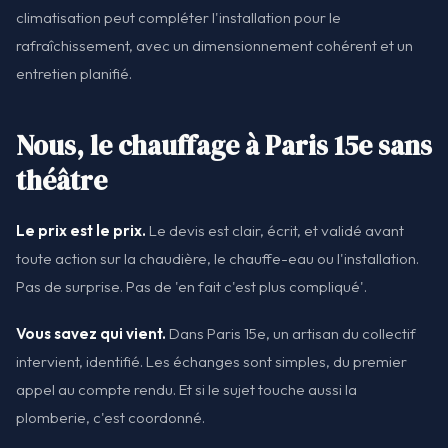
climatisation peut compléter l'installation pour le
rafraîchissement, avec un dimensionnement cohérent et un
entretien planifié.
Nous, le chauffage à Paris 15e sans
théâtre
Le prix est le prix.
Le devis est clair, écrit, et validé avant
toute action sur la chaudière, le chauffe-eau ou l'installation.
Pas de surprise. Pas de 'en fait c'est plus compliqué'.
Vous savez qui vient.
Dans Paris 15e, un artisan du collectif
intervient, identifié. Les échanges sont simples, du premier
appel au compte rendu. Et si le sujet touche aussi la
plomberie, c'est coordonné.