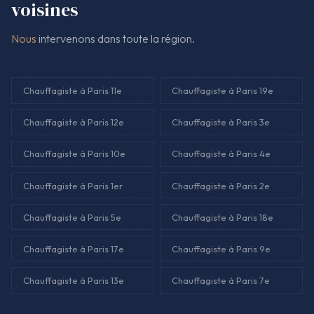
voisines
Nous
intervenons dans toute la région.
Chauffagiste à Paris 11e
Chauffagiste à Paris 19e
Chauffagiste à Paris 12e
Chauffagiste à Paris 3e
Chauffagiste à Paris 10e
Chauffagiste à Paris 4e
Chauffagiste à Paris 1er
Chauffagiste à Paris 2e
Chauffagiste à Paris 5e
Chauffagiste à Paris 18e
Chauffagiste à Paris 17e
Chauffagiste à Paris 9e
Chauffagiste à Paris 13e
Chauffagiste à Paris 7e