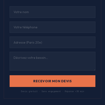
RECEVOIR MON DEVIS
Devis gratuit · Sans engagement · Réponse <30 min