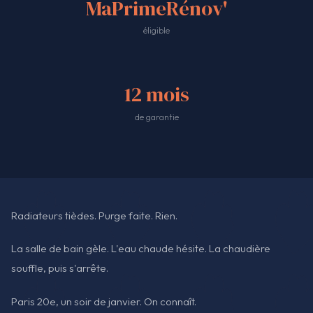
MaPrimeRénov'
éligible
12 mois
de garantie
Radiateurs tièdes. Purge faite. Rien.
La salle de bain gèle. L'eau chaude hésite. La chaudière
souffle, puis s'arrête.
Paris 20e, un soir de janvier. On connaît.