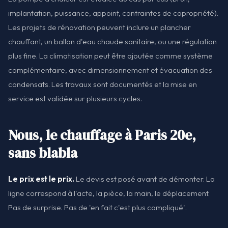
implantation, puissance, appoint, contraintes de copropriété).
Les projets de rénovation peuvent inclure un plancher
chauffant, un ballon d'eau chaude sanitaire, ou une régulation
plus fine. La climatisation peut être ajoutée comme système
complémentaire, avec dimensionnement et évacuation des
condensats. Les travaux sont documentés et la mise en
service est validée sur plusieurs cycles.
Nous, le chauffage à Paris 20e,
sans blabla
Le prix est le prix.
Le devis est posé avant de démonter. La
ligne correspond à l'acte, la pièce, la main, le déplacement.
Pas de surprise. Pas de 'en fait c'est plus compliqué'.