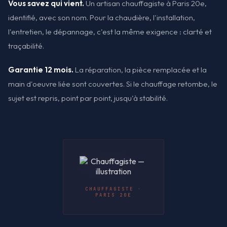
Vous savez qui vient.
Un artisan chauffagiste à Paris 20e,
identifié, avec son nom. Pour la chaudière, l'installation,
l'entretien, le dépannage, c'est la même exigence : clarté et
traçabilité.
Garantie 12 mois.
La réparation, la pièce remplacée et la
main d'oeuvre liée sont couvertes. Si le chauffage retombe, le
sujet est repris, point par point, jusqu'à stabilité.
CHAUFFAGISTE ·
PARIS 20E