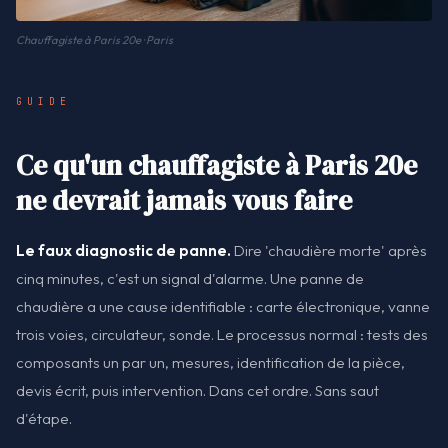
Chauffagiste à Paris 20e · Paris
GUIDE
Ce qu'un chauffagiste à Paris 20e
ne devrait jamais vous faire
Le faux diagnostic de panne.
Dire 'chaudière morte' après
cinq minutes, c'est un signal d'alarme. Une panne de
chaudière a une cause identifiable : carte électronique, vanne
trois voies, circulateur, sonde. Le processus normal : tests des
composants un par un, mesures, identification de la pièce,
devis écrit, puis intervention. Dans cet ordre. Sans saut
d'étape.