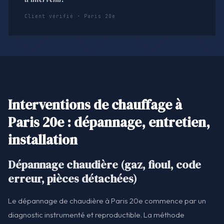
Client vérifié · Paris 20e
Interventions de chauffage à
Paris 20e : dépannage, entretien,
installation
Dépannage chaudière (gaz, fioul, code
erreur, pièces détachées)
Le dépannage de chaudière à Paris 20e commence par un
diagnostic instrumenté et reproductible. La méthode