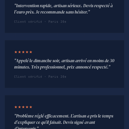
"Intervention rapide, artisan sérieux. Devis respecté à
l'euro près. Je recommande sans hésiter."
Client vérifié · Paris 20e
★★★★★
"Appelé le dimanche soir, artisan arrivé en moins de 30
minutes. Très professionnel, prix annoncé respecté."
Client vérifié · Paris 20e
★★★★★
"Problème réglé efficacement. L'artisan a pris le temps
d'expliquer ce qu'il faisait. Devis signé avant
d'intervenir."