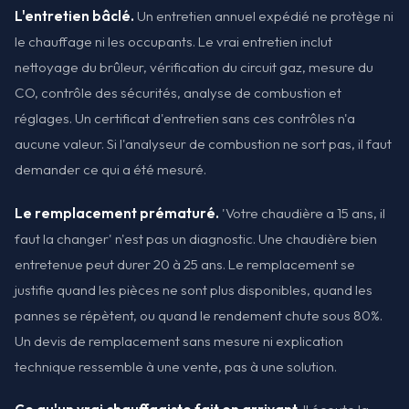
L'entretien bâclé.
Un entretien annuel expédié ne protège ni
le chauffage ni les occupants. Le vrai entretien inclut
nettoyage du brûleur, vérification du circuit gaz, mesure du
CO, contrôle des sécurités, analyse de combustion et
réglages. Un certificat d'entretien sans ces contrôles n'a
aucune valeur. Si l'analyseur de combustion ne sort pas, il faut
demander ce qui a été mesuré.
Le remplacement prématuré.
'Votre chaudière a 15 ans, il
faut la changer' n'est pas un diagnostic. Une chaudière bien
entretenue peut durer 20 à 25 ans. Le remplacement se
justifie quand les pièces ne sont plus disponibles, quand les
pannes se répètent, ou quand le rendement chute sous 80%.
Un devis de remplacement sans mesure ni explication
technique ressemble à une vente, pas à une solution.