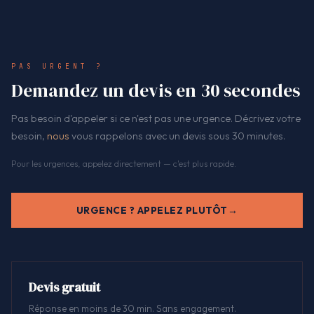
PAS URGENT ?
Demandez un devis en 30 secondes
Pas besoin d'appeler si ce n'est pas une urgence. Décrivez votre
besoin,
nous
vous rappelons avec un devis sous 30 minutes.
Pour les urgences, appelez directement — c'est plus rapide.
URGENCE ? APPELEZ PLUTÔT
Devis gratuit
Réponse en moins de 30 min. Sans engagement.