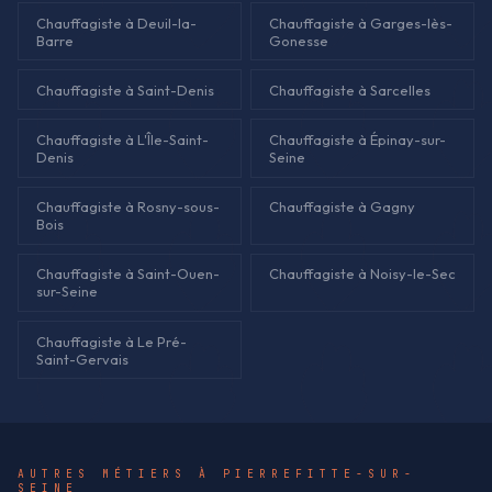
Chauffagiste à Deuil-la-
Chauffagiste à Garges-lès-
Barre
Gonesse
Chauffagiste à Saint-Denis
Chauffagiste à Sarcelles
Chauffagiste à L'Île-Saint-
Chauffagiste à Épinay-sur-
Denis
Seine
Chauffagiste à Rosny-sous-
Chauffagiste à Gagny
Bois
Chauffagiste à Saint-Ouen-
Chauffagiste à Noisy-le-Sec
sur-Seine
Chauffagiste à Le Pré-
Saint-Gervais
AUTRES MÉTIERS À PIERREFITTE-SUR-
SEINE