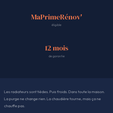
MaPrimeRénov'
éligible
12 mois
de garantie
Les radiateurs sont tièdes. Puis froids. Dans toute la maison.
La purge ne change rien. La chaudière tourne, mais ça ne
chauffe pas.