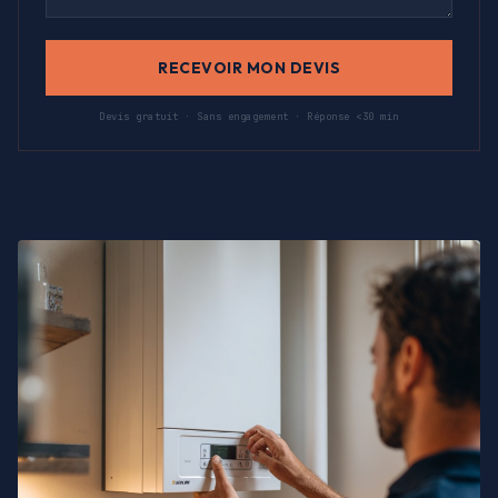
RECEVOIR MON DEVIS
Devis gratuit · Sans engagement · Réponse <30 min