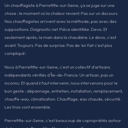
Un chauffagiste à Pierrefitte-sur-Seine, ça se juge sur une
chose : le moment où la chaleur revient. Pas sur un discours.
Nos chauffagistes arrivent avec la méthode, pas avec des
suppositions. Diagnostic net. Pièce identifiée. Devis. Et
seulement après, la main dans la chaudière. Le devis, c'est
avant. Toujours. Pas de surprise. Pas de 'en fait c'est plus
compliqué'.
Nous à Pierrefitte-sur-Seine, c'est un collectif d'artisans
indépendants vérifiés d'Île-de-France. Un artisan, pas un
inconnu. Et quand il faut intervenir, nous intervenons pour le
bon geste : dépannage, entretien, installation, remplacement,
chauffe-eau, climatisation. Chauffage, eau chaude, sécurité.
Les trois vont ensemble.
Pierrefitte-sur-Seine, c'est beaucoup de copropriétés autour