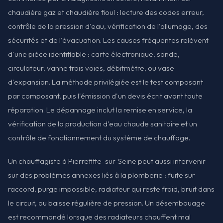
chaudière gaz et chaudière fioul : lecture des codes erreur,
contrôle de la pression d'eau, vérification de l'allumage, des
sécurités et de l'évacuation. Les causes fréquentes relèvent
d'une pièce identifiable : carte électronique, sonde,
circulateur, vanne trois voies, débitmètre, ou vase
d'expansion. La méthode privilégiée est le test composant
par composant, puis l'émission d'un devis écrit avant toute
réparation. Le dépannage inclut la remise en service, la
vérification de la production d'eau chaude sanitaire et un
contrôle de fonctionnement du système de chauffage.
Un chauffagiste à Pierrefitte-sur-Seine peut aussi intervenir
sur des problèmes annexes liés à la plomberie : fuite sur
raccord, purge impossible, radiateur qui reste froid, bruit dans
le circuit, ou baisse régulière de pression. Un désembouage
est recommandé lorsque des radiateurs chauffent mal