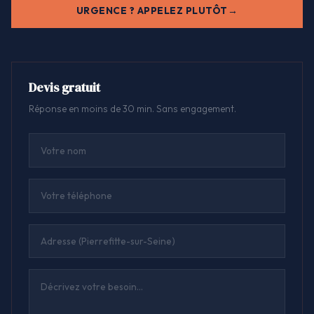
URGENCE ? APPELEZ PLUTÔT
Devis gratuit
Réponse en moins de 30 min. Sans engagement.