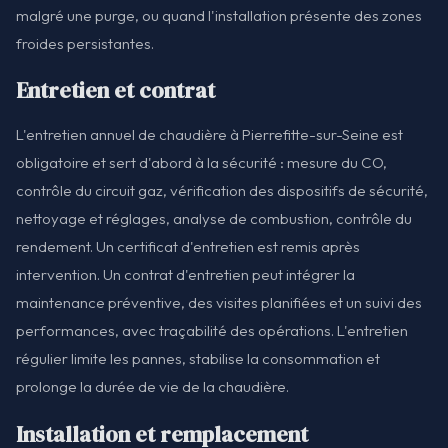
malgré une purge, ou quand l'installation présente des zones
froides persistantes.
Entretien et contrat
L'entretien annuel de chaudière à Pierrefitte-sur-Seine est
obligatoire et sert d'abord à la sécurité : mesure du CO,
contrôle du circuit gaz, vérification des dispositifs de sécurité,
nettoyage et réglages, analyse de combustion, contrôle du
rendement. Un certificat d'entretien est remis après
intervention. Un contrat d'entretien peut intégrer la
maintenance préventive, des visites planifiées et un suivi des
performances, avec traçabilité des opérations. L'entretien
régulier limite les pannes, stabilise la consommation et
prolonge la durée de vie de la chaudière.
Installation et remplacement