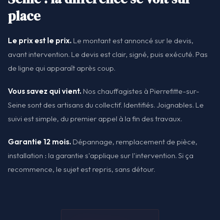
place
Le prix est le prix.
Le montant est annoncé sur le devis,
avant intervention. Le devis est clair, signé, puis exécuté. Pas
de ligne qui apparaît après coup.
Vous savez qui vient.
Nos chauffagistes à Pierrefitte-sur-
Seine sont des artisans du collectif. Identifiés. Joignables. Le
suivi est simple, du premier appel à la fin des travaux.
Garantie 12 mois.
Dépannage, remplacement de pièce,
installation : la garantie s'applique sur l'intervention. Si ça
recommence, le sujet est repris, sans détour.