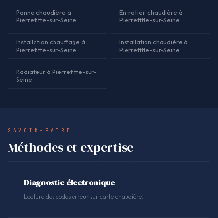
Panne chaudière à
Entretien chaudière à
Pierrefitte-sur-Seine
Pierrefitte-sur-Seine
Installation chauffage à
Installation chaudière à
Pierrefitte-sur-Seine
Pierrefitte-sur-Seine
Radiateur à Pierrefitte-sur-
Seine
SAVOIR-FAIRE
Méthodes et expertise
Diagnostic électronique
Lecture des codes erreur sur carte chaudière.