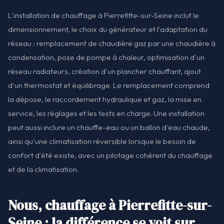
L'installation de chauffage à Pierrefitte-sur-Seine inclut le
dimensionnement, le choix du générateur et l'adaptation du
réseau : remplacement de chaudière gaz par une chaudière à
condensation, pose de pompe à chaleur, optimisation d'un
réseau radiateurs, création d'un plancher chauffant, ajout
d'un thermostat et équilibrage. Le remplacement comprend
la dépose, le raccordement hydraulique et gaz, la mise en
service, les réglages et les tests en charge. Une installation
peut aussi inclure un chauffe-eau ou un ballon d'eau chaude,
ainsi qu'une climatisation réversible lorsque le besoin de
confort d'été existe, avec un pilotage cohérent du chauffage
et de la climatisation.
Nous, chauffage à Pierrefitte-sur-
Seine : la différence se voit sur