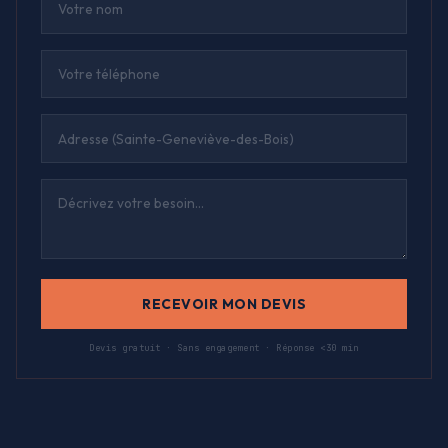
RECEVOIR MON DEVIS
Devis gratuit · Sans engagement · Réponse <30 min