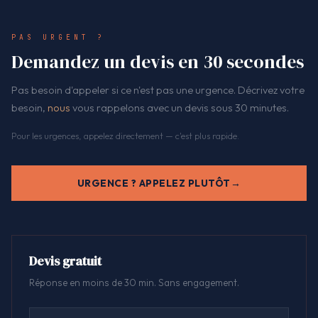
PAS URGENT ?
Demandez un devis en 30 secondes
Pas besoin d'appeler si ce n'est pas une urgence. Décrivez votre
besoin,
nous
vous rappelons avec un devis sous 30 minutes.
Pour les urgences, appelez directement — c'est plus rapide.
URGENCE ? APPELEZ PLUTÔT
Devis gratuit
Réponse en moins de 30 min. Sans engagement.