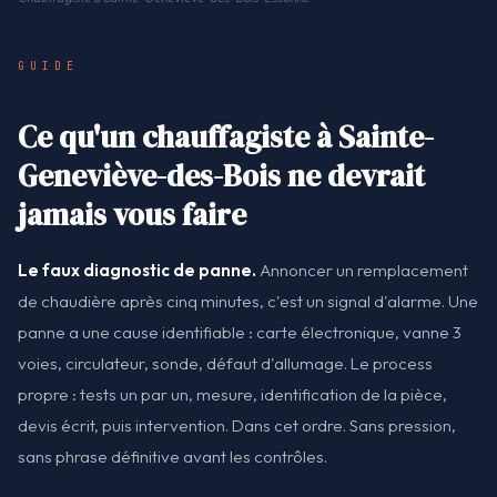
GUIDE
Ce qu'un chauffagiste à Sainte-
Geneviève-des-Bois ne devrait
jamais vous faire
Le faux diagnostic de panne.
Annoncer un remplacement
de chaudière après cinq minutes, c'est un signal d'alarme. Une
panne a une cause identifiable : carte électronique, vanne 3
voies, circulateur, sonde, défaut d'allumage. Le process
propre : tests un par un, mesure, identification de la pièce,
devis écrit, puis intervention. Dans cet ordre. Sans pression,
sans phrase définitive avant les contrôles.