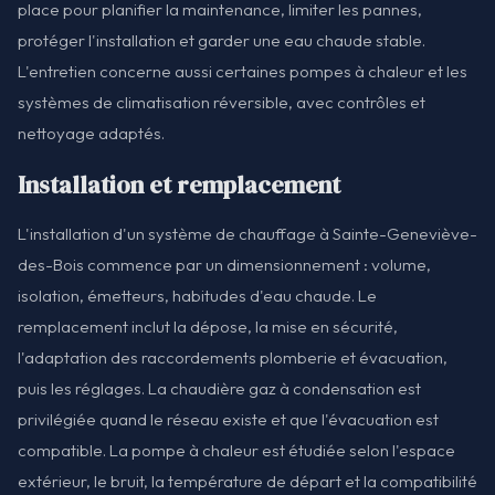
place pour planifier la maintenance, limiter les pannes,
protéger l'installation et garder une eau chaude stable.
L'entretien concerne aussi certaines pompes à chaleur et les
systèmes de climatisation réversible, avec contrôles et
nettoyage adaptés.
Installation et remplacement
L'installation d'un système de chauffage à Sainte-Geneviève-
des-Bois commence par un dimensionnement : volume,
isolation, émetteurs, habitudes d'eau chaude. Le
remplacement inclut la dépose, la mise en sécurité,
l'adaptation des raccordements plomberie et évacuation,
puis les réglages. La chaudière gaz à condensation est
privilégiée quand le réseau existe et que l'évacuation est
compatible. La pompe à chaleur est étudiée selon l'espace
extérieur, le bruit, la température de départ et la compatibilité