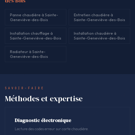
des-Bois
Panne chaudière à Sainte-
Entretien chaudière à
Geneviève-des-Bois
Sainte-Geneviève-des-Bois
Installation chauffage à
Installation chaudière à
Sainte-Geneviève-des-Bois
Sainte-Geneviève-des-Bois
Radiateur à Sainte-
Geneviève-des-Bois
SAVOIR-FAIRE
Méthodes et expertise
Diagnostic électronique
Lecture des codes erreur sur carte chaudière.