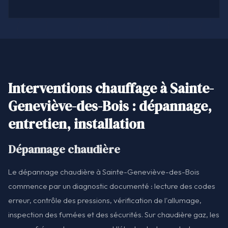
Interventions chauffage à Sainte-
Geneviève-des-Bois : dépannage,
entretien, installation
Dépannage chaudière
Le dépannage chaudière à Sainte-Geneviève-des-Bois
commence par un diagnostic documenté : lecture des codes
erreur, contrôle des pressions, vérification de l'allumage,
inspection des fumées et des sécurités. Sur chaudière gaz, les