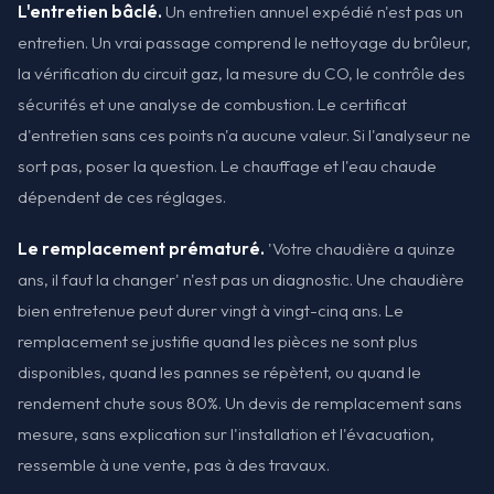
L'entretien bâclé.
Un entretien annuel expédié n'est pas un
entretien. Un vrai passage comprend le nettoyage du brûleur,
la vérification du circuit gaz, la mesure du CO, le contrôle des
sécurités et une analyse de combustion. Le certificat
d'entretien sans ces points n'a aucune valeur. Si l'analyseur ne
sort pas, poser la question. Le chauffage et l'eau chaude
dépendent de ces réglages.
Le remplacement prématuré.
'Votre chaudière a quinze
ans, il faut la changer' n'est pas un diagnostic. Une chaudière
bien entretenue peut durer vingt à vingt-cinq ans. Le
remplacement se justifie quand les pièces ne sont plus
disponibles, quand les pannes se répètent, ou quand le
rendement chute sous 80%. Un devis de remplacement sans
mesure, sans explication sur l'installation et l'évacuation,
ressemble à une vente, pas à des travaux.