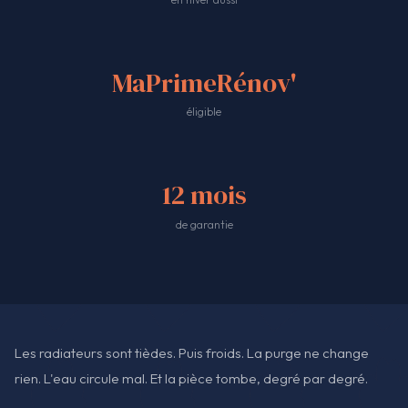
MaPrimeRénov'
éligible
12 mois
de garantie
Les radiateurs sont tièdes. Puis froids. La purge ne change
rien. L'eau circule mal. Et la pièce tombe, degré par degré.