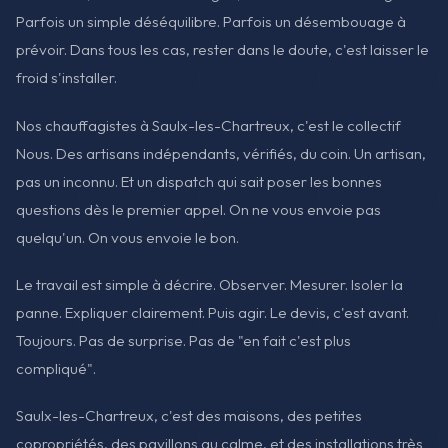
Parfois un simple déséquilibre. Parfois un désembouage à
prévoir. Dans tous les cas, rester dans le doute, c'est laisser le
froid s'installer.
Nos chauffagistes à Saulx-les-Chartreux, c'est le collectif
Nous. Des artisans indépendants, vérifiés, du coin. Un artisan,
pas un inconnu. Et un dispatch qui sait poser les bonnes
questions dès le premier appel. On ne vous envoie pas
quelqu'un. On vous envoie le bon.
Le travail est simple à décrire. Observer. Mesurer. Isoler la
panne. Expliquer clairement. Puis agir. Le devis, c'est avant.
Toujours. Pas de surprise. Pas de "en fait c'est plus
compliqué".
Saulx-les-Chartreux, c'est des maisons, des petites
copropriétés, des pavillons au calme, et des installations très