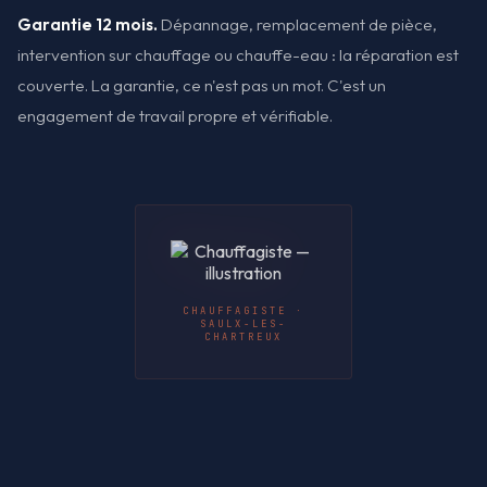
Garantie 12 mois.
Dépannage, remplacement de pièce,
intervention sur chauffage ou chauffe-eau : la réparation est
couverte. La garantie, ce n'est pas un mot. C'est un
engagement de travail propre et vérifiable.
CHAUFFAGISTE ·
SAULX-LES-
CHARTREUX