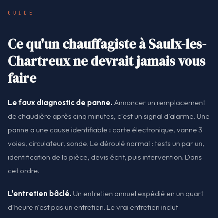
GUIDE
Ce qu'un chauffagiste à Saulx-les-
Chartreux ne devrait jamais vous
faire
Le faux diagnostic de panne.
Annoncer un remplacement
de chaudière après cinq minutes, c'est un signal d'alarme. Une
panne a une cause identifiable : carte électronique, vanne 3
voies, circulateur, sonde. Le déroulé normal : tests un par un,
identification de la pièce, devis écrit, puis intervention. Dans
cet ordre.
L'entretien bâclé.
Un entretien annuel expédié en un quart
d'heure n'est pas un entretien. Le vrai entretien inclut