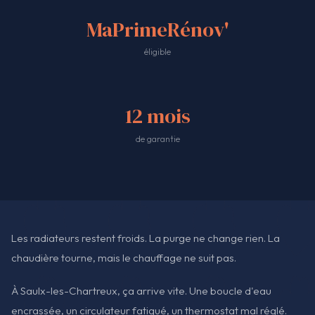
MaPrimeRénov'
éligible
12 mois
de garantie
Les radiateurs restent froids. La purge ne change rien. La
chaudière tourne, mais le chauffage ne suit pas.
À Saulx-les-Chartreux, ça arrive vite. Une boucle d'eau
encrassée, un circulateur fatigué, un thermostat mal réglé.