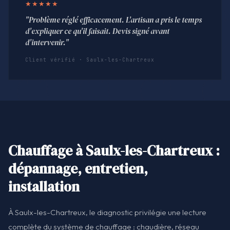
★★★★★
"Problème réglé efficacement. L'artisan a pris le temps
d'expliquer ce qu'il faisait. Devis signé avant
d'intervenir."
Client vérifié · Saulx-les-Chartreux
Chauffage à Saulx-les-Chartreux :
dépannage, entretien,
installation
À Saulx-les-Chartreux, le diagnostic privilégie une lecture
complète du système de chauffage : chaudière, réseau