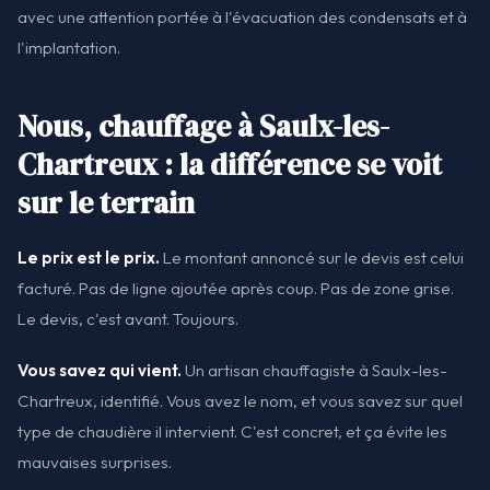
avec une attention portée à l'évacuation des condensats et à
l'implantation.
Nous, chauffage à Saulx-les-
Chartreux : la différence se voit
sur le terrain
Le prix est le prix.
Le montant annoncé sur le devis est celui
facturé. Pas de ligne ajoutée après coup. Pas de zone grise.
Le devis, c'est avant. Toujours.
Vous savez qui vient.
Un artisan chauffagiste à Saulx-les-
Chartreux, identifié. Vous avez le nom, et vous savez sur quel
type de chaudière il intervient. C'est concret, et ça évite les
mauvaises surprises.