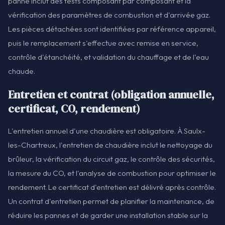
panne inclut des tests composant par composant et la
vérification des paramètres de combustion et d'arrivée gaz.
Les pièces détachées sont identifiées par référence appareil,
puis le remplacement s'effectue avec remise en service,
contrôle d'étanchéité, et validation du chauffage et de l'eau
chaude.
Entretien et contrat (obligation annuelle,
certificat, CO, rendement)
L'entretien annuel d'une chaudière est obligatoire. À Saulx-
les-Chartreux, l'entretien de chaudière inclut le nettoyage du
brûleur, la vérification du circuit gaz, le contrôle des sécurités,
la mesure du CO, et l'analyse de combustion pour optimiser le
rendement. Le certificat d'entretien est délivré après contrôle.
Un contrat d'entretien permet de planifier la maintenance, de
réduire les pannes et de garder une installation stable sur la