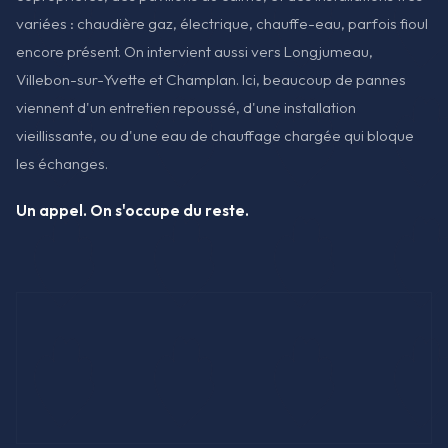
variées : chaudière gaz, électrique, chauffe-eau, parfois fioul
encore présent. On intervient aussi vers Longjumeau,
Villebon-sur-Yvette et Champlan. Ici, beaucoup de pannes
viennent d'un entretien repoussé, d'une installation
vieillissante, ou d'une eau de chauffage chargée qui bloque
les échanges.
Un appel. On s'occupe du reste.