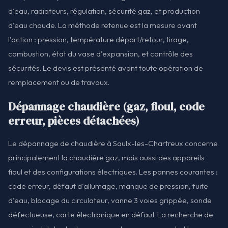
d'eau, radiateurs, régulation, sécurité gaz, et production
d'eau chaude. La méthode retenue est la mesure avant
l'action : pression, température départ/retour, tirage,
combustion, état du vase d'expansion, et contrôle des
sécurités. Le devis est présenté avant toute opération de
remplacement ou de travaux.
Dépannage chaudière (gaz, fioul, code
erreur, pièces détachées)
Le dépannage de chaudière à Saulx-les-Chartreux concerne
principalement la chaudière gaz, mais aussi des appareils
fioul et des configurations électriques. Les pannes courantes :
code erreur, défaut d'allumage, manque de pression, fuite
d'eau, blocage du circulateur, vanne 3 voies grippée, sonde
défectueuse, carte électronique en défaut. La recherche de