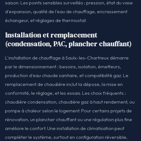
saison. Les points sensibles surveillés : pression, état du vase
d'expansion, qualité de l'eau de chauffage, encrassement
échangeur, et réglages de thermostat.
Installation et remplacement
(condensation, PAC, plancher chauffant)
L'installation de chauffage à Saulx-les-Chartreux démarre
par le dimensionnement : besoins, isolation, émetteurs,
production d'eau chaude sanitaire, et compatibilité gaz. Le
remplacement de chaudière inclut la dépose, la mise en
conformité, le réglage, et les essais. Les choix fréquents :
chaudière condensation, chaudière gaz à haut rendement, ou
pompe à chaleur selon le logement. Pour certains projets de
rénovation, un plancher chauffant ou une régulation plus fine
améliore le confort. Une installation de climatisation peut
compléter le système, surtout en configuration réversible,