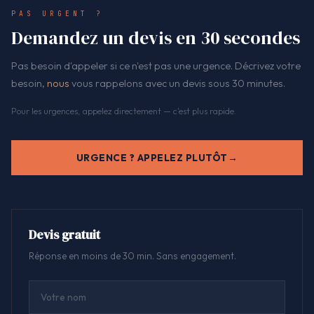
PAS URGENT ?
Demandez un devis en 30 secondes
Pas besoin d'appeler si ce n'est pas une urgence. Décrivez votre
besoin,
nous
vous rappelons avec un devis sous 30 minutes.
Pour les urgences, appelez directement — c'est plus rapide.
URGENCE ? APPELEZ PLUTÔT
Devis gratuit
Réponse en moins de 30 min. Sans engagement.