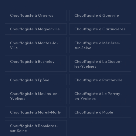
Chauffagiste à Orgerus
Chauffagiste à Guerville
Chauffagiste à Magnanville
Chauffagiste à Garancières
Chauffagiste à Mantes-la-
Chauffagiste à Mézières-
Ville
sur-Seine
Chauffagiste à Buchelay
Chauffagiste à La Queue-
les-Yvelines
Chauffagiste à Épône
Chauffagiste à Porcheville
Chauffagiste à Meulan-en-
Chauffagiste à Le Perray-
Yvelines
en-Yvelines
Chauffagiste à Mareil-Marly
Chauffagiste à Maule
Chauffagiste à Bonnières-
sur-Seine