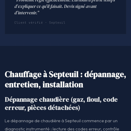
d'expliquer ce qu'il faisait. Devis signé avant
d'intervenir."
Client vérifié · Septeuil
Chauffage à Septeuil : dépannage,
entretien, installation
Dépannage chaudière (gaz, fioul, code
erreur, pièces détachées)
Le dépannage de chaudière à Septeuil commence par un
diagnostic instrumenté : lecture des codes erreur, contrôle