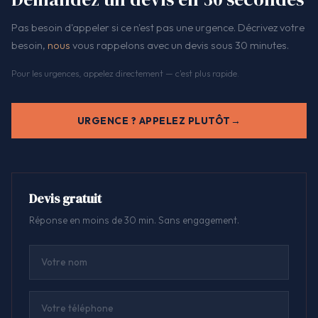
Pas besoin d'appeler si ce n'est pas une urgence. Décrivez votre
besoin,
nous
vous rappelons avec un devis sous 30 minutes.
Pour les urgences, appelez directement — c'est plus rapide.
URGENCE ? APPELEZ PLUTÔT
Devis gratuit
Réponse en moins de 30 min. Sans engagement.