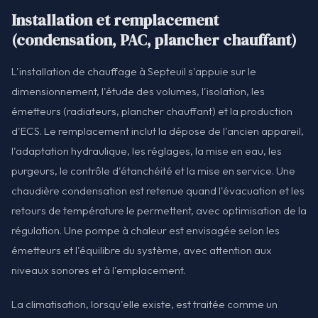
Installation et remplacement
(condensation, PAC, plancher chauffant)
L'installation de chauffage à Septeuil s'appuie sur le
dimensionnement, l'étude des volumes, l'isolation, les
émetteurs (radiateurs, plancher chauffant) et la production
d'ECS. Le remplacement inclut la dépose de l'ancien appareil,
l'adaptation hydraulique, les réglages, la mise en eau, les
purgeurs, le contrôle d'étanchéité et la mise en service. Une
chaudière condensation est retenue quand l'évacuation et les
retours de température le permettent, avec optimisation de la
régulation. Une pompe à chaleur est envisagée selon les
émetteurs et l'équilibre du système, avec attention aux
niveaux sonores et à l'emplacement.
La climatisation, lorsqu'elle existe, est traitée comme un