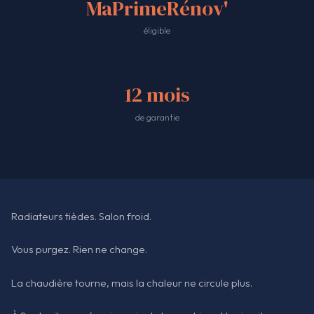
MaPrimeRénov'
éligible
12 mois
de garantie
Radiateurs tièdes. Salon froid.
Vous purgez. Rien ne change.
La chaudière tourne, mais la chaleur ne circule plus.