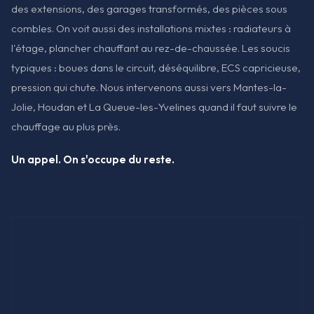
des extensions, des garages transformés, des pièces sous
combles. On voit aussi des installations mixtes : radiateurs à
l'étage, plancher chauffant au rez-de-chaussée. Les soucis
typiques : boues dans le circuit, déséquilibre, ECS capricieuse,
pression qui chute. Nous intervenons aussi vers Mantes-la-
Jolie, Houdan et La Queue-les-Yvelines quand il faut suivre le
chauffage au plus près.
Un appel. On s'occupe du reste.