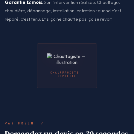
Garantie 12 mois.
Sur l'intervention réalisée. Chauffage,
chaudière, dépannage, installation, entretien : quand c'est
réparé, c'est tenu. Et si ça ne chauffe pas, ça se revoit.
CHAUFFAGISTE ·
SEPTEUIL
PAS URGENT ?
Demandez un devis en 30 secondes