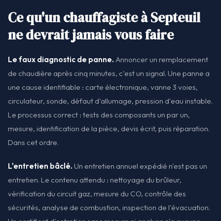
Ce qu'un chauffagiste à Septeuil
ne devrait jamais vous faire
Le faux diagnostic de panne.
Annoncer un remplacement
de chaudière après cinq minutes, c'est un signal. Une panne a
une cause identifiable : carte électronique, vanne 3 voies,
circulateur, sonde, défaut d'allumage, pression d'eau instable.
Le processus correct : tests des composants un par un,
mesure, identification de la pièce, devis écrit, puis réparation.
Dans cet ordre.
L'entretien bâclé.
Un entretien annuel expédié n'est pas un
entretien. Le contenu attendu : nettoyage du brûleur,
vérification du circuit gaz, mesure du CO, contrôle des
sécurités, analyse de combustion, inspection de l'évacuation.