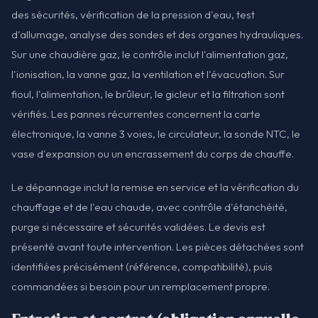
des sécurités, vérification de la pression d'eau, test
d'allumage, analyse des sondes et des organes hydrauliques.
Sur une chaudière gaz, le contrôle inclut l'alimentation gaz,
l'ionisation, la vanne gaz, la ventilation et l'évacuation. Sur
fioul, l'alimentation, le brûleur, le gicleur et la filtration sont
vérifiés. Les pannes récurrentes concernent la carte
électronique, la vanne 3 voies, le circulateur, la sonde NTC, le
vase d'expansion ou un encrassement du corps de chauffe.
Le dépannage inclut la remise en service et la vérification du
chauffage et de l'eau chaude, avec contrôle d'étanchéité,
purge si nécessaire et sécurités validées. Le devis est
présenté avant toute intervention. Les pièces détachées sont
identifiées précisément (référence, compatibilité), puis
commandées si besoin pour un remplacement propre.