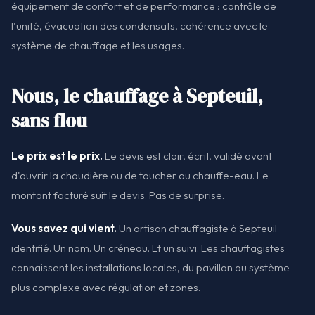
équipement de confort et de performance : contrôle de
l'unité, évacuation des condensats, cohérence avec le
système de chauffage et les usages.
Nous, le chauffage à Septeuil,
sans flou
Le prix est le prix.
Le devis est clair, écrit, validé avant
d'ouvrir la chaudière ou de toucher au chauffe-eau. Le
montant facturé suit le devis. Pas de surprise.
Vous savez qui vient.
Un artisan chauffagiste à Septeuil
identifié. Un nom. Un créneau. Et un suivi. Les chauffagistes
connaissent les installations locales, du pavillon au système
plus complexe avec régulation et zones.