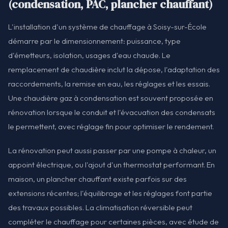
(condensation, PAC, plancher chauffant)
L'installation d'un système de chauffage à Soisy-sur-École
démarre par le dimensionnement: puissance, type
d'émetteurs, isolation, usages d'eau chaude. Le
remplacement de chaudière inclut la dépose, l'adaptation des
raccordements, la remise en eau, les réglages et les essais.
Une chaudière gaz à condensation est souvent proposée en
rénovation lorsque le conduit et l'évacuation des condensats
le permettent, avec réglage fin pour optimiser le rendement.
La rénovation peut aussi passer par une pompe à chaleur, un
appoint électrique, ou l'ajout d'un thermostat performant. En
maison, un plancher chauffant existe parfois sur des
extensions récentes; l'équilibrage et les réglages font partie
des travaux possibles. La climatisation réversible peut
compléter le chauffage pour certaines pièces, avec étude de