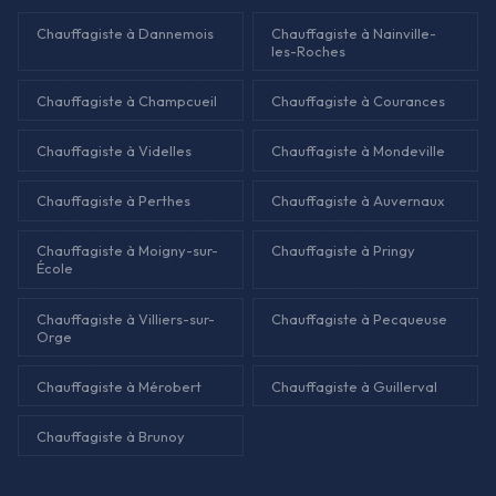
Chauffagiste à Dannemois
Chauffagiste à Nainville-
les-Roches
Chauffagiste à Champcueil
Chauffagiste à Courances
Chauffagiste à Videlles
Chauffagiste à Mondeville
Chauffagiste à Perthes
Chauffagiste à Auvernaux
Chauffagiste à Moigny-sur-
Chauffagiste à Pringy
École
Chauffagiste à Villiers-sur-
Chauffagiste à Pecqueuse
Orge
Chauffagiste à Mérobert
Chauffagiste à Guillerval
Chauffagiste à Brunoy