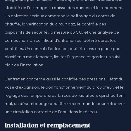
stabilité de l'allumage, la baisse des pannes et le rendement.
Un entretien sérieux comprend le nettoyage du corps de
chauffe, la vérification du circuit gaz, le contrôle des
dispositifs de sécurité, la mesure du CO, et une analyse de
combustion. Un certificat d'entretien est délivré après les
contrôles. Un contrat d'entretien peut être mis en place pour
planifier la maintenance, limiter l'urgence et garder un suivi
clair de l'installation.
L'entretien concerne aussi le contrôle des pressions, l'état du
vase d'expansion, le bon fonctionnement du circulateur, et le
réglage des températures. En cas de radiateurs qui chauffent
mal, un désembouage peut être recommandé pour retrouver
une circulation correcte de l'eau dans le réseau.
Installation et remplacement