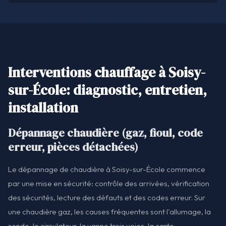
Interventions chauffage à Soisy-
sur-École: diagnostic, entretien,
installation
Dépannage chaudière (gaz, fioul, code
erreur, pièces détachées)
Le dépannage de chaudière à Soisy-sur-École commence
par une mise en sécurité: contrôle des arrivées, vérification
des sécurités, lecture des défauts et des codes erreur. Sur
une chaudière gaz, les causes fréquentes sont l'allumage, la
sonde, le circulateur, la vanne trois voies, la carte