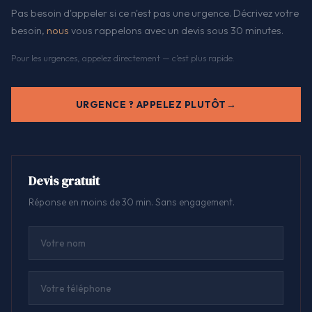
Pas besoin d'appeler si ce n'est pas une urgence. Décrivez votre
besoin,
nous
vous rappelons avec un devis sous 30 minutes.
Pour les urgences, appelez directement — c'est plus rapide.
URGENCE ? APPELEZ PLUTÔT
Devis gratuit
Réponse en moins de 30 min. Sans engagement.