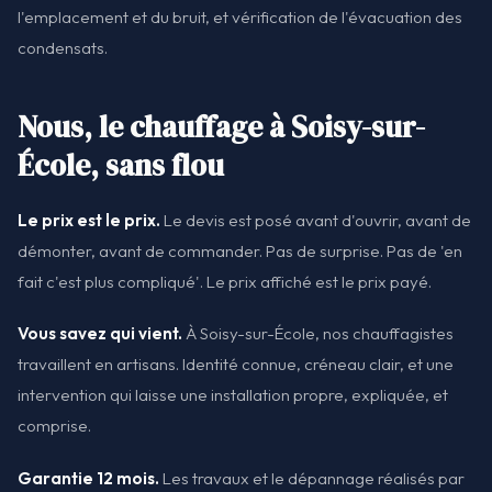
l'emplacement et du bruit, et vérification de l'évacuation des
condensats.
Nous, le chauffage à Soisy-sur-
École, sans flou
Le prix est le prix.
Le devis est posé avant d'ouvrir, avant de
démonter, avant de commander. Pas de surprise. Pas de 'en
fait c'est plus compliqué'. Le prix affiché est le prix payé.
Vous savez qui vient.
À Soisy-sur-École, nos chauffagistes
travaillent en artisans. Identité connue, créneau clair, et une
intervention qui laisse une installation propre, expliquée, et
comprise.
Garantie 12 mois.
Les travaux et le dépannage réalisés par