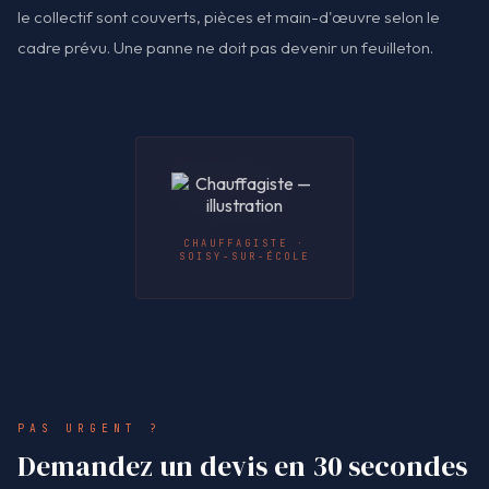
le collectif sont couverts, pièces et main-d'œuvre selon le
cadre prévu. Une panne ne doit pas devenir un feuilleton.
CHAUFFAGISTE ·
SOISY-SUR-ÉCOLE
PAS URGENT ?
Demandez un devis en 30 secondes