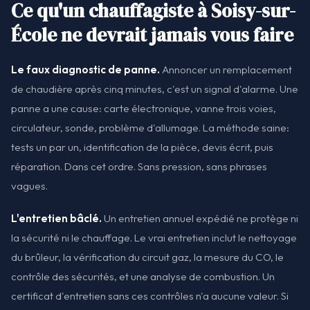
Ce qu'un chauffagiste à Soisy-sur-
École ne devrait jamais vous faire
Le faux diagnostic de panne.
Annoncer un remplacement
de chaudière après cinq minutes, c'est un signal d'alarme. Une
panne a une cause: carte électronique, vanne trois voies,
circulateur, sonde, problème d'allumage. La méthode saine:
tests un par un, identification de la pièce, devis écrit, puis
réparation. Dans cet ordre. Sans pression, sans phrases
vagues.
L'entretien bâclé.
Un entretien annuel expédié ne protège ni
la sécurité ni le chauffage. Le vrai entretien inclut le nettoyage
du brûleur, la vérification du circuit gaz, la mesure du CO, le
contrôle des sécurités, et une analyse de combustion. Un
certificat d'entretien sans ces contrôles n'a aucune valeur. Si