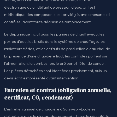
électronique ou un défaut de pression d'eau. Un test
méthodique des composants est privilégié, avec mesures et
contrôles, avant toute décision de remplacement.
Le dépannage inclut aussi les pannes de chauffe-eau, les
pertes d'eau, les bruits dans le système de chauffage, les
radiateurs tièdes, et les défauts de production d'eau chaude.
En présence d'une chaudière fioul, les contrôles portent sur
l'alimentation, la combustion, le brûleur et l'état du conduit.
Les pièces détachées sont identifiées précisément, puis un
devis écrit est présenté avant intervention.
Entretien et contrat (obligation annuelle,
certificat, CO, rendement)
L'entretien annuel de chaudière à Soisy-sur-École est
obligatoire pour la plupart des appareils. Il vise la sécurité, la