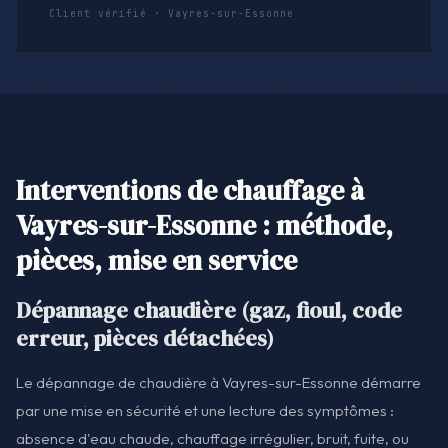
Client vérifié · Vayres-sur-Essonne
Interventions de chauffage à
Vayres-sur-Essonne : méthode,
pièces, mise en service
Dépannage chaudière (gaz, fioul, code
erreur, pièces détachées)
Le dépannage de chaudière à Vayres-sur-Essonne démarre
par une mise en sécurité et une lecture des symptômes :
absence d'eau chaude, chauffage irrégulier, bruit, fuite, ou