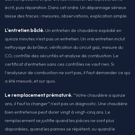
écrit, puis réparation. Dans cet ordre. Un dépannage sérieux
laisse des traces : mesures, observations, explication simple.
L'entretien bâclé.
Un entretien de chaudière expédié en
quinze minutes n'est pas un entretien. Un vrai entretien inclut
nettoyage du brûleur, vérification du circuit gaz, mesure du
CO, contrôle des sécurités et analyse de combustion. Le
certificat d'entretien sans ces contrôles ne vaut rien. Si
l'analyseur de combustion ne sort pas, il faut demander ce qui
a été mesuré, et sur quoi.
Le remplacement prématuré.
“Votre chaudière a quinze
ans, il faut la changer” n'est pas un diagnostic. Une chaudière
bien entretenue peut durer vingt à vingt-cinq ans. Le
remplacement se justifie quand les pièces ne sont plus
disponibles, quand les pannes se répètent, ou quand le