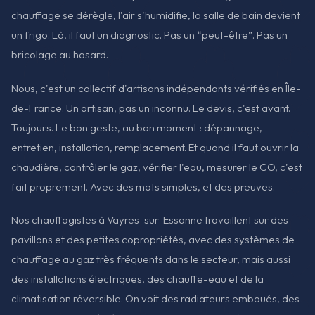
chauffage se dérègle, l'air s'humidifie, la salle de bain devient
un frigo. Là, il faut un diagnostic. Pas un “peut-être”. Pas un
bricolage au hasard.
Nous, c'est un collectif d'artisans indépendants vérifiés en Île-
de-France. Un artisan, pas un inconnu. Le devis, c'est avant.
Toujours. Le bon geste, au bon moment : dépannage,
entretien, installation, remplacement. Et quand il faut ouvrir la
chaudière, contrôler le gaz, vérifier l'eau, mesurer le CO, c'est
fait proprement. Avec des mots simples, et des preuves.
Nos chauffagistes à Vayres-sur-Essonne travaillent sur des
pavillons et des petites copropriétés, avec des systèmes de
chauffage au gaz très fréquents dans le secteur, mais aussi
des installations électriques, des chauffe-eau et de la
climatisation réversible. On voit des radiateurs emboués, des