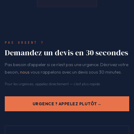
PAS URGENT ?
Demandez un devis en 30 secondes
Pas besoin d'appeler si ce n'est pas une urgence. Décrivez votre
besoin,
nous
vous rappelons avec un devis sous 30 minutes.
Pour les urgences, appelez directement — c'est plus rapide.
URGENCE ? APPELEZ PLUTÔT