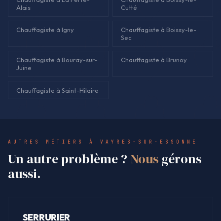
Alais
Cutté
Chauffagiste à Igny
Chauffagiste à Boissy-le-
Sec
Chauffagiste à Bouray-sur-
Chauffagiste à Brunoy
Juine
Chauffagiste à Saint-Hilaire
AUTRES MÉTIERS À VAYRES-SUR-ESSONNE
Un autre problème ?
Nous
gérons
aussi.
SERRURIER