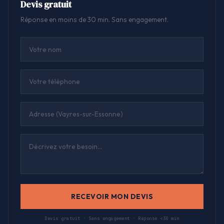
Devis gratuit
Réponse en moins de 30 min. Sans engagement.
RECEVOIR MON DEVIS
Devis gratuit · Sans engagement · Réponse <30 min