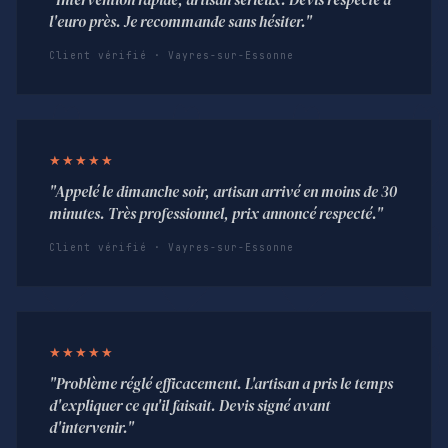
l'euro près. Je recommande sans hésiter."
Client vérifié · Vayres-sur-Essonne
★★★★★
"Appelé le dimanche soir, artisan arrivé en moins de 30
minutes. Très professionnel, prix annoncé respecté."
Client vérifié · Vayres-sur-Essonne
★★★★★
"Problème réglé efficacement. L'artisan a pris le temps
d'expliquer ce qu'il faisait. Devis signé avant
d'intervenir."