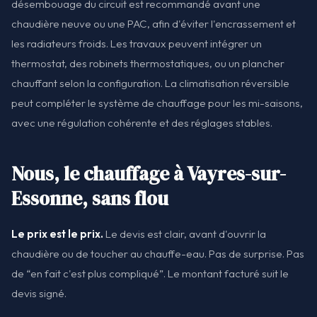
désembouage du circuit est recommandé avant une
chaudière neuve ou une PAC, afin d'éviter l'encrassement et
les radiateurs froids. Les travaux peuvent intégrer un
thermostat, des robinets thermostatiques, ou un plancher
chauffant selon la configuration. La climatisation réversible
peut compléter le système de chauffage pour les mi-saisons,
avec une régulation cohérente et des réglages stables.
Nous, le chauffage à Vayres-sur-
Essonne, sans flou
Le prix est le prix.
Le devis est clair, avant d'ouvrir la
chaudière ou de toucher au chauffe-eau. Pas de surprise. Pas
de “en fait c'est plus compliqué”. Le montant facturé suit le
devis signé.