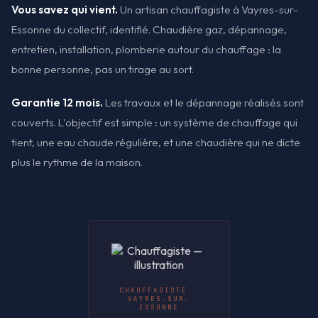
Vous savez qui vient.
Un artisan chauffagiste à Vayres-sur-
Essonne du collectif, identifié. Chaudière gaz, dépannage,
entretien, installation, plomberie autour du chauffage : la
bonne personne, pas un tirage au sort.
Garantie 12 mois.
Les travaux et le dépannage réalisés sont
couverts. L'objectif est simple : un système de chauffage qui
tient, une eau chaude régulière, et une chaudière qui ne dicte
plus le rythme de la maison.
CHAUFFAGISTE ·
VAYRES-SUR-
ESSONNE