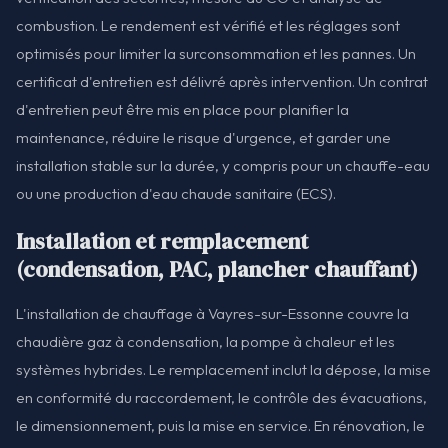
combustion. Le rendement est vérifié et les réglages sont
optimisés pour limiter la surconsommation et les pannes. Un
certificat d'entretien est délivré après intervention. Un contrat
d'entretien peut être mis en place pour planifier la
maintenance, réduire le risque d'urgence, et garder une
installation stable sur la durée, y compris pour un chauffe-eau
ou une production d'eau chaude sanitaire (ECS).
Installation et remplacement
(condensation, PAC, plancher chauffant)
L'installation de chauffage à Vayres-sur-Essonne couvre la
chaudière gaz à condensation, la pompe à chaleur et les
systèmes hybrides. Le remplacement inclut la dépose, la mise
en conformité du raccordement, le contrôle des évacuations,
le dimensionnement, puis la mise en service. En rénovation, le