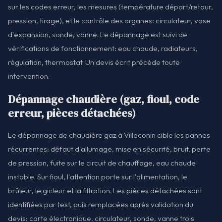
sur les codes erreur, les mesures (température départ/retour,
pression, tirage), et le contrôle des organes: circulateur, vase
d'expansion, sonde, vanne. Le dépannage est suivi de
vérifications de fonctionnement: eau chaude, radiateurs,
régulation, thermostat. Un devis écrit précède toute
intervention.
Dépannage chaudière (gaz, fioul, code
erreur, pièces détachées)
Le dépannage de chaudière gaz à Villeconin cible les pannes
récurrentes: défaut d'allumage, mise en sécurité, bruit, perte
de pression, fuite sur le circuit de chauffage, eau chaude
instable. Sur fioul, l'attention porte sur l'alimentation, le
brûleur, le gicleur et la filtration. Les pièces détachées sont
identifiées par test, puis remplacées après validation du
devis: carte électronique, circulateur, sonde, vanne trois