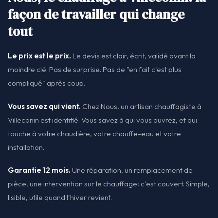
façon de travailler qui change
tout
Le prix est le prix.
Le devis est clair, écrit, validé avant la
moindre clé. Pas de surprise. Pas de "en fait c'est plus
compliqué" après coup.
Vous savez qui vient.
Chez Nous, un artisan chauffagiste à
Villeconin est identifié. Vous savez à qui vous ouvrez, et qui
touche à votre chaudière, votre chauffe-eau et votre
installation.
Garantie 12 mois.
Une réparation, un remplacement de
pièce, une intervention sur le chauffage: c'est couvert. Simple,
lisible, utile quand l'hiver revient.