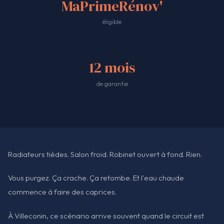
MaPrimeRénov'
éligible
12 mois
de garantie
Radiateurs tièdes. Salon froid. Robinet ouvert à fond. Rien.
Vous purgez. Ça crache. Ça retombe. Et l'eau chaude
commence à faire des caprices.
À Villeconin, ce scénario arrive souvent quand le circuit est