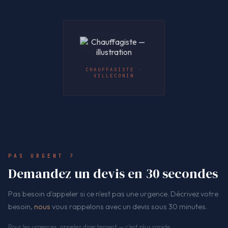
CHAUFFAGISTE ·
VILLECONIN
PAS URGENT ?
Demandez un devis en 30 secondes
Pas besoin d'appeler si ce n'est pas une urgence. Décrivez votre
besoin,
nous
vous rappelons avec un devis sous 30 minutes.
Pour les urgences, appelez directement — c'est plus rapide.