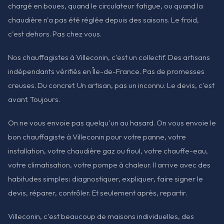
chargé en boues, quand le circulateur fatigue, ou quand la
chaudière n'a pas été réglée depuis des saisons. Le froid,
c'est dehors. Pas chez vous.
Nos chauffagistes à Villeconin, c'est un collectif. Des artisans
indépendants vérifiés en Île-de-France. Pas de promesses
creuses. Du concret. Un artisan, pas un inconnu. Le devis, c'est
avant. Toujours.
On ne vous envoie pas quelqu'un au hasard. On vous envoie le
bon chauffagiste à Villeconin pour votre panne, votre
installation, votre chaudière gaz ou fioul, votre chauffe-eau,
votre climatisation, votre pompe à chaleur. Il arrive avec des
habitudes simples: diagnostiquer, expliquer, faire signer le
devis, réparer, contrôler. Et seulement après, repartir.
Villeconin, c'est beaucoup de maisons individuelles, des