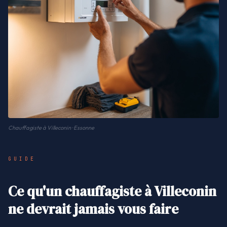
Chauffagiste à Villeconin · Essonne
GUIDE
Ce qu'un chauffagiste à Villeconin
ne devrait jamais vous faire