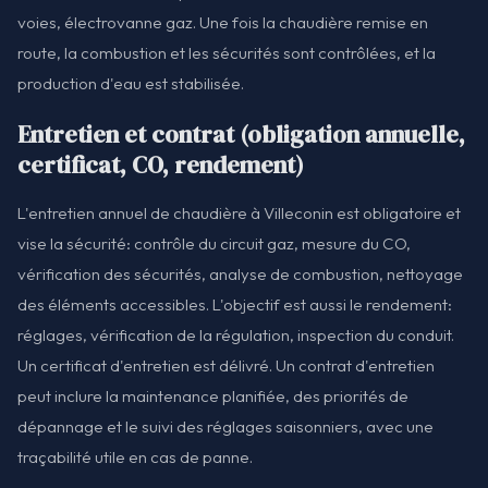
voies, électrovanne gaz. Une fois la chaudière remise en
route, la combustion et les sécurités sont contrôlées, et la
production d'eau est stabilisée.
Entretien et contrat (obligation annuelle,
certificat, CO, rendement)
L'entretien annuel de chaudière à Villeconin est obligatoire et
vise la sécurité: contrôle du circuit gaz, mesure du CO,
vérification des sécurités, analyse de combustion, nettoyage
des éléments accessibles. L'objectif est aussi le rendement:
réglages, vérification de la régulation, inspection du conduit.
Un certificat d'entretien est délivré. Un contrat d'entretien
peut inclure la maintenance planifiée, des priorités de
dépannage et le suivi des réglages saisonniers, avec une
traçabilité utile en cas de panne.