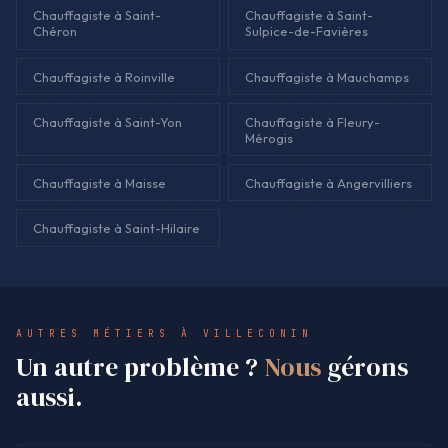
Chauffagiste à Saint-
Chauffagiste à Saint-
Chéron
Sulpice-de-Favières
Chauffagiste à Roinville
Chauffagiste à Mauchamps
Chauffagiste à Saint-Yon
Chauffagiste à Fleury-
Mérogis
Chauffagiste à Maisse
Chauffagiste à Angervilliers
Chauffagiste à Saint-Hilaire
AUTRES MÉTIERS À VILLECONIN
Un autre problème ?
Nous
gérons
aussi.