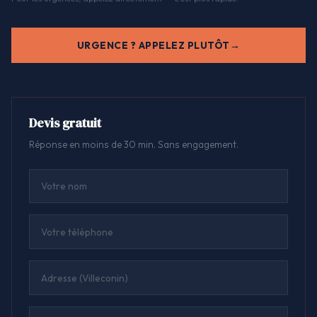
URGENCE ? APPELEZ PLUTÔT
Devis gratuit
Réponse en moins de 30 min. Sans engagement.