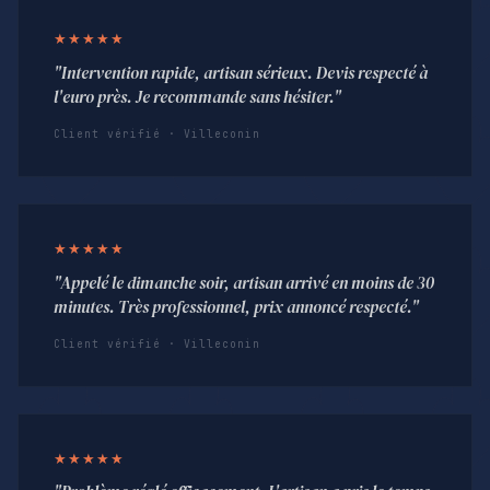
★★★★★
"Intervention rapide, artisan sérieux. Devis respecté à
l'euro près. Je recommande sans hésiter."
Client vérifié · Villeconin
★★★★★
"Appelé le dimanche soir, artisan arrivé en moins de 30
minutes. Très professionnel, prix annoncé respecté."
Client vérifié · Villeconin
★★★★★