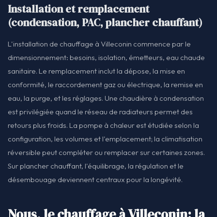
Installation et remplacement
(condensation, PAC, plancher chauffant)
L'installation de chauffage à Villeconin commence par le
dimensionnement: besoins, isolation, émetteurs, eau chaude
sanitaire. Le remplacement inclut la dépose, la mise en
conformité, le raccordement gaz ou électrique, la remise en
eau, la purge, et les réglages. Une chaudière à condensation
est privilégiée quand le réseau de radiateurs permet des
retours plus froids. La pompe à chaleur est étudiée selon la
configuration, les volumes et l'emplacement; la climatisation
réversible peut compléter ou remplacer sur certaines zones.
Sur plancher chauffant, l'équilibrage, la régulation et le
désembouage deviennent centraux pour la longévité.
Nous, le chauffage à Villeconin: la