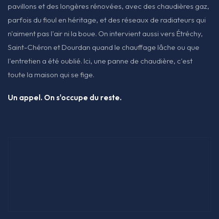
pavillons et des longères rénovées, avec des chaudières gaz,
parfois du fioul en héritage, et des réseaux de radiateurs qui
n'aiment pas l'air ni la boue. On intervient aussi vers Étréchy,
Saint-Chéron et Dourdan quand le chauffage lâche ou que
l'entretien a été oublié. Ici, une panne de chaudière, c'est
toute la maison qui se fige.
Un appel. On s'occupe du reste.