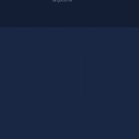
de garantie