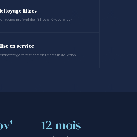
ettoyage filtres
ettoyage profond des filtres et évaporateur.
Mise en service
aramétrage et test complet après installation.
v'
12 mois