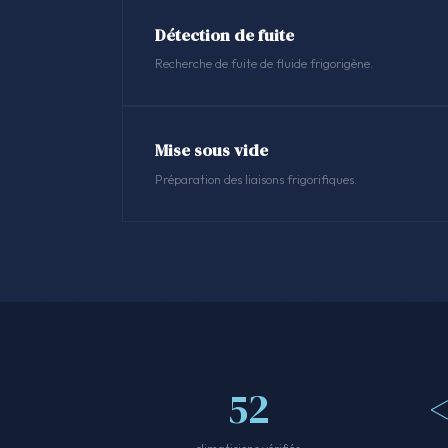
Détection de fuite
Recherche de fuite de fluide frigorigène.
Mise sous vide
Préparation des liaisons frigorifiques.
52