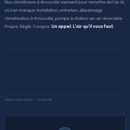
Nos climaticiens à Arnouville viennent pour remettre de l'air là
où il en manque. Installation, entretien, dépannage
climatisation à Arnouville, pompe à chaleur air-air réversible.
Propre. Réglé. Compris.
Un appel. L'air qu'il vous faut.
Zone d'intervention — Arnouville