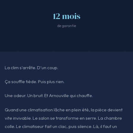
12 mois
de garantie
La clim s'arrête. D'un coup.
Ça souffle tiède. Puis plus rien.
Une odeur. Un bruit. Et Arnouville qui chauffe.
Quand une climatisation lâche en plein été, la pièce devient
vite invivable. Le salon se transforme en serre. La chambre
colle. Le climatiseur fait un clac, puis silence. Là, il faut un