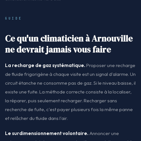
GUIDE
Ce qu'un climaticien à Arnouville
ne devrait jamais vous faire
La recharge de gaz systématique.
Proposer une recharge
de fluide frigorigène à chaque visite est un signal d'alarme. Un
circuit étanche ne consomme pas de gaz. Si le niveau baisse, il
existe une fuite. La méthode correcte consiste à la localiser,
la réparer, puis seulement recharger. Recharger sans
recherche de fuite, c'est payer plusieurs fois la même panne
et relâcher du fluide dans l'air.
Le surdimensionnement volontaire.
Annoncer une