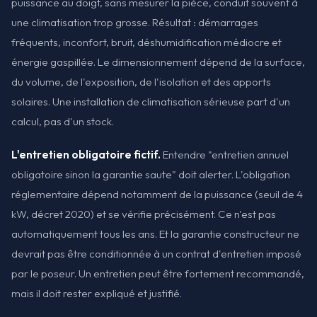
puissance au doigt, sans mesurer la pièce, conduit souvent à
une climatisation trop grosse. Résultat : démarrages
fréquents, inconfort, bruit, déshumidification médiocre et
énergie gaspillée. Le dimensionnement dépend de la surface,
du volume, de l'exposition, de l'isolation et des apports
solaires. Une installation de climatisation sérieuse part d'un
calcul, pas d'un stock.
L'entretien obligatoire fictif.
Entendre "entretien annuel
obligatoire sinon la garantie saute" doit alerter. L'obligation
réglementaire dépend notamment de la puissance (seuil de 4
kW, décret 2020) et se vérifie précisément. Ce n'est pas
automatiquement tous les ans. Et la garantie constructeur ne
devrait pas être conditionnée à un contrat d'entretien imposé
par le poseur. Un entretien peut être fortement recommandé,
mais il doit rester expliqué et justifié.