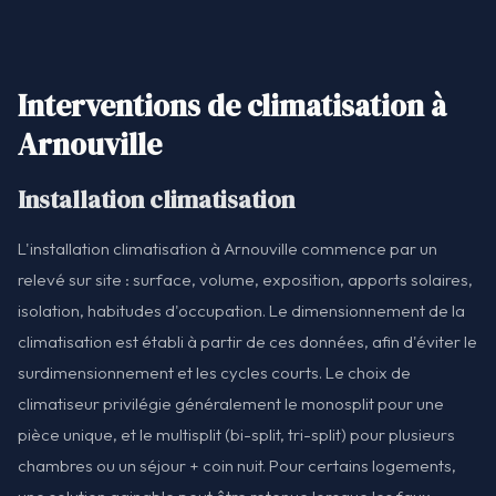
Interventions de climatisation à
Arnouville
Installation climatisation
L'installation climatisation à Arnouville commence par un
relevé sur site : surface, volume, exposition, apports solaires,
isolation, habitudes d'occupation. Le dimensionnement de la
climatisation est établi à partir de ces données, afin d'éviter le
surdimensionnement et les cycles courts. Le choix de
climatiseur privilégie généralement le monosplit pour une
pièce unique, et le multisplit (bi-split, tri-split) pour plusieurs
chambres ou un séjour + coin nuit. Pour certains logements,