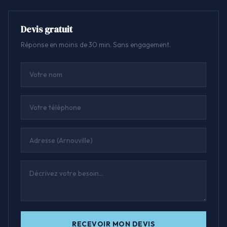
Devis gratuit
Réponse en moins de 30 min. Sans engagement.
RECEVOIR MON DEVIS