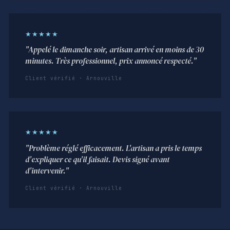
★★★★★
"Appelé le dimanche soir, artisan arrivé en moins de 30
minutes. Très professionnel, prix annoncé respecté."
Client vérifié · Arnouville
★★★★★
"Problème réglé efficacement. L'artisan a pris le temps
d'expliquer ce qu'il faisait. Devis signé avant
d'intervenir."
Client vérifié · Arnouville