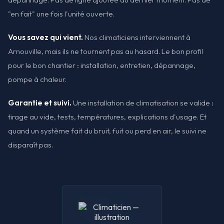
"en fait" une fois l'unité ouverte.
Vous savez qui vient.
Nos climaticiens interviennent à
Arnouville, mais ils ne tournent pas au hasard. Le bon profil
pour le bon chantier : installation, entretien, dépannage,
pompe à chaleur.
Garantie et suivi.
Une installation de climatisation se valide :
tirage au vide, tests, températures, explications d'usage. Et
quand un système fait du bruit, fuit ou perd en air, le suivi ne
disparaît pas.