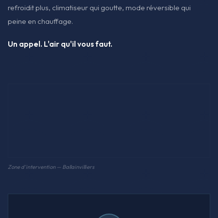
refroidit plus, climatiseur qui goutte, mode réversible qui
peine en chauffage.
Un appel. L'air qu'il vous faut.
Zone d'intervention — Ballainvilliers