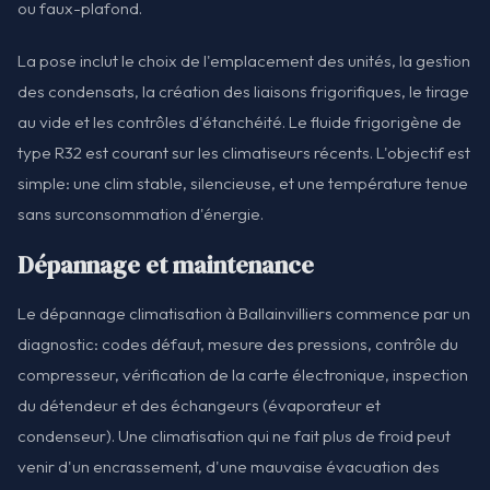
ou faux-plafond.
La pose inclut le choix de l'emplacement des unités, la gestion
des condensats, la création des liaisons frigorifiques, le tirage
au vide et les contrôles d'étanchéité. Le fluide frigorigène de
type R32 est courant sur les climatiseurs récents. L'objectif est
simple: une clim stable, silencieuse, et une température tenue
sans surconsommation d'énergie.
Dépannage et maintenance
Le dépannage climatisation à Ballainvilliers commence par un
diagnostic: codes défaut, mesure des pressions, contrôle du
compresseur, vérification de la carte électronique, inspection
du détendeur et des échangeurs (évaporateur et
condenseur). Une climatisation qui ne fait plus de froid peut
venir d'un encrassement, d'une mauvaise évacuation des