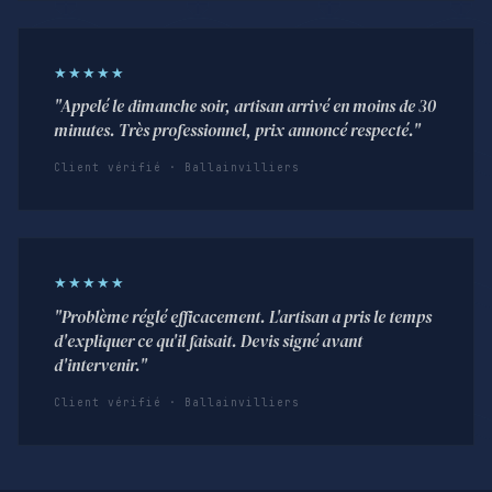
★★★★★
"Appelé le dimanche soir, artisan arrivé en moins de 30
minutes. Très professionnel, prix annoncé respecté."
Client vérifié · Ballainvilliers
★★★★★
"Problème réglé efficacement. L'artisan a pris le temps
d'expliquer ce qu'il faisait. Devis signé avant
d'intervenir."
Client vérifié · Ballainvilliers