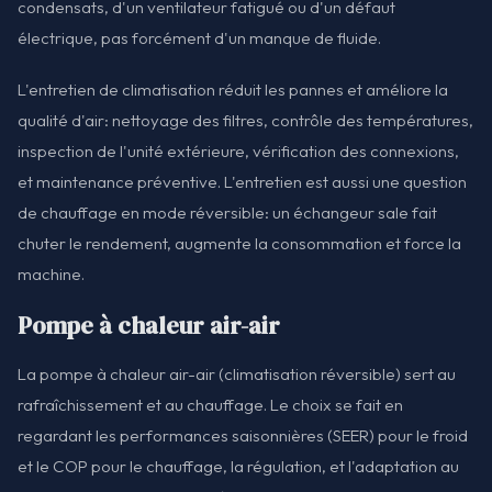
condensats, d'un ventilateur fatigué ou d'un défaut
électrique, pas forcément d'un manque de fluide.
L'entretien de climatisation réduit les pannes et améliore la
qualité d'air: nettoyage des filtres, contrôle des températures,
inspection de l'unité extérieure, vérification des connexions,
et maintenance préventive. L'entretien est aussi une question
de chauffage en mode réversible: un échangeur sale fait
chuter le rendement, augmente la consommation et force la
machine.
Pompe à chaleur air-air
La pompe à chaleur air-air (climatisation réversible) sert au
rafraîchissement et au chauffage. Le choix se fait en
regardant les performances saisonnières (SEER) pour le froid
et le COP pour le chauffage, la régulation, et l'adaptation au