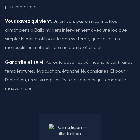
plus compliqué'.
Vous savez qui vient.
Un artisan, pas un inconnu. Nos
climaticiens à Ballainvilliers interviennent avec une logique
simple: le bon profil pour le bon système, que ce soit un
monosplit, un multisplit, ou une pompe à chaleur.
Garantie et suivi.
Après la pose, les vérifications sont faites:
températures, évacuation, étanchéité, consignes. Et pour
l'entretien, un suivi régulier évite les pannes qui tombent le
mauvais jour.