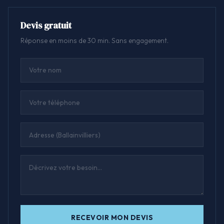
Devis gratuit
Réponse en moins de 30 min. Sans engagement.
RECEVOIR MON DEVIS