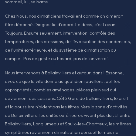
sommeil, lui, se barre.
Chez Nous, nos climaticiens travaillent comme on aimerait
être dépanné. Diagnostic d'abord. Le devis, c'est avant.
Toujours. Ensuite seulement, intervention: contrôle des
températures, des pressions, de l'évacuation des condensats,
de l'unité extérieure, et du système de climatisation au
complet. Pas de geste au hasard, pas de 'on verra'.
Nous intervenons à Ballainvilliers et autour, dans l'Essonne,
avec ce que la ville donne au quotidien: pavillons, petites
copropriétés, combles aménagés, pièces plein sud qui
deviennent des caissons. Côté Gare de Ballainvilliers, le bruit
et la poussière n'aident pas les filtres. Vers la zone d'activités
de Ballainvilliers, les unités extérieures vivent plus dur. Et entre
Ballainvilliers, Longjumeau et Saulx-les-Chartreux, les mêmes
symptômes reviennent: climatisation qui souffle mais ne