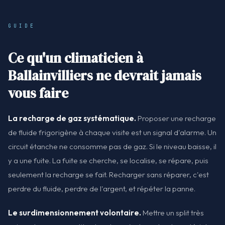
GUIDE
Ce qu'un climaticien à
Ballainvilliers ne devrait jamais
vous faire
La recharge de gaz systématique.
Proposer une recharge
de fluide frigorigène à chaque visite est un signal d'alarme. Un
circuit étanche ne consomme pas de gaz. Si le niveau baisse, il
y a une fuite. La fuite se cherche, se localise, se répare, puis
seulement la recharge se fait. Recharger sans réparer, c'est
perdre du fluide, perdre de l'argent, et répéter la panne.
Le surdimensionnement volontaire.
Mettre un split très