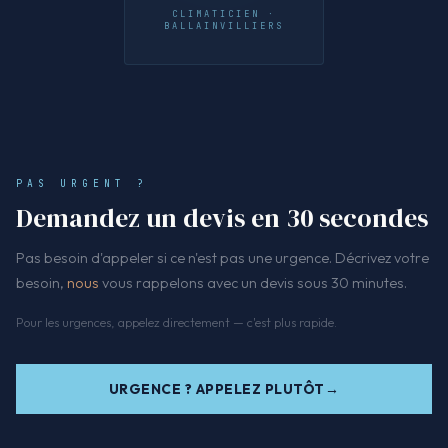
CLIMATICIEN ·
BALLAINVILLIERS
PAS URGENT ?
Demandez un devis en 30 secondes
Pas besoin d'appeler si ce n'est pas une urgence. Décrivez votre
besoin,
nous
vous rappelons avec un devis sous 30 minutes.
Pour les urgences, appelez directement — c'est plus rapide.
URGENCE ? APPELEZ PLUTÔT