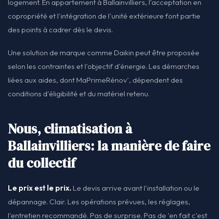
logement. En appartement à Ballainvilliers, l'acceptation en
copropriété et l'intégration de l'unité extérieure font partie
des points à cadrer dès le devis.
Une solution de marque comme Daikin peut être proposée
selon les contraintes et l'objectif d'énergie. Les démarches
liées aux aides, dont MaPrimeRénov', dépendent des
conditions d'éligibilité et du matériel retenu.
Nous, climatisation à
Ballainvilliers: la manière de faire
du collectif
Le prix est le prix.
Le devis arrive avant l'installation ou le
dépannage. Clair. Les opérations prévues, les réglages,
l'entretien recommandé. Pas de surprise. Pas de 'en fait c'est