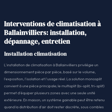
Interventions de climatisation à
Ballainvilliers: installation,
dépannage, entretien
Installation climatisation
L'installation de climatisation à Ballainvilliers privilégie un
dimensionnement pièce par pièce, basé sur le volume,
l'exposition, l'isolation et l'usage réel. La solution monosplit
convient à une pièce principale; le multisplit (bi-split, tri-split)
permet d'équiper plusieurs zones avec une seule unité
extérieure. En maison, un système gainable peut être retenu
quand la distribution d'air doit rester discrète, sous combles