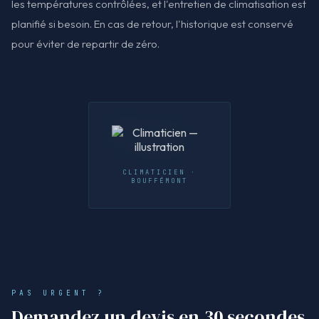
les températures contrôlées, et l'entretien de climatisation est
planifié si besoin. En cas de retour, l'historique est conservé
pour éviter de repartir de zéro.
CLIMATICIEN ·
BOUFFÉMONT
PAS URGENT ?
Demandez un devis en 30 secondes