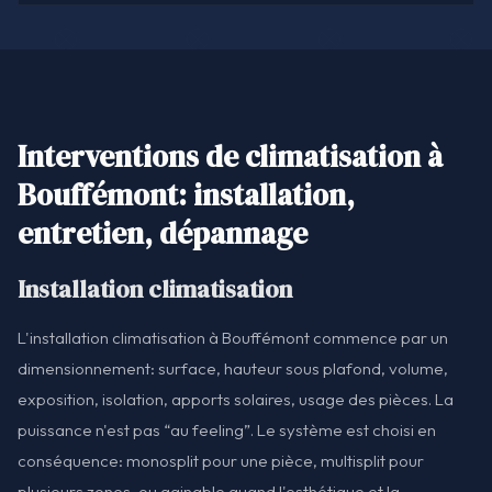
Interventions de climatisation à
Bouffémont: installation,
entretien, dépannage
Installation climatisation
L'installation climatisation à Bouffémont commence par un
dimensionnement: surface, hauteur sous plafond, volume,
exposition, isolation, apports solaires, usage des pièces. La
puissance n'est pas “au feeling”. Le système est choisi en
conséquence: monosplit pour une pièce, multisplit pour
plusieurs zones, ou gainable quand l'esthétique et la