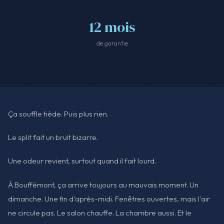
12 mois
de garantie
Ça souffle tiède. Puis plus rien.
Le split fait un bruit bizarre.
Une odeur revient, surtout quand il fait lourd.
À Bouffémont, ça arrive toujours au mauvais moment. Un
dimanche. Une fin d'après-midi. Fenêtres ouvertes, mais l'air
ne circule pas. Le salon chauffe. La chambre aussi. Et le