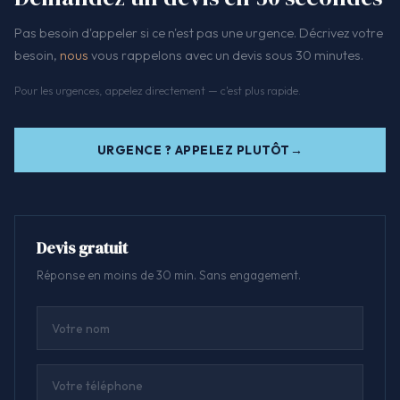
Pas besoin d'appeler si ce n'est pas une urgence. Décrivez votre
besoin,
nous
vous rappelons avec un devis sous 30 minutes.
Pour les urgences, appelez directement — c'est plus rapide.
URGENCE ? APPELEZ PLUTÔT
Devis gratuit
Réponse en moins de 30 min. Sans engagement.