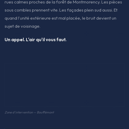
rues calmes proches de la forêt de Montmorency. Les pièces
sous combles prennent vite. Les façades plein sud aussi. Et
quand l'unité extérieure est mal placée, le bruit devient un
sujet de voisinage.
Un appel. L'air qu'il vous faut.
Zone d'intervention — Bouffémont