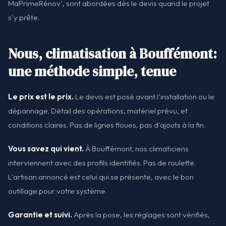
MaPrimeRénov', sont abordées dès le devis quand le projet
s'y prête.
Nous, climatisation à Bouffémont:
une méthode simple, tenue
Le prix est le prix.
Le devis est posé avant l'installation ou le
dépannage. Détail des opérations, matériel prévu, et
conditions claires. Pas de lignes floues, pas d'ajouts à la fin.
Vous savez qui vient.
À Bouffémont, nos climaticiens
interviennent avec des profils identifiés. Pas de roulette.
L'artisan annoncé est celui qui se présente, avec le bon
outillage pour votre système.
Garantie et suivi.
Après la pose, les réglages sont vérifiés,