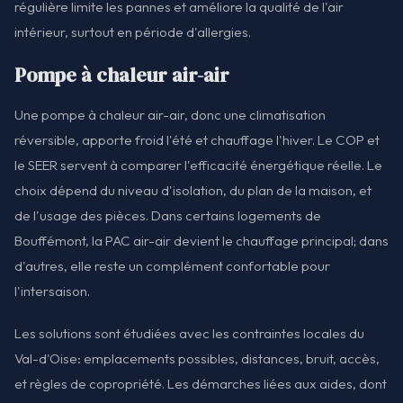
régulière limite les pannes et améliore la qualité de l'air
intérieur, surtout en période d'allergies.
Pompe à chaleur air-air
Une pompe à chaleur air-air, donc une climatisation
réversible, apporte froid l'été et chauffage l'hiver. Le COP et
le SEER servent à comparer l'efficacité énergétique réelle. Le
choix dépend du niveau d'isolation, du plan de la maison, et
de l'usage des pièces. Dans certains logements de
Bouffémont, la PAC air-air devient le chauffage principal; dans
d'autres, elle reste un complément confortable pour
l'intersaison.
Les solutions sont étudiées avec les contraintes locales du
Val-d'Oise: emplacements possibles, distances, bruit, accès,
et règles de copropriété. Les démarches liées aux aides, dont