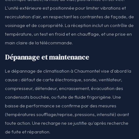
L'unité extérieure est positionnée pour limiter vibrations et
recirculation d'air, en respectant les contraintes de façade, de
voisinage et de copropriété. La réception inclut un contrôle de
température, un test en froid et en chauffage, et une prise en
main claire de la télécommande.
Dépannage et maintenance
Le dépannage de climatisation à Chaumontel vise d'abord la
cause : défaut de carte électronique, sonde, ventilateur,
compresseur, détendeur, encrassement, évacuation des
condensats bouchée, ou fuite de fluide frigorigène. Une
baisse de performance se confirme par des mesures
(températures soufflage/reprise, pressions, intensité) avant
toute action. Une recharge ne se justifie qu'après recherche
de fuite et réparation.