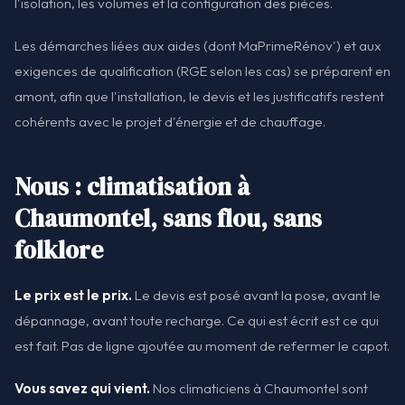
l'isolation, les volumes et la configuration des pièces.
Les démarches liées aux aides (dont MaPrimeRénov') et aux
exigences de qualification (RGE selon les cas) se préparent en
amont, afin que l'installation, le devis et les justificatifs restent
cohérents avec le projet d'énergie et de chauffage.
Nous : climatisation à
Chaumontel, sans flou, sans
folklore
Le prix est le prix.
Le devis est posé avant la pose, avant le
dépannage, avant toute recharge. Ce qui est écrit est ce qui
est fait. Pas de ligne ajoutée au moment de refermer le capot.
Vous savez qui vient.
Nos climaticiens à Chaumontel sont