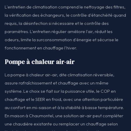
L'entretien de climatisation comprend le nettoyage des filtres,
la vérification des échangeurs, le contrôle d'étanchéité quand
requis, la désinfection si nécessaire et le contrôle des
paramètres. L'entretien régulier améliore l'air, réduit les
odeurs, limite la surconsommation d'énergie et sécurise le
fonctionnement en chauffage l'hiver.
Pompe à chaleur air-air
La pompe à chaleur air-air, dite climatisation réversible,
assure rafraîchissement et chauffage avec un même
système. Le choix se fait sur la puissance utile, le COP en
chauffage et le SEER en froid, avec une attention particulière
au confort en mi-saison et à la stabilité à basse température.
En maison à Chaumontel, une solution air-air peut compléter
une chaudière existante ou remplacer un chauffage selon