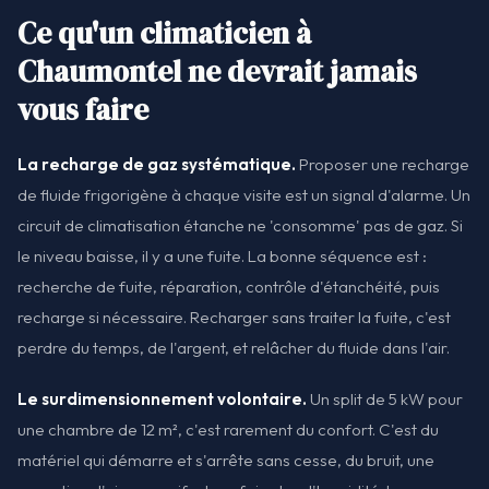
Ce qu'un climaticien à
Chaumontel ne devrait jamais
vous faire
La recharge de gaz systématique.
Proposer une recharge
de fluide frigorigène à chaque visite est un signal d'alarme. Un
circuit de climatisation étanche ne 'consomme' pas de gaz. Si
le niveau baisse, il y a une fuite. La bonne séquence est :
recherche de fuite, réparation, contrôle d'étanchéité, puis
recharge si nécessaire. Recharger sans traiter la fuite, c'est
perdre du temps, de l'argent, et relâcher du fluide dans l'air.
Le surdimensionnement volontaire.
Un split de 5 kW pour
une chambre de 12 m², c'est rarement du confort. C'est du
matériel qui démarre et s'arrête sans cesse, du bruit, une