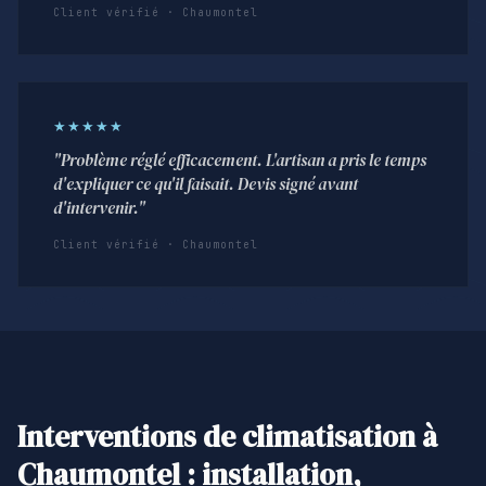
Client vérifié · Chaumontel
★★★★★
"Problème réglé efficacement. L'artisan a pris le temps
d'expliquer ce qu'il faisait. Devis signé avant
d'intervenir."
Client vérifié · Chaumontel
Interventions de climatisation à
Chaumontel : installation,