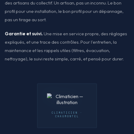
des artisans du collectif. Un artisan, pas un inconnu. Le bon
profil pour une installation, le bon profil pour un dépannage,
pas un tirage au sort.
Garantie et suivi.
Une mise en service propre, des réglages
expliqués, et une trace des contrôles. Pour l'entretien, la
maintenance et les rappels utiles (filtres, évacuation,
nettoyage), le suivi reste simple, carré, et pensé pour durer.
CLIMATICIEN ·
CHAUMONTEL