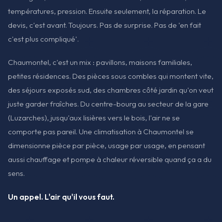
températures, pression. Ensuite seulement, la réparation. Le
devis, c'est avant. Toujours. Pas de surprise. Pas de 'en fait
c'est plus compliqué'.
Chaumontel, c'est un mix : pavillons, maisons familiales,
petites résidences. Des pièces sous combles qui montent vite,
des séjours exposés sud, des chambres côté jardin qu'on veut
juste garder fraîches. Du centre-bourg au secteur de la gare
(Luzarches), jusqu'aux lisières vers le bois, l'air ne se
comporte pas pareil. Une climatisation à Chaumontel se
dimensionne pièce par pièce, usage par usage, en pensant
aussi chauffage et pompe à chaleur réversible quand ça a du
sens.
Un appel. L'air qu'il vous faut.