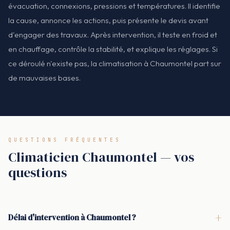
évacuation, connexions, pressions et températures. Il identifie
la cause, annonce les actions, puis présente le devis avant
d'engager des travaux. Après intervention, il teste en froid et
en chauffage, contrôle la stabilité, et explique les réglages. Si
ce déroulé n'existe pas, la climatisation à Chaumontel part sur
de mauvaises bases.
QUESTIONS FRÉQUENTES
Climaticien Chaumontel — vos
questions
+
Délai d'intervention à Chaumontel ?