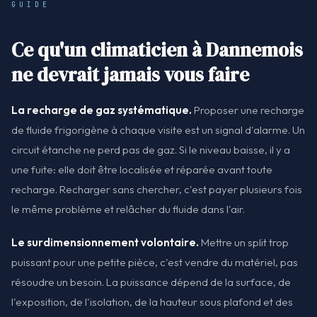
GUIDE
Ce qu'un climaticien à Dannemois
ne devrait jamais vous faire
La recharge de gaz systématique.
Proposer une recharge
de fluide frigorigène à chaque visite est un signal d'alarme. Un
circuit étanche ne perd pas de gaz. Si le niveau baisse, il y a
une fuite: elle doit être localisée et réparée avant toute
recharge. Recharger sans chercher, c'est payer plusieurs fois
le même problème et relâcher du fluide dans l'air.
Le surdimensionnement volontaire.
Mettre un split trop
puissant pour une petite pièce, c'est vendre du matériel, pas
résoudre un besoin. La puissance dépend de la surface, de
l'exposition, de l'isolation, de la hauteur sous plafond et des