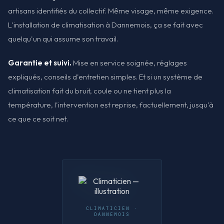
artisans identifiés du collectif. Même visage, même exigence.
L'installation de climatisation à Dannemois, ça se fait avec
quelqu'un qui assume son travail.
Garantie et suivi.
Mise en service soignée, réglages
expliqués, conseils d'entretien simples. Et si un système de
climatisation fait du bruit, coule ou ne tient plus la
température, l'intervention est reprise, factuellement, jusqu'à
ce que ce soit net.
CLIMATICIEN ·
DANNEMOIS