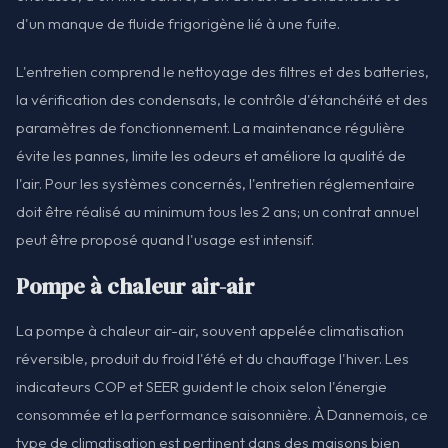
d'un manque de fluide frigorigène lié à une fuite.
L'entretien comprend le nettoyage des filtres et des batteries,
la vérification des condensats, le contrôle d'étanchéité et des
paramètres de fonctionnement. La maintenance régulière
évite les pannes, limite les odeurs et améliore la qualité de
l'air. Pour les systèmes concernés, l'entretien réglementaire
doit être réalisé au minimum tous les 2 ans; un contrat annuel
peut être proposé quand l'usage est intensif.
Pompe à chaleur air-air
La pompe à chaleur air-air, souvent appelée climatisation
réversible, produit du froid l'été et du chauffage l'hiver. Les
indicateurs COP et SEER guident le choix selon l'énergie
consommée et la performance saisonnière. À Dannemois, ce
type de climatisation est pertinent dans des maisons bien