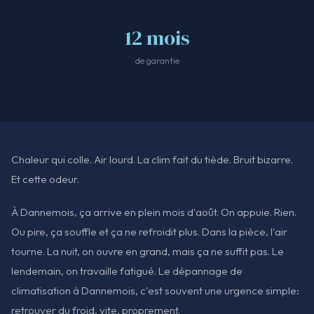
12 mois
de garantie
Chaleur qui colle. Air lourd. La clim fait du tiède. Bruit bizarre.
Et cette odeur.
À Dannemois, ça arrive en plein mois d'août. On appuie. Rien.
Ou pire, ça souffle et ça ne refroidit plus. Dans la pièce, l'air
tourne. La nuit, on ouvre en grand, mais ça ne suffit pas. Le
lendemain, on travaille fatigué. Le dépannage de
climatisation à Dannemois, c'est souvent une urgence simple:
retrouver du froid, vite, proprement.