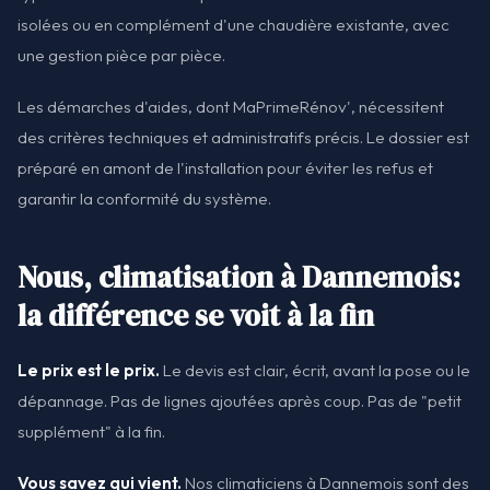
isolées ou en complément d'une chaudière existante, avec
une gestion pièce par pièce.
Les démarches d'aides, dont MaPrimeRénov', nécessitent
des critères techniques et administratifs précis. Le dossier est
préparé en amont de l'installation pour éviter les refus et
garantir la conformité du système.
Nous, climatisation à Dannemois:
la différence se voit à la fin
Le prix est le prix.
Le devis est clair, écrit, avant la pose ou le
dépannage. Pas de lignes ajoutées après coup. Pas de "petit
supplément" à la fin.
Vous savez qui vient.
Nos climaticiens à Dannemois sont des