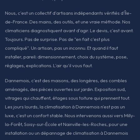
Nous, c'est un collectif d'artisans indépendants vérifiés d'Île-
de-France. Des mains, des outils, et une vraie méthode. Nos
climaticiens diagnostiquent avant d'agir. Le devis, c'est avant.
Toujours. Pas de surprise. Pas de "en fait c'est plus
compliqué". Un artisan, pas un inconnu. Et quand il faut
installer, pareil: dimensionnement, choix du système, pose,
réglages, explications. L'air qu'il vous faut.
Dannemois, c'est des maisons, des longères, des combles
aménagés, des pièces ouvertes sur jardin. Exposition sud,
vitrages qui chauffent, étages sous toiture qui prennent tout.
Les jours lourds, la climatisation à Dannemois n'est pas un
luxe, c'est un confort stable. Nous intervenons aussi vers Milly-
la-Forêt, Soisy-sur-École et Nainville-les-Roches, pour une
installation ou un dépannage de climatisation à Dannemois