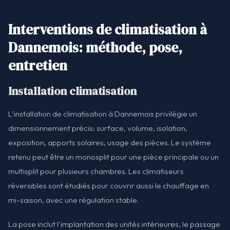
Interventions de climatisation à
Dannemois: méthode, pose,
entretien
Installation climatisation
L'installation de climatisation à Dannemois privilégie un
dimensionnement précis: surface, volume, isolation,
exposition, apports solaires, usage des pièces. Le système
retenu peut être un monosplit pour une pièce principale ou un
multisplit pour plusieurs chambres. Les climatiseurs
réversibles sont étudiés pour couvrir aussi le chauffage en
mi-saison, avec une régulation stable.
La pose inclut l'implantation des unités intérieures, le passage