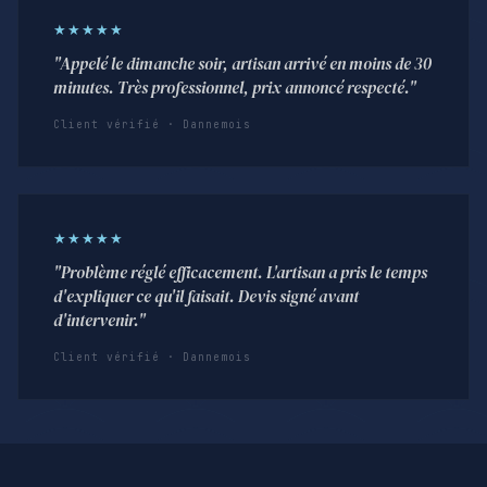
★★★★★
"Appelé le dimanche soir, artisan arrivé en moins de 30
minutes. Très professionnel, prix annoncé respecté."
Client vérifié · Dannemois
★★★★★
"Problème réglé efficacement. L'artisan a pris le temps
d'expliquer ce qu'il faisait. Devis signé avant
d'intervenir."
Client vérifié · Dannemois