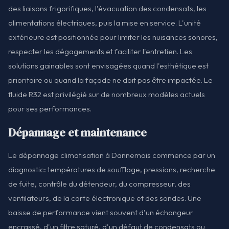
des liaisons frigorifiques, l'évacuation des condensats, les
alimentations électriques, puis la mise en service. L'unité
extérieure est positionnée pour limiter les nuisances sonores,
respecter les dégagements et faciliter l'entretien. Les
solutions gainables sont envisagées quand l'esthétique est
prioritaire ou quand la façade ne doit pas être impactée. Le
fluide R32 est privilégié sur de nombreux modèles actuels
pour ses performances.
Dépannage et maintenance
Le dépannage climatisation à Dannemois commence par un
diagnostic: températures de soufflage, pressions, recherche
de fuite, contrôle du détendeur, du compresseur, des
ventilateurs, de la carte électronique et des sondes. Une
baisse de performance vient souvent d'un échangeur
encrassé, d'un filtre saturé, d'un défaut de condensats ou