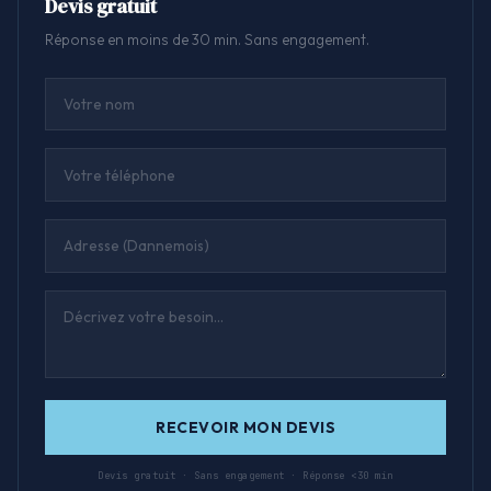
Devis gratuit
Réponse en moins de 30 min. Sans engagement.
RECEVOIR MON DEVIS
Devis gratuit · Sans engagement · Réponse <30 min