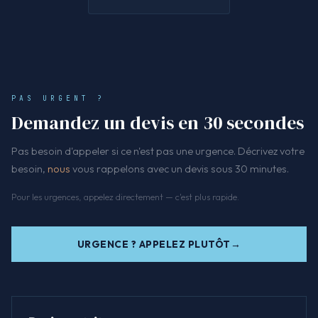
PAS URGENT ?
Demandez un devis en 30 secondes
Pas besoin d'appeler si ce n'est pas une urgence. Décrivez votre
besoin,
nous
vous rappelons avec un devis sous 30 minutes.
Pour les urgences, appelez directement — c'est plus rapide.
URGENCE ? APPELEZ PLUTÔT