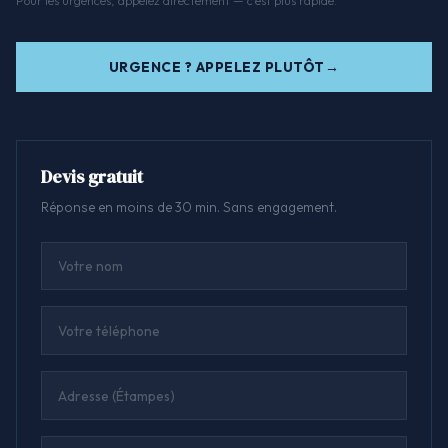
URGENCE ? APPELEZ PLUTÔT
Devis gratuit
Réponse en moins de 30 min. Sans engagement.