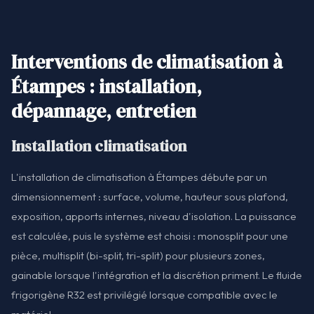
Interventions de climatisation à
Étampes : installation,
dépannage, entretien
Installation climatisation
L'installation de climatisation à Étampes débute par un
dimensionnement : surface, volume, hauteur sous plafond,
exposition, apports internes, niveau d'isolation. La puissance
est calculée, puis le système est choisi : monosplit pour une
pièce, multisplit (bi-split, tri-split) pour plusieurs zones,
gainable lorsque l'intégration et la discrétion priment. Le fluide
frigorigène R32 est privilégié lorsque compatible avec le