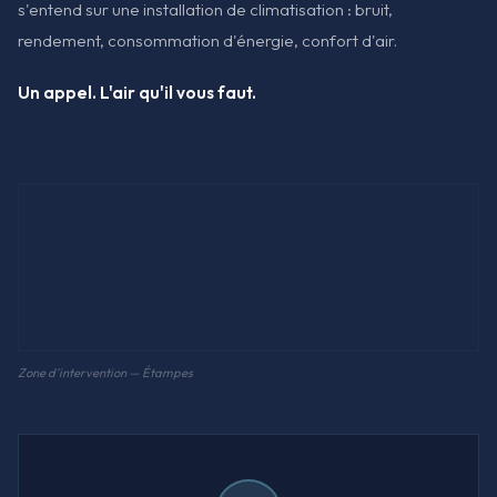
s'entend sur une installation de climatisation : bruit,
rendement, consommation d'énergie, confort d'air.
Un appel. L'air qu'il vous faut.
Zone d'intervention — Étampes