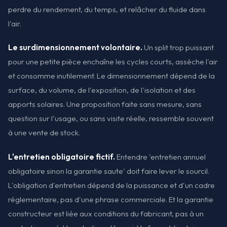
perdre du rendement, du temps, et relâcher du fluide dans
l'air.
Le surdimensionnement volontaire.
Un split trop puissant
pour une petite pièce enchaîne les cycles courts, assèche l'air
et consomme inutilement. Le dimensionnement dépend de la
surface, du volume, de l'exposition, de l'isolation et des
apports solaires. Une proposition faite sans mesure, sans
question sur l'usage, ou sans visite réelle, ressemble souvent
à une vente de stock.
L'entretien obligatoire fictif.
Entendre 'entretien annuel
obligatoire sinon la garantie saute' doit faire lever le sourcil.
L'obligation d'entretien dépend de la puissance et d'un cadre
réglementaire, pas d'une phrase commerciale. Et la garantie
constructeur est liée aux conditions du fabricant, pas à un