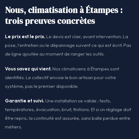
Nous, climatisation à Étampes :
trois preuves concrètes
Le prix est le prix.
Le devis est clair, avant intervention. La
pose, l'entretien ou le dépannage suivent ce qui est écrit. Pas
de ligne ajoutée au moment de ranger les outils.
Vous savez qui vient.
Nos climaticiens à Étampes sont
identifiés. Le collectif envoie le bon artisan pour votre
système, pas le premier disponible.
Garantie et suivi.
Une installation se valide : tests,
températures, évacuation, bruit, finitions. Et si un réglage doit
être repris, la continuité est assurée, sans balle perdue entre
métiers.