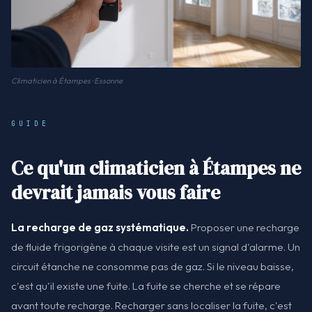
Climaticien à Étampes · Essonne
GUIDE
Ce qu'un climaticien à Étampes ne
devrait jamais vous faire
La recharge de gaz systématique.
Proposer une recharge
de fluide frigorigène à chaque visite est un signal d'alarme. Un
circuit étanche ne consomme pas de gaz. Si le niveau baisse,
c'est qu'il existe une fuite. La fuite se cherche et se répare
avant toute recharge. Recharger sans localiser la fuite, c'est