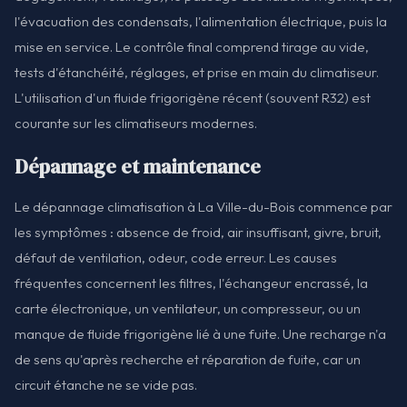
l'évacuation des condensats, l'alimentation électrique, puis la
mise en service. Le contrôle final comprend tirage au vide,
tests d'étanchéité, réglages, et prise en main du climatiseur.
L'utilisation d'un fluide frigorigène récent (souvent R32) est
courante sur les climatiseurs modernes.
Dépannage et maintenance
Le dépannage climatisation à La Ville-du-Bois commence par
les symptômes : absence de froid, air insuffisant, givre, bruit,
défaut de ventilation, odeur, code erreur. Les causes
fréquentes concernent les filtres, l'échangeur encrassé, la
carte électronique, un ventilateur, un compresseur, ou un
manque de fluide frigorigène lié à une fuite. Une recharge n'a
de sens qu'après recherche et réparation de fuite, car un
circuit étanche ne se vide pas.