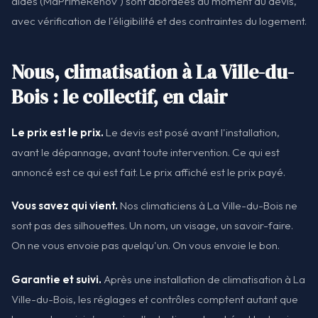
aides (MaPrimeRénov') sont abordées au moment du devis,
avec vérification de l'éligibilité et des contraintes du logement.
Nous, climatisation à La Ville-du-
Bois : le collectif, en clair
Le prix est le prix.
Le devis est posé avant l'installation,
avant le dépannage, avant toute intervention. Ce qui est
annoncé est ce qui est fait. Le prix affiché est le prix payé.
Vous savez qui vient.
Nos climaticiens à La Ville-du-Bois ne
sont pas des silhouettes. Un nom, un visage, un savoir-faire.
On ne vous envoie pas quelqu'un. On vous envoie le bon.
Garantie et suivi.
Après une installation de climatisation à La
Ville-du-Bois, les réglages et contrôles comptent autant que