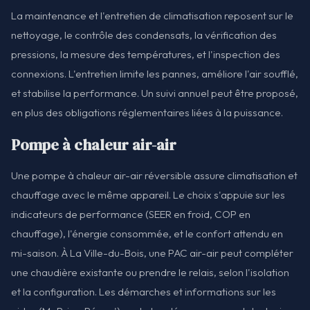
La maintenance et l'entretien de climatisation reposent sur le
nettoyage, le contrôle des condensats, la vérification des
pressions, la mesure des températures, et l'inspection des
connexions. L'entretien limite les pannes, améliore l'air soufflé,
et stabilise la performance. Un suivi annuel peut être proposé,
en plus des obligations réglementaires liées à la puissance.
Pompe à chaleur air-air
Une pompe à chaleur air-air réversible assure climatisation et
chauffage avec le même appareil. Le choix s'appuie sur les
indicateurs de performance (SEER en froid, COP en
chauffage), l'énergie consommée, et le confort attendu en
mi-saison. À La Ville-du-Bois, une PAC air-air peut compléter
une chaudière existante ou prendre le relais, selon l'isolation
et la configuration. Les démarches et informations sur les