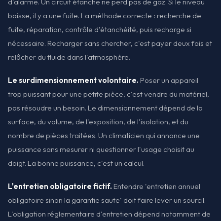
d'alarme. Un circuit étanche ne perd pas de gaz. Si le niveau
baisse, il y a une fuite. La méthode correcte : recherche de
fuite, réparation, contrôle d'étanchéité, puis recharge si
nécessaire. Recharger sans chercher, c'est payer deux fois et
relâcher du fluide dans l'atmosphère.
Le surdimensionnement volontaire.
Poser un appareil
trop puissant pour une petite pièce, c'est vendre du matériel,
pas résoudre un besoin. Le dimensionnement dépend de la
surface, du volume, de l'exposition, de l'isolation, et du
nombre de pièces traitées. Un climaticien qui annonce une
puissance sans mesurer ni questionner l'usage choisit au
doigt. La bonne puissance, c'est un calcul.
L'entretien obligatoire fictif.
Entendre 'entretien annuel
obligatoire sinon la garantie saute' doit faire lever un sourcil.
L'obligation réglementaire d'entretien dépend notamment de