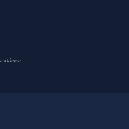
r à L'Étang-