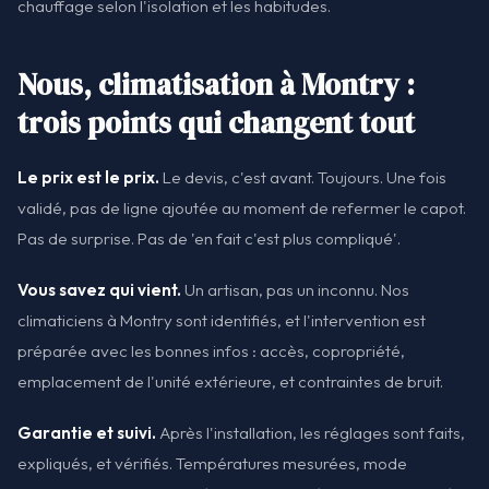
chauffage selon l'isolation et les habitudes.
Nous, climatisation à Montry :
trois points qui changent tout
Le prix est le prix.
Le devis, c'est avant. Toujours. Une fois
validé, pas de ligne ajoutée au moment de refermer le capot.
Pas de surprise. Pas de 'en fait c'est plus compliqué'.
Vous savez qui vient.
Un artisan, pas un inconnu. Nos
climaticiens à Montry sont identifiés, et l'intervention est
préparée avec les bonnes infos : accès, copropriété,
emplacement de l'unité extérieure, et contraintes de bruit.
Garantie et suivi.
Après l'installation, les réglages sont faits,
expliqués, et vérifiés. Températures mesurées, mode