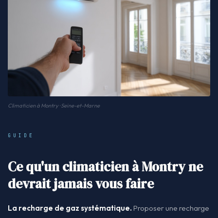
Climaticien à Montry · Seine-et-Marne
GUIDE
Ce qu'un climaticien à Montry ne
devrait jamais vous faire
La recharge de gaz systématique.
Proposer une recharge