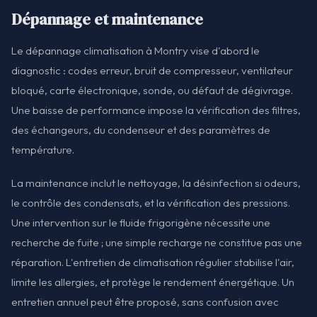
Dépannage et maintenance
Le dépannage climatisation à Montry vise d'abord le
diagnostic : codes erreur, bruit de compresseur, ventilateur
bloqué, carte électronique, sonde, ou défaut de dégivrage.
Une baisse de performance impose la vérification des filtres,
des échangeurs, du condenseur et des paramètres de
température.
La maintenance inclut le nettoyage, la désinfection si odeurs,
le contrôle des condensats, et la vérification des pressions.
Une intervention sur le fluide frigorigène nécessite une
recherche de fuite ; une simple recharge ne constitue pas une
réparation. L'entretien de climatisation régulier stabilise l'air,
limite les allergies, et protège le rendement énergétique. Un
entretien annuel peut être proposé, sans confusion avec