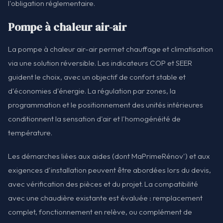
l'obligation réglementaire.
Pompe à chaleur air-air
La pompe à chaleur air-air permet chauffage et climatisation
via une solution réversible. Les indicateurs COP et SEER
guident le choix, avec un objectif de confort stable et
d'économies d'énergie. La régulation par zones, la
programmation et le positionnement des unités intérieures
conditionnent la sensation d'air et l'homogénéité de
température.
Les démarches liées aux aides (dont MaPrimeRénov') et aux
exigences d'installation peuvent être abordées lors du devis,
avec vérification des pièces et du projet. La compatibilité
avec une chaudière existante est évaluée : remplacement
complet, fonctionnement en relève, ou complément de