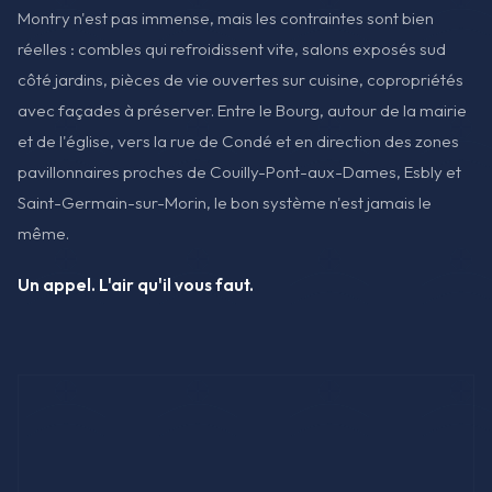
Montry n'est pas immense, mais les contraintes sont bien
réelles : combles qui refroidissent vite, salons exposés sud
côté jardins, pièces de vie ouvertes sur cuisine, copropriétés
avec façades à préserver. Entre le Bourg, autour de la mairie
et de l'église, vers la rue de Condé et en direction des zones
pavillonnaires proches de Couilly-Pont-aux-Dames, Esbly et
Saint-Germain-sur-Morin, le bon système n'est jamais le
même.
Un appel. L'air qu'il vous faut.