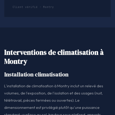
Client vérifié · Montry
Interventions de climatisation à
Montry
Installation climatisation
L'installation de climatisation à Montry inclut un relevé des
volumes, de l'exposition, de l'isolation et des usages (nuit,
télétravail, pièces fermées ou ouvertes). Le
dimensionnement est privilégié plutôt qu'une puissance
standard : surface au sol, hauteur sous plafond, apports