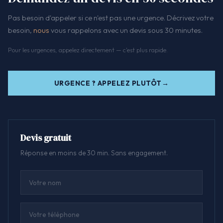
Pas besoin d'appeler si ce n'est pas une urgence. Décrivez votre
besoin,
nous
vous rappelons avec un devis sous 30 minutes.
Pour les urgences, appelez directement — c'est plus rapide.
URGENCE ? APPELEZ PLUTÔT
Devis gratuit
Réponse en moins de 30 min. Sans engagement.