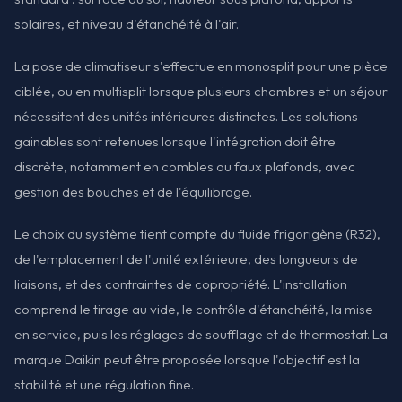
solaires, et niveau d'étanchéité à l'air.
La pose de climatiseur s'effectue en monosplit pour une pièce
ciblée, ou en multisplit lorsque plusieurs chambres et un séjour
nécessitent des unités intérieures distinctes. Les solutions
gainables sont retenues lorsque l'intégration doit être
discrète, notamment en combles ou faux plafonds, avec
gestion des bouches et de l'équilibrage.
Le choix du système tient compte du fluide frigorigène (R32),
de l'emplacement de l'unité extérieure, des longueurs de
liaisons, et des contraintes de copropriété. L'installation
comprend le tirage au vide, le contrôle d'étanchéité, la mise
en service, puis les réglages de soufflage et de thermostat. La
marque Daikin peut être proposée lorsque l'objectif est la
stabilité et une régulation fine.