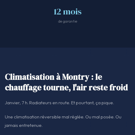
12 mois
de garantie
Climatisation à Montry : le
chauffage tourne, l'air reste froid
Janvier, 7 h. Radiateurs en route. Et pourtant, ça pique.
Une climatisation réversible mal réglée. Ou mal posée. Ou
jamais entretenue.