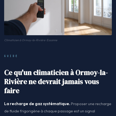
Climaticien à Ormoy-la-Rivière · Essonne
GUIDE
Ce qu'un climaticien à Ormoy-la-
Rivière ne devrait jamais vous
faire
La recharge de gaz systématique.
Proposer une recharge
de fluide frigorigène à chaque passage est un signal