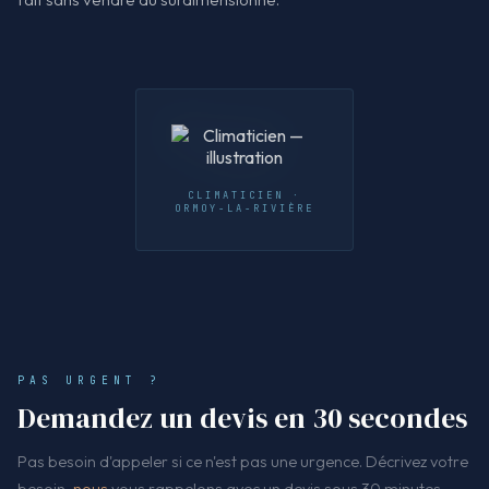
CLIMATICIEN ·
ORMOY-LA-RIVIÈRE
PAS URGENT ?
Demandez un devis en 30 secondes
Pas besoin d'appeler si ce n'est pas une urgence. Décrivez votre
besoin,
nous
vous rappelons avec un devis sous 30 minutes.