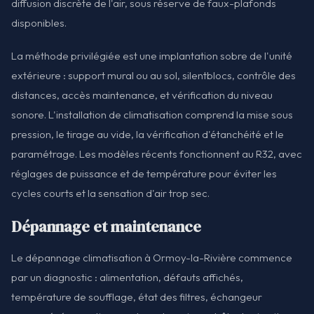
diffusion discrète de l'air, sous réserve de faux-plafonds
disponibles.
La méthode privilégiée est une implantation sobre de l'unité
extérieure : support mural ou au sol, silentblocs, contrôle des
distances, accès maintenance, et vérification du niveau
sonore. L'installation de climatisation comprend la mise sous
pression, le tirage au vide, la vérification d'étanchéité et le
paramétrage. Les modèles récents fonctionnent au R32, avec
réglages de puissance et de température pour éviter les
cycles courts et la sensation d'air trop sec.
Dépannage et maintenance
Le dépannage climatisation à Ormoy-la-Rivière commence
par un diagnostic : alimentation, défauts affichés,
température de soufflage, état des filtres, échangeur