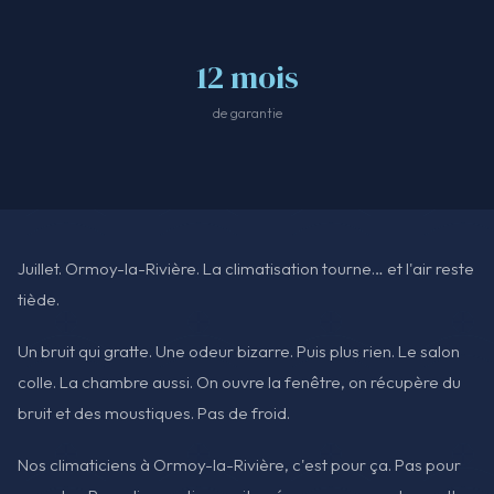
12 mois
de garantie
Juillet. Ormoy-la-Rivière. La climatisation tourne… et l'air reste
tiède.
Un bruit qui gratte. Une odeur bizarre. Puis plus rien. Le salon
colle. La chambre aussi. On ouvre la fenêtre, on récupère du
bruit et des moustiques. Pas de froid.
Nos climaticiens à Ormoy-la-Rivière, c'est pour ça. Pas pour