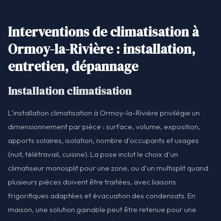
Interventions de climatisation à
Ormoy-la-Rivière : installation,
entretien, dépannage
Installation climatisation
L'installation climatisation à Ormoy-la-Rivière privilégie un
dimensionnement par pièce : surface, volume, exposition,
apports solaires, isolation, nombre d'occupants et usages
(nuit, télétravail, cuisine). La pose inclut le choix d'un
climatiseur monosplit pour une zone, ou d'un multisplit quand
plusieurs pièces doivent être traitées, avec liaisons
frigorifiques adaptées et évacuation des condensats. En
maison, une solution gainable peut être retenue pour une