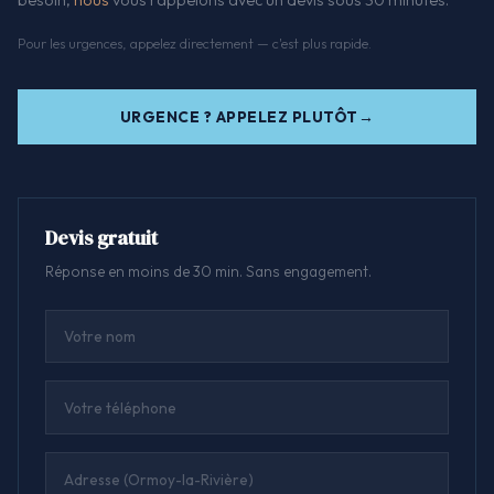
Pour les urgences, appelez directement — c'est plus rapide.
URGENCE ? APPELEZ PLUTÔT
Devis gratuit
Réponse en moins de 30 min. Sans engagement.