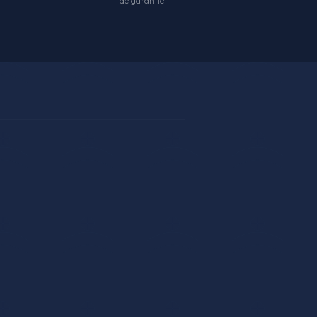
de garantie