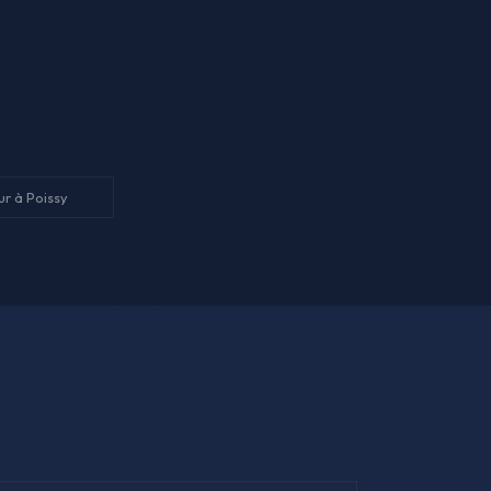
r à Poissy