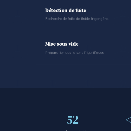
Détection de fuite
Recherche de fuite de fluide frigorigène.
Mise sous vide
Préparation des liaisons frigorifiques.
52