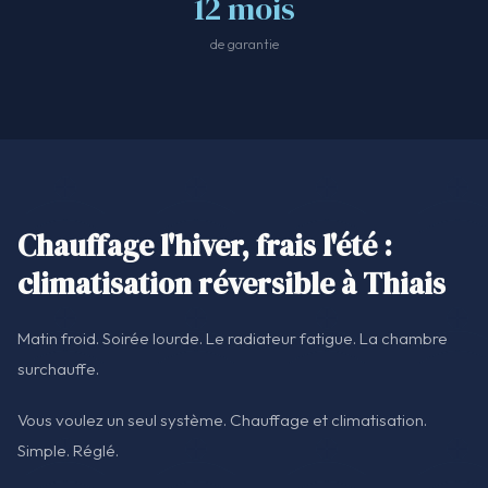
12 mois
de garantie
Chauffage l'hiver, frais l'été :
climatisation réversible à Thiais
Matin froid. Soirée lourde. Le radiateur fatigue. La chambre
surchauffe.
Vous voulez un seul système. Chauffage et climatisation.
Simple. Réglé.