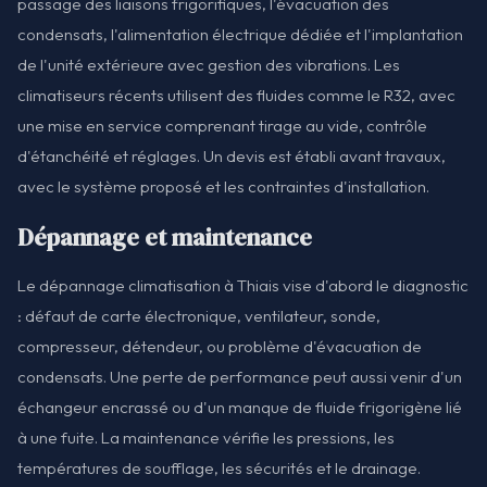
passage des liaisons frigorifiques, l'évacuation des
condensats, l'alimentation électrique dédiée et l'implantation
de l'unité extérieure avec gestion des vibrations. Les
climatiseurs récents utilisent des fluides comme le R32, avec
une mise en service comprenant tirage au vide, contrôle
d'étanchéité et réglages. Un devis est établi avant travaux,
avec le système proposé et les contraintes d'installation.
Dépannage et maintenance
Le dépannage climatisation à Thiais vise d'abord le diagnostic
: défaut de carte électronique, ventilateur, sonde,
compresseur, détendeur, ou problème d'évacuation de
condensats. Une perte de performance peut aussi venir d'un
échangeur encrassé ou d'un manque de fluide frigorigène lié
à une fuite. La maintenance vérifie les pressions, les
températures de soufflage, les sécurités et le drainage.