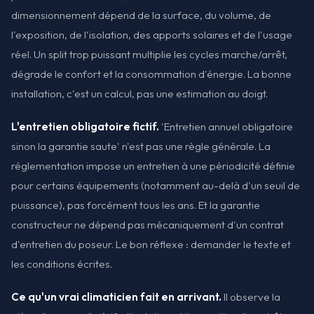
dimensionnement dépend de la surface, du volume, de
l'exposition, de l'isolation, des apports solaires et de l'usage
réel. Un split trop puissant multiplie les cycles marche/arrêt,
dégrade le confort et la consommation d'énergie. La bonne
installation, c'est un calcul, pas une estimation au doigt.
L'entretien obligatoire fictif.
'Entretien annuel obligatoire
sinon la garantie saute' n'est pas une règle générale. La
réglementation impose un entretien à une périodicité définie
pour certains équipements (notamment au-delà d'un seuil de
puissance), pas forcément tous les ans. Et la garantie
constructeur ne dépend pas mécaniquement d'un contrat
d'entretien du poseur. Le bon réflexe : demander le texte et
les conditions écrites.
Ce qu'un vrai climaticien fait en arrivant.
Il observe la