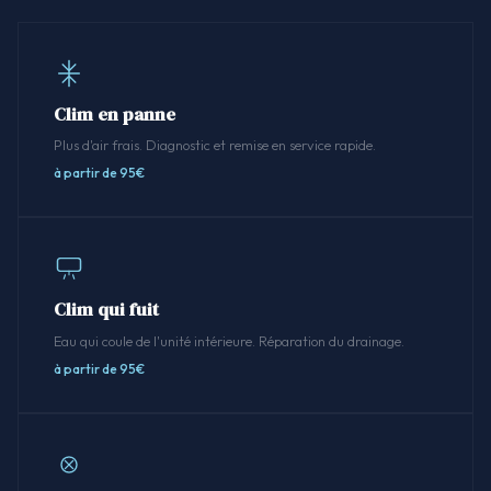
Clim en panne
Plus d'air frais. Diagnostic et remise en service rapide.
à partir de 95€
Clim qui fuit
Eau qui coule de l'unité intérieure. Réparation du drainage.
à partir de 95€