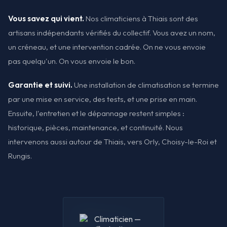
Vous savez qui vient.
Nos climaticiens à Thiais sont des
artisans indépendants vérifiés du collectif. Vous avez un nom,
un créneau, et une intervention cadrée. On ne vous envoie
pas quelqu'un. On vous envoie le bon.
Garantie et suivi.
Une installation de climatisation se termine
par une mise en service, des tests, et une prise en main.
Ensuite, l'entretien et le dépannage restent simples :
historique, pièces, maintenance, et continuité. Nous
intervenons aussi autour de Thiais, vers Orly, Choisy-le-Roi et
Rungis.