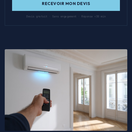
RECEVOIR MON DEVIS
Devis gratuit · Sans engagement · Réponse <30 min