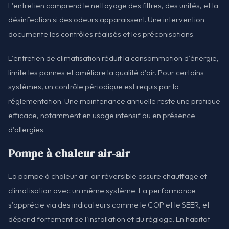
L'entretien comprend le nettoyage des filtres, des unités, et la
désinfection si des odeurs apparaissent. Une intervention
documente les contrôles réalisés et les préconisations.
L'entretien de climatisation réduit la consommation d'énergie,
limite les pannes et améliore la qualité d'air. Pour certains
systèmes, un contrôle périodique est requis par la
réglementation. Une maintenance annuelle reste une pratique
efficace, notamment en usage intensif ou en présence
d'allergies.
Pompe à chaleur air-air
La pompe à chaleur air-air réversible assure chauffage et
climatisation avec un même système. La performance
s'apprécie via des indicateurs comme le COP et le SEER, et
dépend fortement de l'installation et du réglage. En habitat