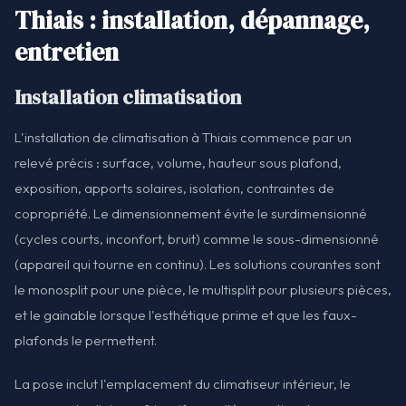
Thiais : installation, dépannage,
entretien
Installation climatisation
L'installation de climatisation à Thiais commence par un
relevé précis : surface, volume, hauteur sous plafond,
exposition, apports solaires, isolation, contraintes de
copropriété. Le dimensionnement évite le surdimensionné
(cycles courts, inconfort, bruit) comme le sous-dimensionné
(appareil qui tourne en continu). Les solutions courantes sont
le monosplit pour une pièce, le multisplit pour plusieurs pièces,
et le gainable lorsque l'esthétique prime et que les faux-
plafonds le permettent.
La pose inclut l'emplacement du climatiseur intérieur, le