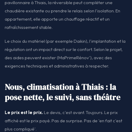
pavillonnaire à Thiais, la réversible peut compléter une
chaudière existante ou prendre le relais selon l'isolation. En
appartement, elle apporte un chauffage réactif et un
rafraîchissement stable.
Le choix du matériel (par exemple Daikin), l'implantation et la
régulation ont un impact direct sur le confort. Selon le projet,
des aides peuvent exister (MaPrimeRénov'), avec des
exigences techniques et administratives à respecter.
Nous, climatisation à Thiais : la
pose nette, le suivi, sans théâtre
Le prix est le prix.
Le devis, c'est avant. Toujours. Le prix
affiché est le prix payé. Pas de surprise. Pas de 'en fait c'est
plus compliqué'.