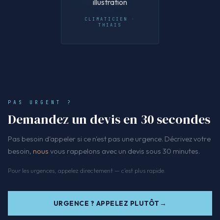
CLIMATICIEN ·
THIAIS
PAS URGENT ?
Demandez un devis en 30 secondes
Pas besoin d'appeler si ce n'est pas une urgence. Décrivez votre
besoin,
nous
vous rappelons avec un devis sous 30 minutes.
Pour les urgences, appelez directement — c'est plus rapide.
URGENCE ? APPELEZ PLUTÔT