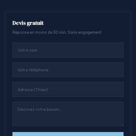
Devis gratuit
Réponse en moins de 30 min. Sans engagement.