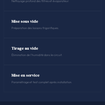
Nettoyage profond des filtres et évaporateur.
Mise sous vide
Préparation des liaisons frigorifiques.
Tirage au vide
Élimination de l'humidité dans le circuit.
Mise en service
Paramétrage et test complet après installation.